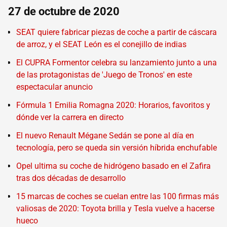
27 de octubre de 2020
SEAT quiere fabricar piezas de coche a partir de cáscara
de arroz, y el SEAT León es el conejillo de indias
El CUPRA Formentor celebra su lanzamiento junto a una
de las protagonistas de 'Juego de Tronos' en este
espectacular anuncio
Fórmula 1 Emilia Romagna 2020: Horarios, favoritos y
dónde ver la carrera en directo
El nuevo Renault Mégane Sedán se pone al día en
tecnología, pero se queda sin versión híbrida enchufable
Opel ultima su coche de hidrógeno basado en el Zafira
tras dos décadas de desarrollo
15 marcas de coches se cuelan entre las 100 firmas más
valiosas de 2020: Toyota brilla y Tesla vuelve a hacerse
hueco