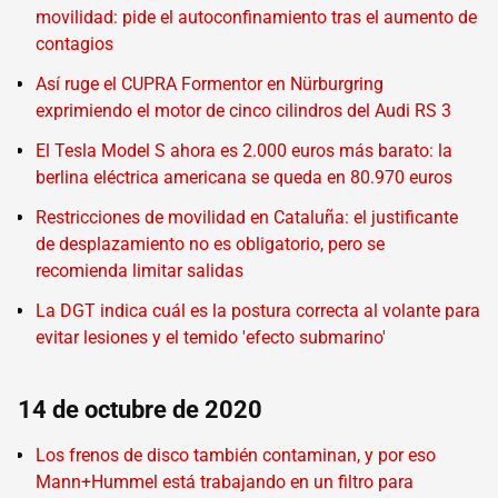
movilidad: pide el autoconfinamiento tras el aumento de
contagios
Así ruge el CUPRA Formentor en Nürburgring
exprimiendo el motor de cinco cilindros del Audi RS 3
El Tesla Model S ahora es 2.000 euros más barato: la
berlina eléctrica americana se queda en 80.970 euros
Restricciones de movilidad en Cataluña: el justificante
de desplazamiento no es obligatorio, pero se
recomienda limitar salidas
La DGT indica cuál es la postura correcta al volante para
evitar lesiones y el temido 'efecto submarino'
14 de octubre de 2020
Los frenos de disco también contaminan, y por eso
Mann+Hummel está trabajando en un filtro para