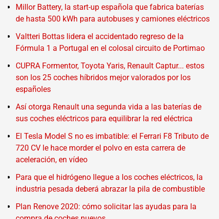
Millor Battery, la start-up española que fabrica baterías
de hasta 500 kWh para autobuses y camiones eléctricos
Valtteri Bottas lidera el accidentado regreso de la
Fórmula 1 a Portugal en el colosal circuito de Portimao
CUPRA Formentor, Toyota Yaris, Renault Captur... estos
son los 25 coches híbridos mejor valorados por los
españoles
Así otorga Renault una segunda vida a las baterías de
sus coches eléctricos para equilibrar la red eléctrica
El Tesla Model S no es imbatible: el Ferrari F8 Tributo de
720 CV le hace morder el polvo en esta carrera de
aceleración, en vídeo
Para que el hidrógeno llegue a los coches eléctricos, la
industria pesada deberá abrazar la pila de combustible
Plan Renove 2020: cómo solicitar las ayudas para la
compra de coches nuevos