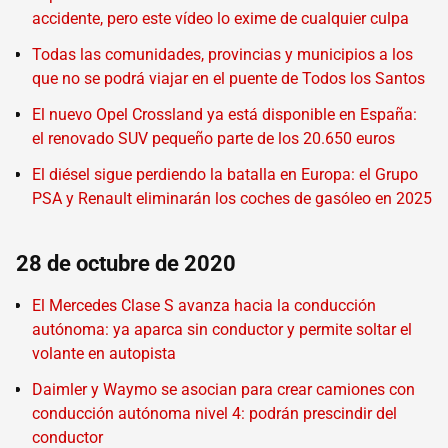
accidente, pero este vídeo lo exime de cualquier culpa
Todas las comunidades, provincias y municipios a los
que no se podrá viajar en el puente de Todos los Santos
El nuevo Opel Crossland ya está disponible en España:
el renovado SUV pequeño parte de los 20.650 euros
El diésel sigue perdiendo la batalla en Europa: el Grupo
PSA y Renault eliminarán los coches de gasóleo en 2025
28 de octubre de 2020
El Mercedes Clase S avanza hacia la conducción
autónoma: ya aparca sin conductor y permite soltar el
volante en autopista
Daimler y Waymo se asocian para crear camiones con
conducción autónoma nivel 4: podrán prescindir del
conductor