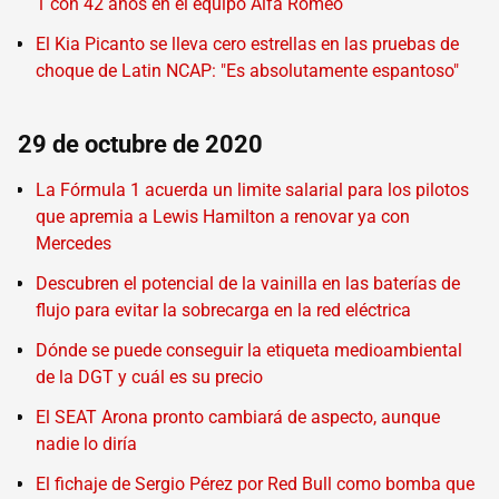
1 con 42 años en el equipo Alfa Romeo
El Kia Picanto se lleva cero estrellas en las pruebas de
choque de Latin NCAP: "Es absolutamente espantoso"
29 de octubre de 2020
La Fórmula 1 acuerda un limite salarial para los pilotos
que apremia a Lewis Hamilton a renovar ya con
Mercedes
Descubren el potencial de la vainilla en las baterías de
flujo para evitar la sobrecarga en la red eléctrica
Dónde se puede conseguir la etiqueta medioambiental
de la DGT y cuál es su precio
El SEAT Arona pronto cambiará de aspecto, aunque
nadie lo diría
El fichaje de Sergio Pérez por Red Bull como bomba que