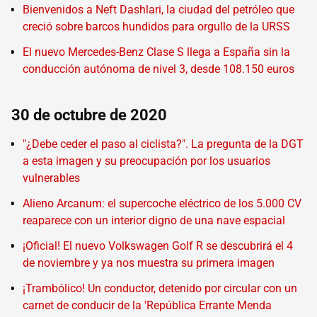
Bienvenidos a Neft Dashlari, la ciudad del petróleo que
creció sobre barcos hundidos para orgullo de la URSS
El nuevo Mercedes-Benz Clase S llega a España sin la
conducción autónoma de nivel 3, desde 108.150 euros
30 de octubre de 2020
"¿Debe ceder el paso al ciclista?". La pregunta de la DGT
a esta imagen y su preocupación por los usuarios
vulnerables
Alieno Arcanum: el supercoche eléctrico de los 5.000 CV
reaparece con un interior digno de una nave espacial
¡Oficial! El nuevo Volkswagen Golf R se descubrirá el 4
de noviembre y ya nos muestra su primera imagen
¡Trambólico! Un conductor, detenido por circular con un
carnet de conducir de la 'República Errante Menda