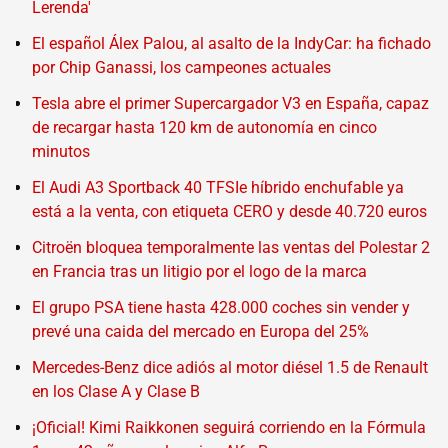
Lerenda'
El español Álex Palou, al asalto de la IndyCar: ha fichado
por Chip Ganassi, los campeones actuales
Tesla abre el primer Supercargador V3 en España, capaz
de recargar hasta 120 km de autonomía en cinco
minutos
El Audi A3 Sportback 40 TFSIe híbrido enchufable ya
está a la venta, con etiqueta CERO y desde 40.720 euros
Citroën bloquea temporalmente las ventas del Polestar 2
en Francia tras un litigio por el logo de la marca
El grupo PSA tiene hasta 428.000 coches sin vender y
prevé una caida del mercado en Europa del 25%
Mercedes-Benz dice adiós al motor diésel 1.5 de Renault
en los Clase A y Clase B
¡Oficial! Kimi Raikkonen seguirá corriendo en la Fórmula