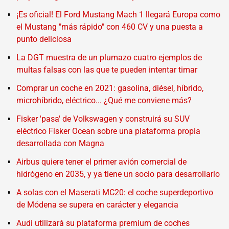
¡Es oficial! El Ford Mustang Mach 1 llegará Europa como
el Mustang "más rápido" con 460 CV y una puesta a
punto deliciosa
La DGT muestra de un plumazo cuatro ejemplos de
multas falsas con las que te pueden intentar timar
Comprar un coche en 2021: gasolina, diésel, híbrido,
microhíbrido, eléctrico... ¿Qué me conviene más?
Fisker 'pasa' de Volkswagen y construirá su SUV
eléctrico Fisker Ocean sobre una plataforma propia
desarrollada con Magna
Airbus quiere tener el primer avión comercial de
hidrógeno en 2035, y ya tiene un socio para desarrollarlo
A solas con el Maserati MC20: el coche superdeportivo
de Módena se supera en carácter y elegancia
Audi utilizará su plataforma premium de coches