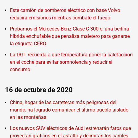
Este camión de bomberos eléctrico con base Volvo
reducirá emisiones mientras combate el fuego
Probamos el Mercedes-Benz Clase C 300 e: una berlina
híbrida enchufable que penaliza maletero para ganarse
la etiqueta CERO
La DGT recuerda a qué temperatura poner la calefacción
en el coche para evitar somnolencia y reducir el
consumo
16 de octubre de 2020
China, hogar de las carreteras más peligrosas del
mundo, ha logrado comunicar el último pueblo aislado
en las montañas
Los nuevos SUV eléctricos de Audi estrenarán faros que
proyectan gráficos en el asfalto y delimitan los carriles