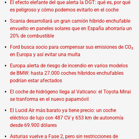
El efecto elefante del que alerta la DGT: qué es, por qué
es peligroso y cómo podemos evitarlo en el coche
Scania desarrollará un gran camión híbrido enchufable
envuelto en paneles solares que en España ahorraría un
20% de combustible
Ford busca socio para compensar sus emisiones de CO₂
en Europa y así evitar una multa
Europa alerta de riesgo de incendio en varios modelos
de BMW: hasta 27.000 coches híbridos enchufables
podrían estar afectados
El coche de hidrógeno llega al Vaticano: el Toyota Mirai
se tranforma en el nuevo papamóvil
El Lucid Air más barato ya tiene precio: un coche
eléctrico de lujo con 487 CV y 653 km de autonomía
desde 69.900 dólares
Asturias vuelve a Fase 2, pero sin restricciones de