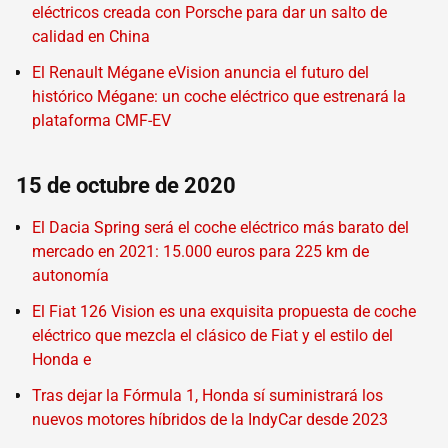
eléctricos creada con Porsche para dar un salto de
calidad en China
El Renault Mégane eVision anuncia el futuro del
histórico Mégane: un coche eléctrico que estrenará la
plataforma CMF-EV
15 de octubre de 2020
El Dacia Spring será el coche eléctrico más barato del
mercado en 2021: 15.000 euros para 225 km de
autonomía
El Fiat 126 Vision es una exquisita propuesta de coche
eléctrico que mezcla el clásico de Fiat y el estilo del
Honda e
Tras dejar la Fórmula 1, Honda sí suministrará los
nuevos motores híbridos de la IndyCar desde 2023