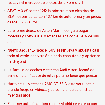
reactive el mercado de pilotos de la Fórmula 1
SEAT MÓ eScooter 125: la primera moto eléctrica de
SEAT desembarca con 137 km de autonomía y un precio
desde 6.250 euros
La enorme deuda de Aston Martin obliga a pagar
motores y software a Mercedes-Benz con el 20% de sus
acciones
Nuevo Jaguar E-Pace: el SUV se renueva y apuesta casi
todo al verde, con versión híbrida enchufable y opciones
mild-hybrid
La familia de coches eléctricos Audi e-tron llevará de
serie un planificador de rutas para no tener que pensar
Harto de su Mercedes-AMG GT 63 S, este youtuber le
prende fuego en vídeo... y se come unas salchichas
mientras arde
El primer autobús autónomo de Madrid se estrena con