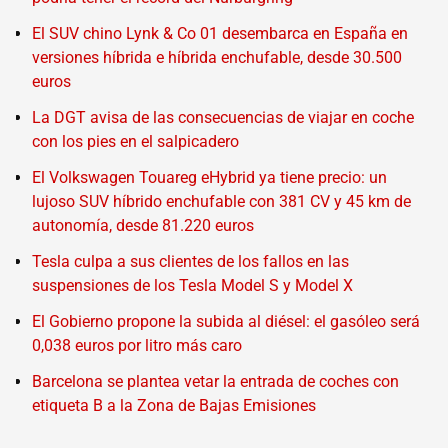
El SUV chino Lynk & Co 01 desembarca en España en
versiones híbrida e híbrida enchufable, desde 30.500
euros
La DGT avisa de las consecuencias de viajar en coche
con los pies en el salpicadero
El Volkswagen Touareg eHybrid ya tiene precio: un
lujoso SUV híbrido enchufable con 381 CV y 45 km de
autonomía, desde 81.220 euros
Tesla culpa a sus clientes de los fallos en las
suspensiones de los Tesla Model S y Model X
El Gobierno propone la subida al diésel: el gasóleo será
0,038 euros por litro más caro
Barcelona se plantea vetar la entrada de coches con
etiqueta B a la Zona de Bajas Emisiones