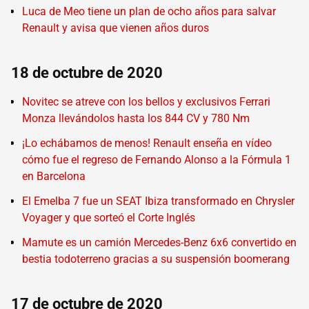
Luca de Meo tiene un plan de ocho años para salvar
Renault y avisa que vienen años duros
18 de octubre de 2020
Novitec se atreve con los bellos y exclusivos Ferrari
Monza llevándolos hasta los 844 CV y 780 Nm
¡Lo echábamos de menos! Renault enseña en vídeo
cómo fue el regreso de Fernando Alonso a la Fórmula 1
en Barcelona
El Emelba 7 fue un SEAT Ibiza transformado en Chrysler
Voyager y que sorteó el Corte Inglés
Mamute es un camión Mercedes-Benz 6x6 convertido en
bestia todoterreno gracias a su suspensión boomerang
17 de octubre de 2020