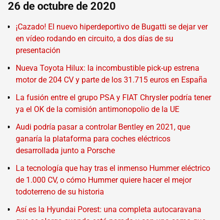
26 de octubre de 2020
¡Cazado! El nuevo hiperdeportivo de Bugatti se dejar ver
en vídeo rodando en circuito, a dos días de su
presentación
Nueva Toyota Hilux: la incombustible pick-up estrena
motor de 204 CV y parte de los 31.715 euros en España
La fusión entre el grupo PSA y FIAT Chrysler podría tener
ya el OK de la comisión antimonopolio de la UE
Audi podría pasar a controlar Bentley en 2021, que
ganaría la plataforma para coches eléctricos
desarrollada junto a Porsche
La tecnología que hay tras el inmenso Hummer eléctrico
de 1.000 CV, o cómo Hummer quiere hacer el mejor
todoterreno de su historia
Así es la Hyundai Porest: una completa autocaravana