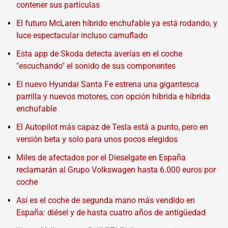
contener sus partículas
El futuro McLaren híbrido enchufable ya está rodando, y
luce espectacular incluso camuflado
Esta app de Skoda detecta averías en el coche
"escuchando" el sonido de sus componentes
El nuevo Hyundai Santa Fe estrena una gigantesca
parrilla y nuevos motores, con opción híbrida e híbrida
enchufable
El Autopilot más capaz de Tesla está a punto, pero en
versión beta y solo para unos pocos elegidos
Miles de afectados por el Dieselgate en España
reclamarán al Grupo Volkswagen hasta 6.000 euros por
coche
Así es el coche de segunda mano más vendido en
España: diésel y de hasta cuatro años de antigüedad