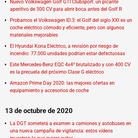
Nuevo Volkswagen Golf GTI Clubsport: un picante
aperitivo de 300 CV para abrir boca antes del Golf R
Probamos el Volkswagen ID.3: el Golf del siglo XXI es un
coche eléctrico cómodo y eficiente, pero con algunos
materiales mejorables
El Hyundai Kona Eléctrico, a revisión por riesgo de
incendio: 77.000 unidades podrían estar defectuosas
Este Mercedes-Benz EQC 4x4² brutalizado y con 400 CV
es la precuela del próximo Clase G eléctrico
Amazon Prime Day 2020: las mejores ofertas en
equipamiento y accesorios de coche
13 de octubre de 2020
La DGT someterá a examen a camiones y autobuses en
una nueva campaña de vigilancia: estos vídeos