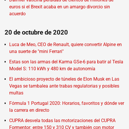
euros si el Brexit acaba en un amargo divorcio sin
acuerdo
20 de octubre de 2020
Luca de Meo, CEO de Renault, quiere convertir Alpine en
una suerte de "mini Ferrari"
Estas son las armas del Karma GSe-6 para batir al Tesla
Model S: 110 kWh y 480 km de autonomía
El ambicioso proyecto de túneles de Elon Musk en Las
Vegas se tambalea ante trabas regulatorias y posibles
multas
Fórmula 1 Portugal 2020: Horarios, favoritos y dónde ver
la carrera en directo
CUPRA desvela todas las motorizaciones del CUPRA
Formentor: entre 150 y 310 CV y también con motor