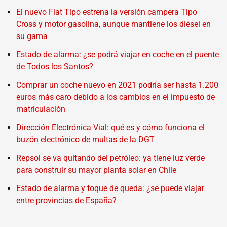
El nuevo Fiat Tipo estrena la versión campera Tipo
Cross y motor gasolina, aunque mantiene los diésel en
su gama
Estado de alarma: ¿se podrá viajar en coche en el puente
de Todos los Santos?
Comprar un coche nuevo en 2021 podría ser hasta 1.200
euros más caro debido a los cambios en el impuesto de
matriculación
Dirección Electrónica Vial: qué es y cómo funciona el
buzón electrónico de multas de la DGT
Repsol se va quitando del petróleo: ya tiene luz verde
para construir su mayor planta solar en Chile
Estado de alarma y toque de queda: ¿se puede viajar
entre provincias de España?