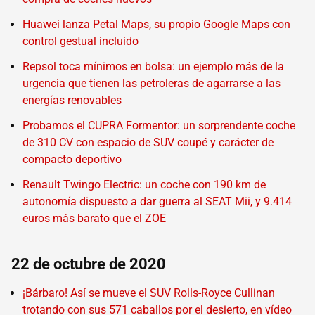
Huawei lanza Petal Maps, su propio Google Maps con
control gestual incluido
Repsol toca mínimos en bolsa: un ejemplo más de la
urgencia que tienen las petroleras de agarrarse a las
energías renovables
Probamos el CUPRA Formentor: un sorprendente coche
de 310 CV con espacio de SUV coupé y carácter de
compacto deportivo
Renault Twingo Electric: un coche con 190 km de
autonomía dispuesto a dar guerra al SEAT Mii, y 9.414
euros más barato que el ZOE
22 de octubre de 2020
¡Bárbaro! Así se mueve el SUV Rolls-Royce Cullinan
trotando con sus 571 caballos por el desierto, en vídeo