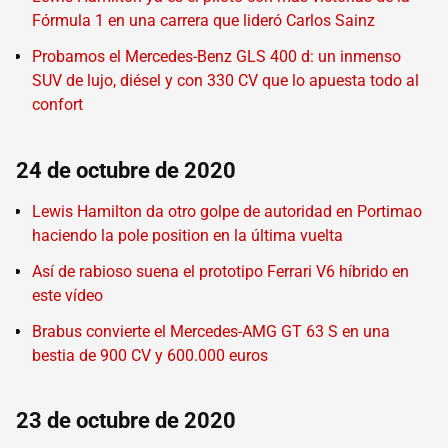
Fórmula 1 en una carrera que lideró Carlos Sainz
Probamos el Mercedes-Benz GLS 400 d: un inmenso
SUV de lujo, diésel y con 330 CV que lo apuesta todo al
confort
24 de octubre de 2020
Lewis Hamilton da otro golpe de autoridad en Portimao
haciendo la pole position en la última vuelta
Así de rabioso suena el prototipo Ferrari V6 híbrido en
este vídeo
Brabus convierte el Mercedes-AMG GT 63 S en una
bestia de 900 CV y 600.000 euros
23 de octubre de 2020