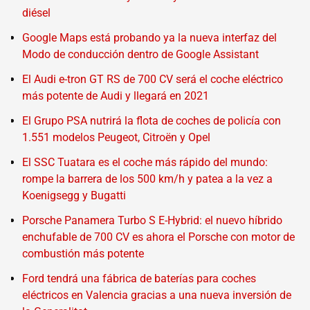
diésel
Google Maps está probando ya la nueva interfaz del
Modo de conducción dentro de Google Assistant
El Audi e-tron GT RS de 700 CV será el coche eléctrico
más potente de Audi y llegará en 2021
El Grupo PSA nutrirá la flota de coches de policía con
1.551 modelos Peugeot, Citroën y Opel
El SSC Tuatara es el coche más rápido del mundo:
rompe la barrera de los 500 km/h y patea a la vez a
Koenigsegg y Bugatti
Porsche Panamera Turbo S E-Hybrid: el nuevo híbrido
enchufable de 700 CV es ahora el Porsche con motor de
combustión más potente
Ford tendrá una fábrica de baterías para coches
eléctricos en Valencia gracias a una nueva inversión de