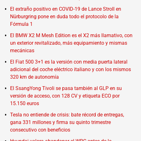
El extraño positivo en COVID-19 de Lance Stroll en
Nürburgring pone en duda todo el protocolo de la
Fórmula 1
El BMW X2 M Mesh Edition es el X2 más llamativo, con
un exterior revitalizado, más equipamiento y mismas
mecánicas
El Fiat 500 3+1 es la versión con media puerta lateral
adicional del coche eléctrico italiano y con los mismos
320 km de autonomía
El SsangYong Tivoli se pasa también al GLP en su
versión de acceso, con 128 CV y etiqueta ECO por
15.150 euros
Tesla no entiende de crisis: bate récord de entregas,
gana 331 millones y firma su quinto trimestre
consecutivo con beneficios