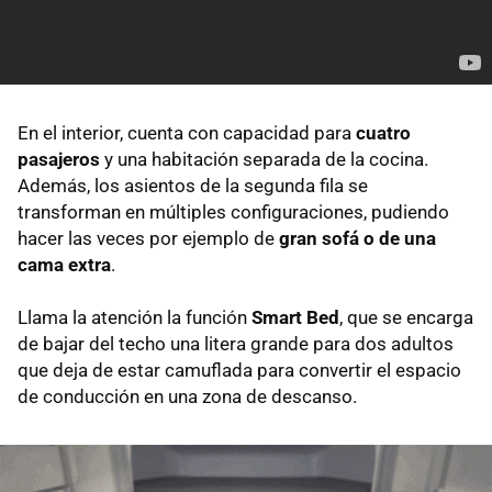
En el interior, cuenta con capacidad para
cuatro
pasajeros
y una habitación separada de la cocina.
Además, los asientos de la segunda fila se
transforman en múltiples configuraciones, pudiendo
hacer las veces por ejemplo de
gran sofá o de una
cama extra
.
Llama la atención la función
Smart Bed
, que se encarga
de bajar del techo una litera grande para dos adultos
que deja de estar camuflada para convertir el espacio
de conducción en una zona de descanso.