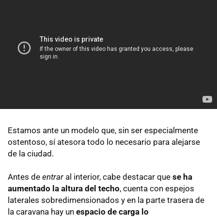
Estamos ante un modelo que, sin ser especialmente
ostentoso, sí atesora todo lo necesario para alejarse
de la ciudad.
Antes de
entrar
al interior, cabe destacar que
se ha
aumentado la altura del techo
, cuenta con espejos
laterales sobredimensionados y en la parte trasera de
la caravana hay un
espacio de carga lo