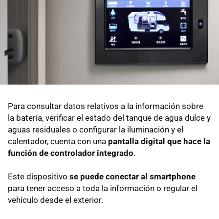
Para consultar datos relativos a la información sobre
la batería, verificar el estado del tanque de agua dulce y
aguas residuales o configurar la iluminación y el
calentador, cuenta con una
pantalla digital que hace la
función de controlador integrado
.
Este dispositivo
se puede conectar al smartphone
para tener acceso a toda la información o regular el
vehículo desde el exterior.