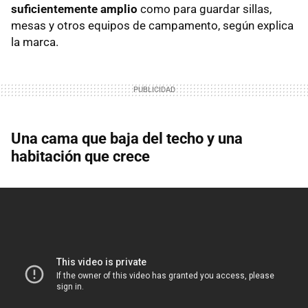
suficientemente amplio
como para guardar sillas,
mesas y otros equipos de campamento, según explica
la marca.
Una cama que baja del techo y una
habitación que crece