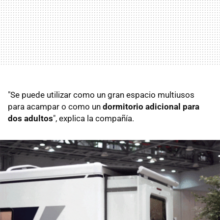
"Se puede utilizar como un gran espacio multiusos
para acampar o como un
dormitorio adicional para
dos adultos
", explica la compañía.