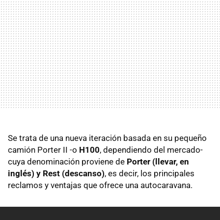
Se trata de una nueva iteración basada en su pequeño
camión Porter II -o
H100
, dependiendo del mercado-
cuya denominación proviene de
Porter (llevar, en
inglés) y Rest (descanso)
, es decir, los principales
reclamos y ventajas que ofrece una autocaravana.