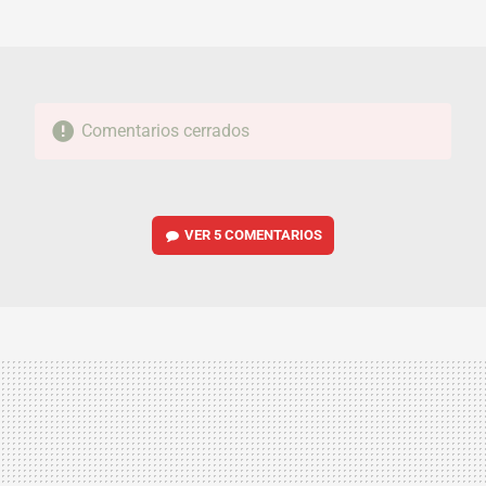
MAIL
Comentarios cerrados
VER
5 COMENTARIOS