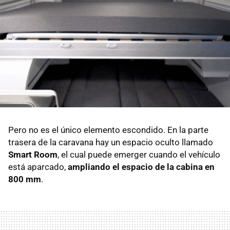
Pero no es el único elemento escondido. En la parte
trasera de la caravana hay un espacio oculto llamado
Smart Room
, el cual puede emerger cuando el vehículo
está aparcado,
ampliando el espacio de la cabina en
800 mm
.