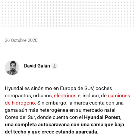
26 Octubre 2020
David Galán
Hyundai es sinónimo en Europa de SUV, coches
compactos, urbanos,
eléctricos
e, incluso, de
camiones
de hidrógeno
. Sin embargo, la marca cuenta con una
gama aún más heterogénea en su mercado natal,
Corea del Sur, donde cuenta con el
Hyundai Porest,
una completa autocaravana con una cama que baja
del techo y que crece estando aparcada
.