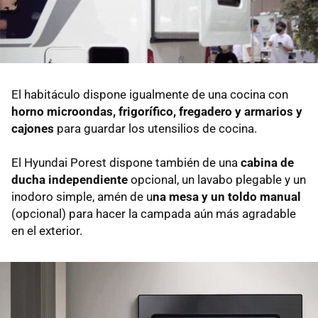
El habitáculo dispone igualmente de una cocina con
horno microondas, frigorífico, fregadero y armarios y
cajones
para guardar los utensilios de cocina.
El Hyundai Porest dispone también de una
cabina de
ducha independiente
opcional, un lavabo plegable y un
inodoro simple, amén de u
na mesa y un toldo manual
(opcional) para hacer la campada aún más agradable
en el exterior.