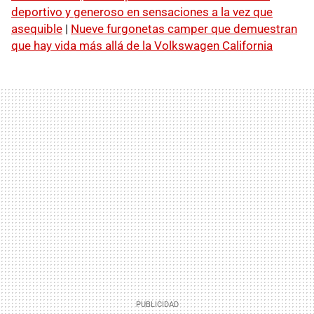
deportivo y generoso en sensaciones a la vez que
asequible
|
Nueve furgonetas camper que demuestran
que hay vida más allá de la Volkswagen California