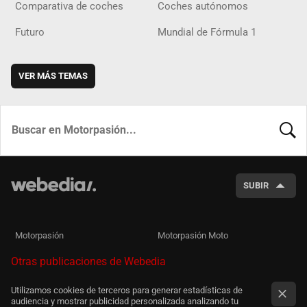
Comparativa de coches
Coches autónomos
Futuro
Mundial de Fórmula 1
VER MÁS TEMAS
BUSCA
SUBIR
Motorpasión
Motorpasión Moto
Otras publicaciones de Webedia
Utilizamos cookies de terceros para generar estadísticas de
audiencia y mostrar publicidad personalizada analizando tu