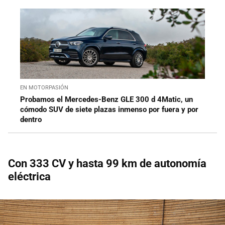
EN MOTORPASIÓN
Probamos el Mercedes-Benz GLE 300 d 4Matic, un
cómodo SUV de siete plazas inmenso por fuera y por
dentro
Con 333 CV y hasta 99 km de autonomía
eléctrica