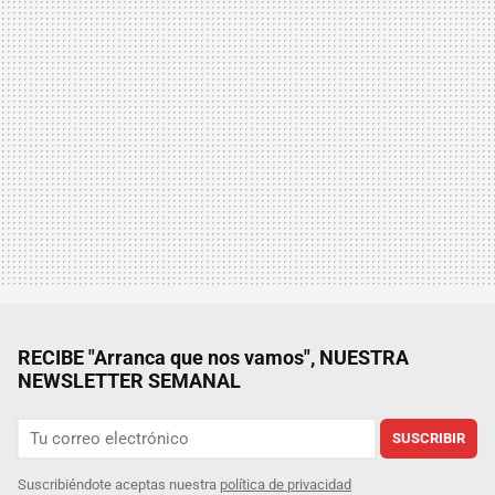
RECIBE "Arranca que nos vamos", NUESTRA
NEWSLETTER SEMANAL
SUSCRIBIR
Suscribiéndote aceptas nuestra
política de privacidad