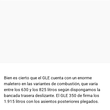
Bien es cierto que el GLE cuenta con un enorme
maletero en las variantes de combustión, que varía
entre los 630 y los 825 litros según dispongamos la
bancada trasera deslizante. El GLE 350 de firma los
1.915 litros con los asientos posteriores plegados.