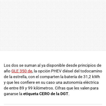
Los dos se suman al ya disponible desde principios de
año
GLE 350 de
, la opción PHEV diésel del todocamino
de la estrella, con el comparten la batería de 31,2 kWh
y que les confiere en su caso una autonomía eléctrica
de entre 89 y 99 kilómetros. Cifras que les valen para
ganarse la
etiqueta CERO de la DGT
.