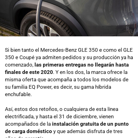
Si bien tanto el Mercedes-Benz GLE 350 e como el GLE
350 e Coupé ya admiten pedidos y su producción ya ha
comenzado,
las primeras entregas no llegarán hasta
finales de este 2020
. Y en los dos, la marca ofrece la
misma oferta que acompaña a todos los modelos de
su familia EQ Power, es decir, su gama híbrida
enchufable.
Así, estos dos retoños, o cualquiera de esta línea
electrificada, y hasta el 31 de diciembre, vienen
acompañados de la
instalación gratuita de un punto
de carga doméstico
y que además disfruta de tres