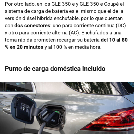
Por otro lado, en los GLE 350 e y GLE 350 e Coupé el
sistema de carga de batería es el mismo que el de la
versión diésel híbrida enchufable, por lo que cuentan
con
dos conectores
: uno para corriente continua (DC)
y otro para corriente alterna (AC). Enchufados a una
toma rápida prometen recargar su batería
del 10 al 80
% en 20 minutos
y al 100 % en media hora.
Punto de carga doméstica incluido