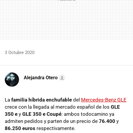
3 Octubre 2020
Alejandra Otero
La
familia híbrida enchufable
del
Mercedes-Benz GLE
crece con la llegada al mercado español de los
GLE
350 e
y
GLE 350 e Coupé
: ambos todocamino ya
admiten pedidos y parten de un precio de
76.400
y
86.250 euros
respectivamente.