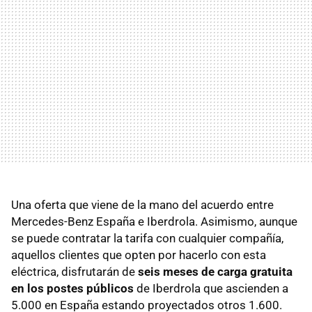
Una oferta que viene de la mano del acuerdo entre
Mercedes-Benz España e Iberdrola. Asimismo, aunque
se puede contratar la tarifa con cualquier compañía,
aquellos clientes que opten por hacerlo con esta
eléctrica, disfrutarán de
seis meses de carga gratuita
en los postes públicos
de Iberdrola que ascienden a
5.000 en España estando proyectados otros 1.600.