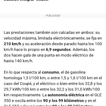
Las prestaciones también son calcadas en ambos: su
velocidad máxima, limitada electrónicamente, se fija en
210 km/h
y su aceleración desde parado hasta los 100
km/h hace lo propio en
6,9 segundos
. Además, los
dos hacen gala de una punta en modo eléctrico de
hasta 140 km/h.
En lo que respecta al
consumo
, el de gasolina
homologa 1,5 l/100 km, o entre 1,5 y 1,6 l/100 km en el
caso del Coupé, y el eléctrico o bien entre los 32,8 y los
29,7 kWh/100 km o entre los 32,2 y los 31,0 kWh/100
km respectivamente. La
autonomía eléctrica
en el GLE
350 e oscila entre los
90 y los 99 kilómetros
y en el