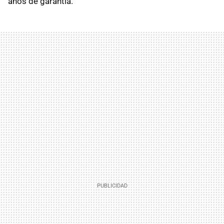
años de garantía.