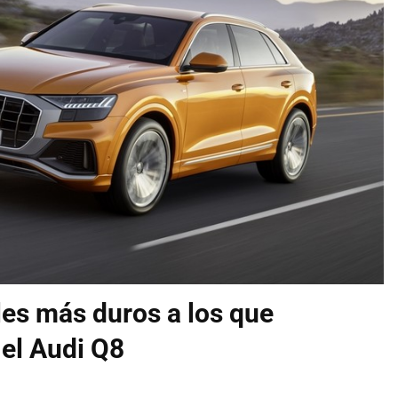
ales más duros a los que
 el Audi Q8