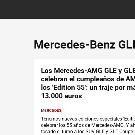
Mercedes-Benz GL
Los Mercedes-AMG GLE y GL
celebran el cumpleaños de A
los 'Edition 55': un traje por m
13.000 euros
MERCEDES
Tenemos nuevas ediciones especiales 'Editi
celebrar los 55 años de Mercedes-AMG. Y ah
tocado el turno a los SUV GLE y GLE Coupé. 