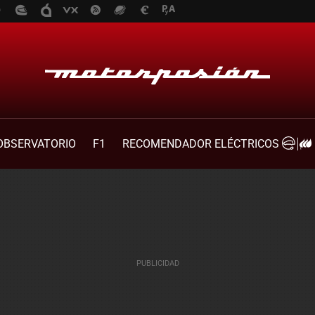
OBSERVATORIO
F1
RECOMENDADOR ELÉCTRICOS