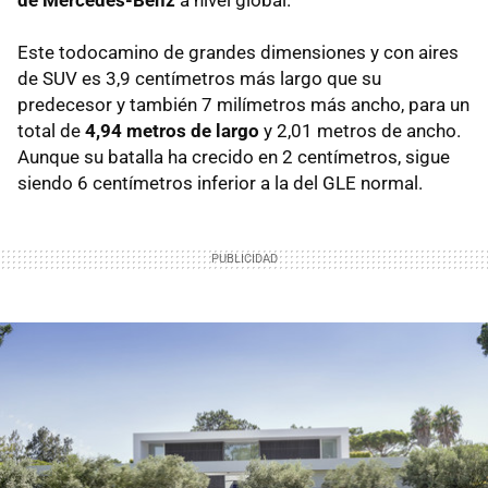
Este todocamino de grandes dimensiones y con aires
de SUV es 3,9 centímetros más largo que su
predecesor y también 7 milímetros más ancho, para un
total de
4,94 metros de largo
y 2,01 metros de ancho.
Aunque su batalla ha crecido en 2 centímetros, sigue
siendo 6 centímetros inferior a la del GLE normal.