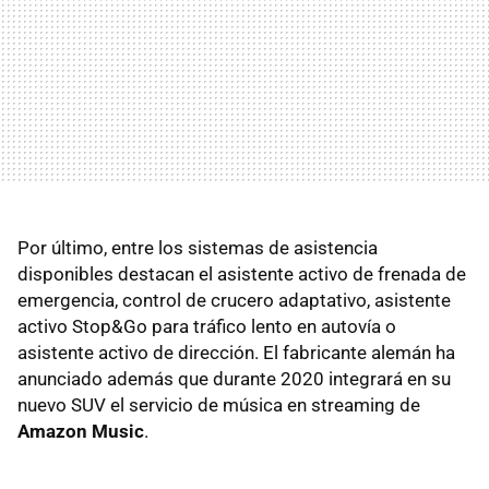
Por último, entre los sistemas de asistencia
disponibles destacan el asistente activo de frenada de
emergencia, control de crucero adaptativo, asistente
activo Stop&Go para tráfico lento en autovía o
asistente activo de dirección. El fabricante alemán ha
anunciado además que durante 2020 integrará en su
nuevo SUV el servicio de música en streaming de
Amazon Music
.