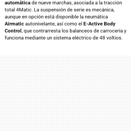
automática
de nueve marchas, asociada a la tracción
total 4Matic. La suspensión de serie es mecánica,
aunque en opción está disponible la neumática
Airmatic
autonivelante, así como el
E-Active Body
Control
, que contrarresta los balanceos de carrocería y
funciona mediante un sistema eléctrico de 48 voltios.