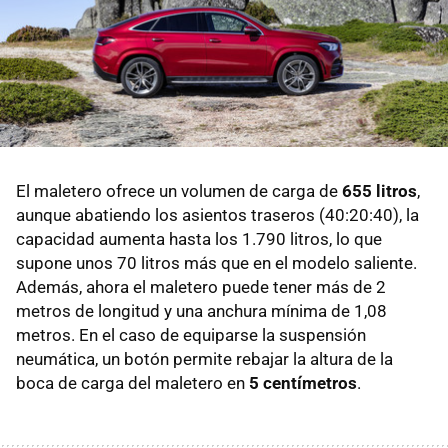
El maletero ofrece un volumen de carga de
655 litros
,
aunque abatiendo los asientos traseros (40:20:40), la
capacidad aumenta hasta los 1.790 litros, lo que
supone unos 70 litros más que en el modelo saliente.
Además, ahora el maletero puede tener más de 2
metros de longitud y una anchura mínima de 1,08
metros. En el caso de equiparse la suspensión
neumática, un botón permite rebajar la altura de la
boca de carga del maletero en
5 centímetros
.