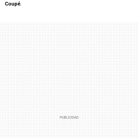
Coupé
.