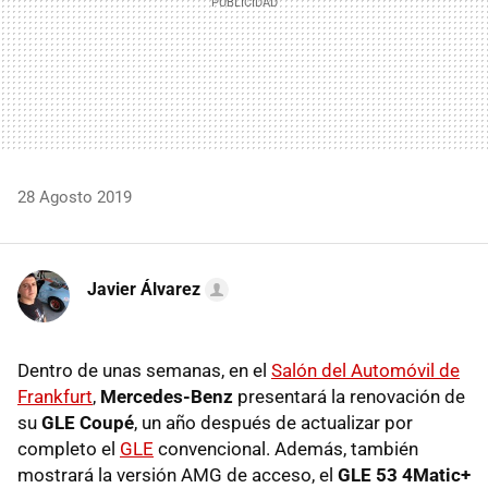
28 Agosto 2019
Javier Álvarez
Dentro de unas semanas, en el
Salón del Automóvil de
Frankfurt
,
Mercedes-Benz
presentará la renovación de
su
GLE Coupé
, un año después de actualizar por
completo el
GLE
convencional. Además, también
mostrará la versión AMG de acceso, el
GLE 53 4Matic+