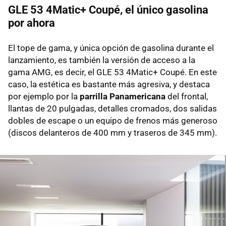
GLE 53 4Matic+ Coupé, el único gasolina
por ahora
El tope de gama, y única opción de gasolina durante el
lanzamiento, es también la versión de acceso a la
gama AMG, es decir, el GLE 53 4Matic+ Coupé. En este
caso, la estética es bastante más agresiva, y destaca
por ejemplo por la
parrilla Panamericana
del frontal,
llantas de 20 pulgadas, detalles cromados, dos salidas
dobles de escape o un equipo de frenos más generoso
(discos delanteros de 400 mm y traseros de 345 mm).