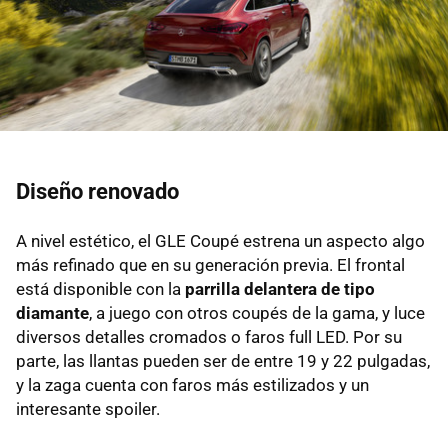
Diseño renovado
A nivel estético, el GLE Coupé estrena un aspecto algo
más refinado que en su generación previa. El frontal
está disponible con la
parrilla delantera de tipo
diamante
, a juego con otros coupés de la gama, y luce
diversos detalles cromados o faros full LED. Por su
parte, las llantas pueden ser de entre 19 y 22 pulgadas,
y la zaga cuenta con faros más estilizados y un
interesante spoiler.