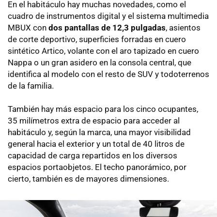
En el habitáculo hay muchas novedades, como el
cuadro de instrumentos digital y el sistema multimedia
MBUX con
dos pantallas de 12,3 pulgadas
, asientos
de corte deportivo, superficies forradas en cuero
sintético Artico, volante con el aro tapizado en cuero
Nappa o un gran asidero en la consola central, que
identifica al modelo con el resto de SUV y todoterrenos
de la familia.
También hay más espacio para los cinco ocupantes,
35 milímetros extra de espacio para acceder al
habitáculo y, según la marca, una mayor visibilidad
general hacia el exterior y un total de 40 litros de
capacidad de carga repartidos en los diversos
espacios portaobjetos. El techo panorámico, por
cierto, también es de mayores dimensiones.