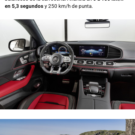
en 5,3 segundos
y 250 km/h de punta.