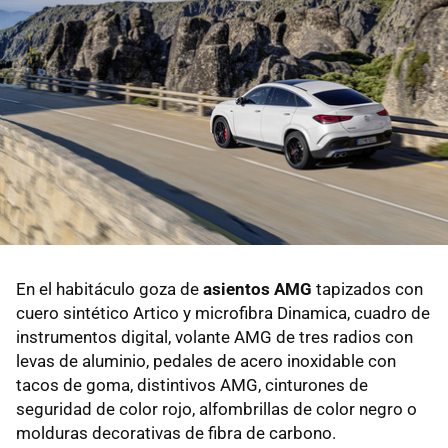
En el habitáculo goza de
asientos AMG
tapizados con
cuero sintético Artico y microfibra Dinamica, cuadro de
instrumentos digital, volante AMG de tres radios con
levas de aluminio, pedales de acero inoxidable con
tacos de goma, distintivos AMG, cinturones de
seguridad de color rojo, alfombrillas de color negro o
molduras decorativas de fibra de carbono.