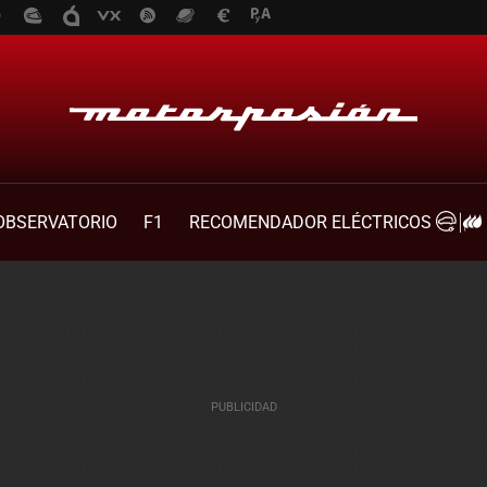
OBSERVATORIO
F1
RECOMENDADOR ELÉCTRICOS