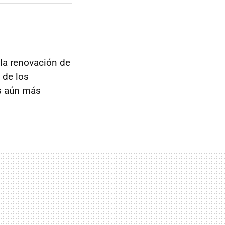
la renovación de
 de los
es aún más