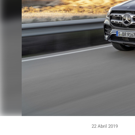
22 Abril 2019