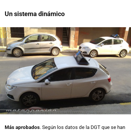
Un sistema dinámico
Más aprobados
. Según los datos de la DGT que se han