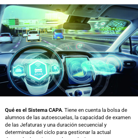
Qué es el Sistema CAPA
. Tiene en cuenta la bolsa de
alumnos de las autoescuelas, la capacidad de examen
de las Jefaturas y una duración secuencial y
determinada del ciclo para gestionar la actual