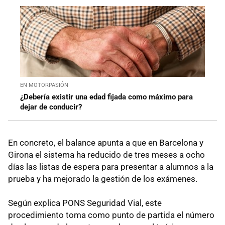
EN MOTORPASIÓN
¿Debería existir una edad fijada como máximo para
dejar de conducir?
En concreto, el balance apunta a que en Barcelona y
Girona el sistema ha reducido de tres meses a ocho
días las listas de espera para presentar a alumnos a la
prueba y ha mejorado la gestión de los exámenes.
Según explica PONS Seguridad Vial, este
procedimiento toma como punto de partida el número