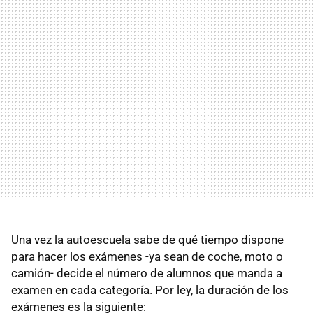
Una vez la autoescuela sabe de qué tiempo dispone
para hacer los exámenes -ya sean de coche, moto o
camión- decide el número de alumnos que manda a
examen en cada categoría. Por ley, la duración de los
exámenes es la siguiente: