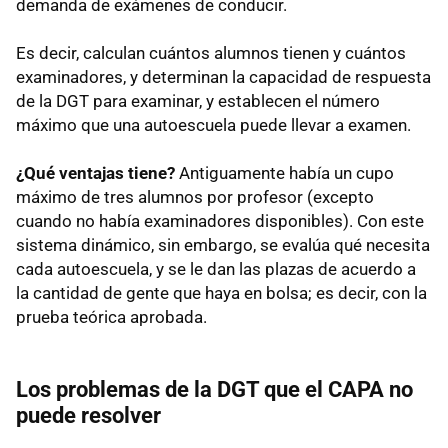
demanda de exámenes de conducir.
Es decir, calculan cuántos alumnos tienen y cuántos
examinadores, y determinan la capacidad de respuesta
de la DGT para examinar, y establecen el número
máximo que una autoescuela puede llevar a examen.
¿Qué ventajas tiene?
Antiguamente había un cupo
máximo de tres alumnos por profesor (excepto
cuando no había examinadores disponibles). Con este
sistema dinámico, sin embargo, se evalúa qué necesita
cada autoescuela, y se le dan las plazas de acuerdo a
la cantidad de gente que haya en bolsa; es decir, con la
prueba teórica aprobada.
Los problemas de la DGT que el CAPA no
puede resolver