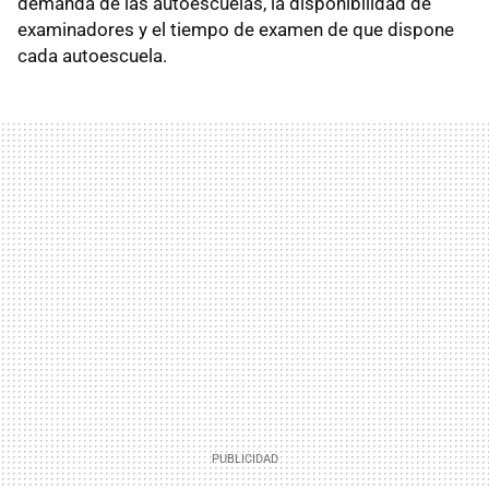
demanda de las autoescuelas, la disponibilidad de
examinadores y el tiempo de examen de que dispone
cada autoescuela.