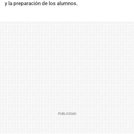
y la preparación de los alumnos.