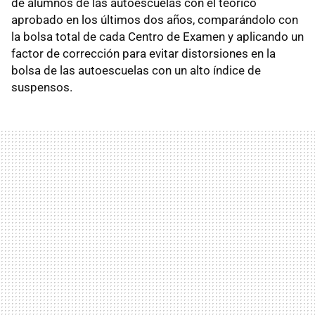
de alumnos de las autoescuelas con el teórico
aprobado en los últimos dos años, comparándolo con
la bolsa total de cada Centro de Examen y aplicando un
factor de corrección para evitar distorsiones en la
bolsa de las autoescuelas con un alto índice de
suspensos.