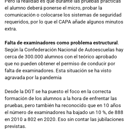
Pero la realidad es que durante las pruebas prácticas
el alumno deberá ponerse el micro, probar la
comunicación o colocarse los sistemas de seguridad
requeridos, por lo que el CAPA añade algunos minutos
extra.
Falta de examinadores como problema estructural
.
Según la Confederación Nacional de Autoescuelas hay
cerca de 300.000 alumnos con el teórico aprobado
que no pueden obtener el permiso de conducir por
falta de examinadores. Esta situación se ha visto
agravada por la pandemia
Desde la DGT se ha puesto el foco en la correcta
formación de los alumnos a la hora de enfrentar las
pruebas, pero también ha reconocido que en 10 años
el número de examinadores ha bajado un 10 %, de 888
en 2010 a 802 en 2020. Eso sin contar las jubilaciones
previstas.