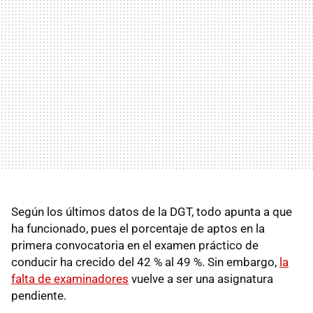
Según los últimos datos de la DGT, todo apunta a que
ha funcionado, pues el porcentaje de aptos en la
primera convocatoria en el examen práctico de
conducir ha crecido del 42 % al 49 %. Sin embargo,
la
falta de examinadores
vuelve a ser una asignatura
pendiente.