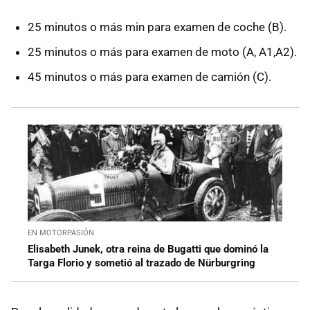
25 minutos o más min para examen de coche (B).
25 minutos o más para examen de moto (A, A1,A2).
45 minutos o más para examen de camión (C).
EN MOTORPASIÓN
Elisabeth Junek, otra reina de Bugatti que dominó la
Targa Florio y sometió al trazado de Nürburgring