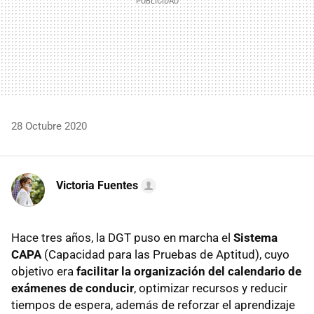
28 Octubre 2020
Victoria Fuentes
Hace tres años, la DGT puso en marcha el
Sistema
CAPA
(Capacidad para las Pruebas de Aptitud), cuyo
objetivo era
facilitar la organización del calendario de
exámenes de conducir
, optimizar recursos y reducir
tiempos de espera, además de reforzar el aprendizaje