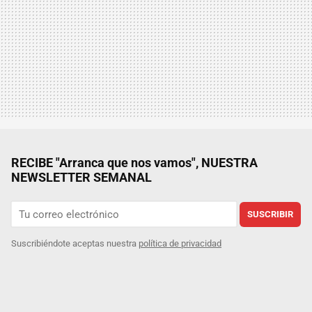
RECIBE "Arranca que nos vamos", NUESTRA
NEWSLETTER SEMANAL
SUSCRIBIR
Suscribiéndote aceptas nuestra
política de privacidad