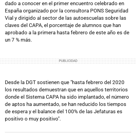
dado a conocer en el primer encuentro celebrado en
España organizado por la consultora PONS Seguridad
Vial y dirigido al sector de las autoescuelas sobre las
claves del CAPA, el porcentaje de alumnos que han
aprobado a la primera hasta febrero de este año es de
un 7 % más.
Desde la DGT sostienen que "hasta febrero del 2020
los resultados demuestran que en aquellos territorios
donde el Sistema CAPA ha sido implantado, el número
de aptos ha aumentado, se han reducido los tiempos
de espera y el balance del 100% de las Jefaturas es
positivo o muy positivo".