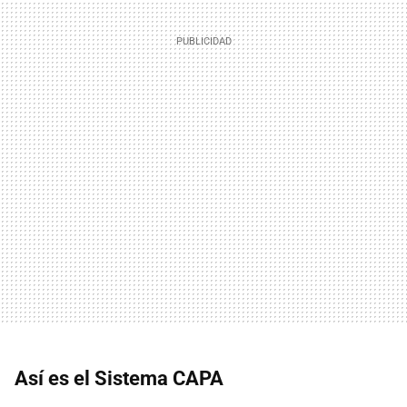
Así es el Sistema CAPA