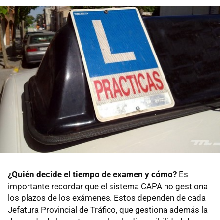
¿Quién decide el tiempo de examen y cómo?
Es
importante recordar que el sistema CAPA no gestiona
los plazos de los exámenes. Estos dependen de cada
Jefatura Provincial de Tráfico, que gestiona además la