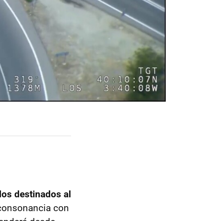
los destinados al
 consonancia con