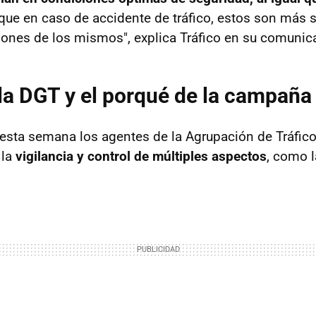
 que en caso de accidente de tráfico, estos son más 
ones de los mismos", explica Tráfico en su comunic
 la DGT y el porqué de la campaña
e esta semana los agentes de la Agrupación de Tráfico
 la
vigilancia y control de múltiples aspectos
, como l