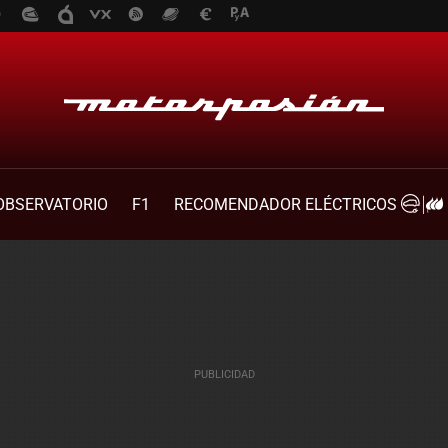
OBSERVATORIO
F1
RECOMENDADOR ELÉCTRICOS