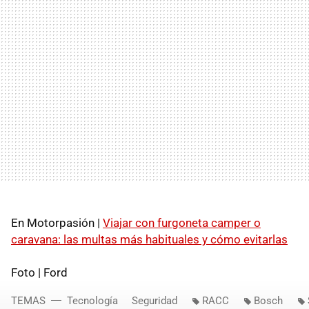
En Motorpasión |
Viajar con furgoneta camper o
caravana: las multas más habituales y cómo evitarlas
Foto | Ford
TEMAS
Tecnología
Seguridad
RACC
Bosch