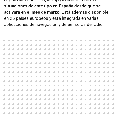
situaciones de este tipo en España desde que se
activara en el mes de marzo
. Está además disponible
en 25 países europeos y está integrada en varias
aplicaciones de navegación y de emisoras de radio.