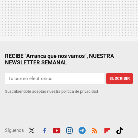
RECIBE "Arranca que nos vamos", NUESTRA
NEWSLETTER SEMANAL
SUSCRIBIR
Suscribiéndote aceptas nuestra
política de privacidad
Síguenos