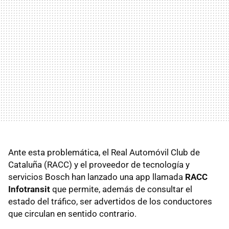
Ante esta problemática, el Real Automóvil Club de
Cataluña (RACC) y el proveedor de tecnología y
servicios Bosch han lanzado una app llamada
RACC
Infotransit
que permite, además de consultar el
estado del tráfico, ser advertidos de los conductores
que circulan en sentido contrario.