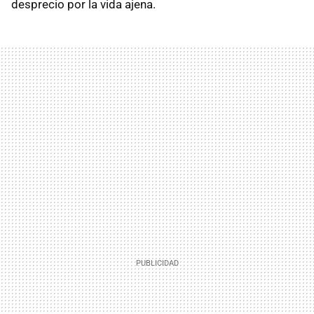
desprecio por la vida ajena.