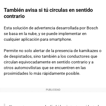
También avisa si tú circulas en sentido
contrario
Esta solución de advertencia desarrollada por Bosch
se basa en la nube, y se puede implementar en
cualquier aplicación para smartphone.
Permite no solo alertar de la presencia de kamikazes o
de despistados, sino también a los conductores que
circulan equivocadamente en sentido contrario y a
otros automovilistas que se encuentren en las
proximidades lo más rápidamente posible.