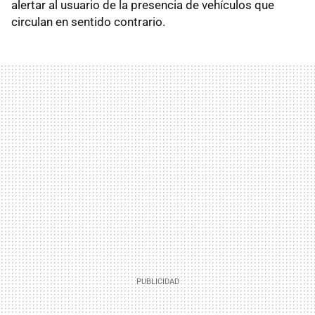
alertar al usuario de la presencia de vehículos que
circulan en sentido contrario.