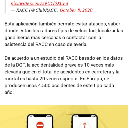
pic.twitter.com/59UYl0XCFd
— RACC (@ClubRACC)
October 8, 2020
Esta aplicación también permite evitar atascos, saber
dónde están los radares fijos de velocidad, localizar las
gasolineras más cercanas o contactar con la
asistencia del RACC en caso de avería.
De acuerdo a un estudio del RACC basado en los datos
de la DGT, la accidentalidad grave es 10 veces más
elevada que en el total de accidentes en carretera y la
mortal es hasta 20 veces superior. En Europa, se
producen unos 4.500 accidentes de este tipo cada
año.