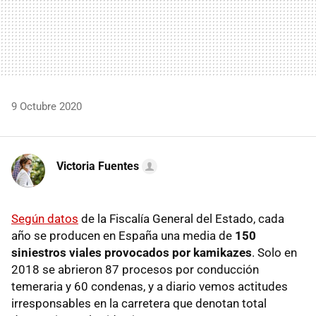
9 Octubre 2020
Victoria Fuentes
Según datos
de la Fiscalía General del Estado, cada
año se producen en España una media de
150
siniestros viales provocados por kamikazes
. Solo en
2018 se abrieron 87 procesos por conducción
temeraria y 60 condenas, y a diario vemos actitudes
irresponsables en la carretera que denotan total