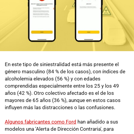
En este tipo de siniestralidad está más presente el
género masculino (84 % de los casos), con índices de
alcoholemia elevados (56 %) y con edades
comprendidas especialmente entre los 25 y los 49
años (42 %). Otro colectivo afectado es el de los
mayores de 65 años (36 %), aunque en estos casos
influyen más las distracciones o las confusiones.
Algunos fabricantes como Ford
han añadido a sus
modelos una 'Alerta de Dirección Contraria', para