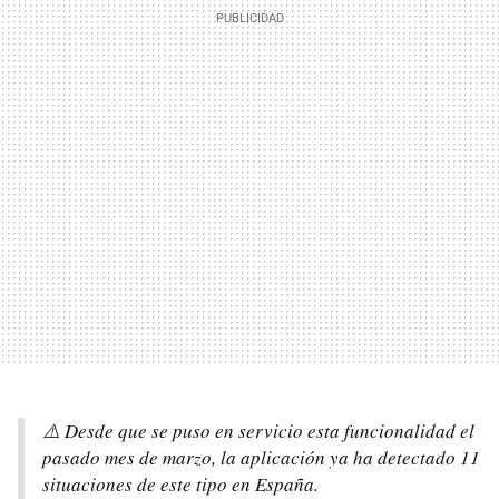
⚠️ Desde que se puso en servicio esta funcionalidad el
pasado mes de marzo, la aplicación ya ha detectado 11
situaciones de este tipo en España.