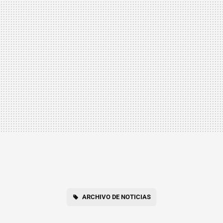
ARCHIVO DE NOTICIAS