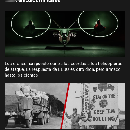
Vehículos militares
Los drones han puesto contra las cuerdas a los helicópteros
de ataque. La respuesta de EEUU es otro dron, pero armado
hasta los dientes