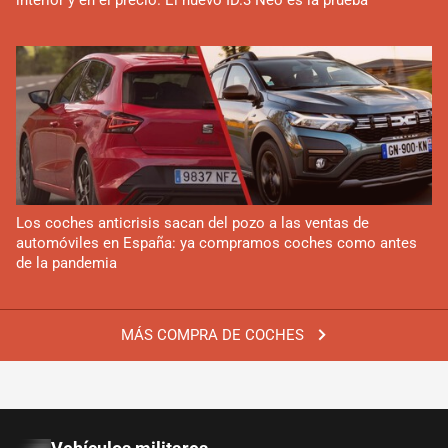
interior y en el precio. El nuevo ID.3 Neo es la prueba
Los coches anticrisis sacan del pozo a las ventas de
automóviles en España: ya compramos coches como antes
de la pandemia
MÁS COMPRA DE COCHES