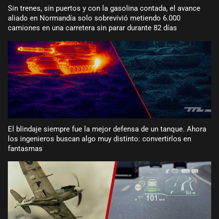
Sin trenes, sin puertos y con la gasolina contada, el avance
aliado en Normandía solo sobrevivió metiendo 6.000
camiones en una carretera sin parar durante 82 días
El blindaje siempre fue la mejor defensa de un tanque. Ahora
los ingenieros buscan algo muy distinto: convertirlos en
fantasmas