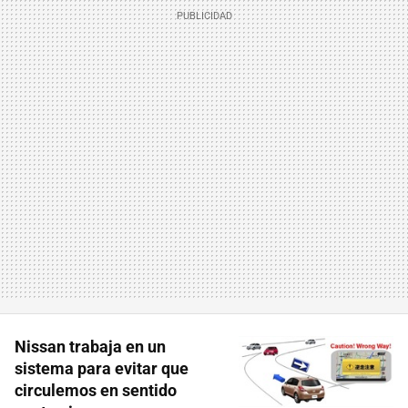
Nissan trabaja en un
sistema para evitar que
circulemos en sentido