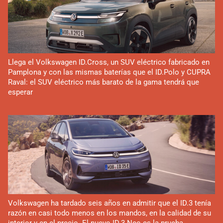
Llega el Volkswagen ID.Cross, un SUV eléctrico fabricado en
Pamplona y con las mismas baterías que el ID.Polo y CUPRA
Raval: el SUV eléctrico más barato de la gama tendrá que
esperar
Volkswagen ha tardado seis años en admitir que el ID.3 tenía
razón en casi todo menos en los mandos, en la calidad de su