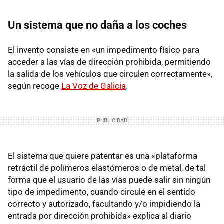
Un sistema que no daña a los coches
El invento consiste en «un impedimento físico para
acceder a las vías de dirección prohibida, permitiendo
la salida de los vehículos que circulen correctamente»,
según recoge
La Voz de Galicia
.
El sistema que quiere patentar es una «plataforma
retráctil de polímeros elastómeros o de metal, de tal
forma que el usuario de las vías puede salir sin ningún
tipo de impedimento, cuando circule en el sentido
correcto y autorizado, facultando y/o impidiendo la
entrada por dirección prohibida» explica al diario