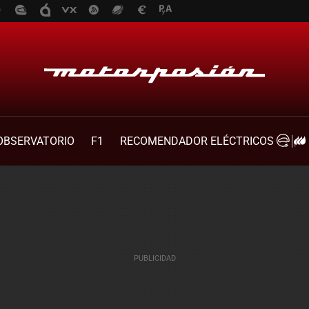
OBSERVATORIO
F1
RECOMENDADOR ELÉCTRICOS