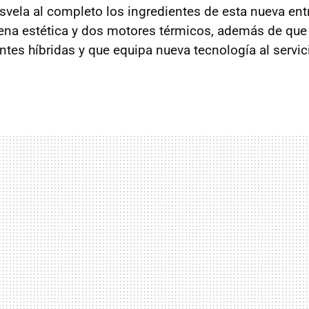
svela al completo los ingredientes de esta nueva entr
na estética y dos motores térmicos, además de que 
ntes híbridas y que equipa nueva tecnología al servic