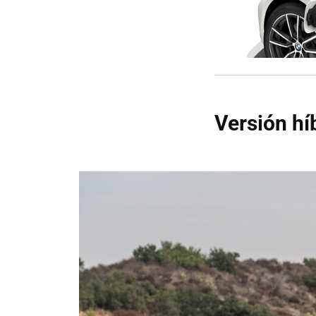
Versión hí