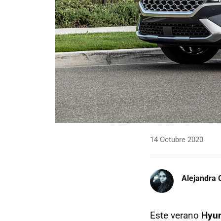
14 Octubre 2020
Alejandra 
Este verano
Hyu