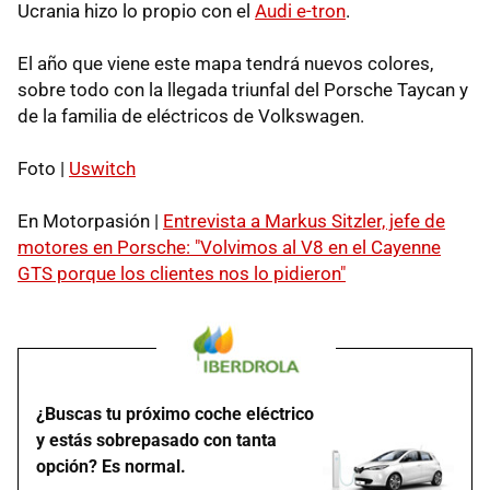
Ucrania hizo lo propio con el
Audi e-tron
.
El año que viene este mapa tendrá nuevos colores,
sobre todo con la llegada triunfal del Porsche Taycan y
de la familia de eléctricos de Volkswagen.
Foto |
Uswitch
En Motorpasión |
Entrevista a Markus Sitzler, jefe de
motores en Porsche: "Volvimos al V8 en el Cayenne
GTS porque los clientes nos lo pidieron"
¿Buscas tu próximo coche eléctrico
y estás sobrepasado con tanta
opción? Es normal.