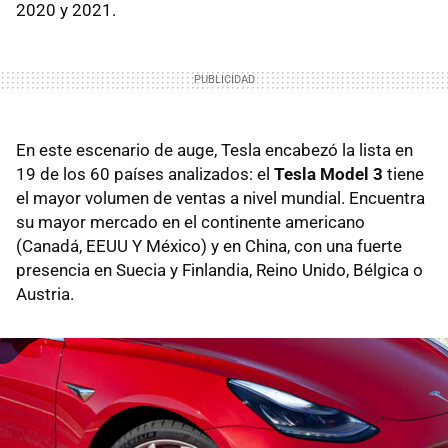
2020 y 2021.
En este escenario de auge, Tesla encabezó la lista en
19 de los 60 países analizados: el
Tesla Model 3
tiene
el mayor volumen de ventas a nivel mundial. Encuentra
su mayor mercado en el continente americano
(Canadá, EEUU Y México) y en China, con una fuerte
presencia en Suecia y Finlandia, Reino Unido, Bélgica o
Austria.