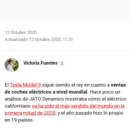
12 Octubre 2020
Actualizado 12 Octubre 2020, 11:31
Victoria Fuentes
El
Tesla Model 3
sigue siendo el rey en cuanto a
ventas
de coches eléctricos a nivel mundial
. Hace poco un
análisis de JATO Dynamics mostraba cómo el eléctrico
californiano
ya ha sido el más vendido del mundo en la
primera mitad de 2020
, y el año pasado hizo lo propio
en 19 países.