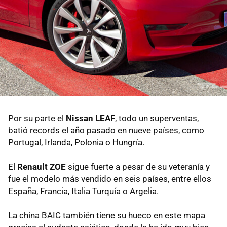
Por su parte el
Nissan LEAF
, todo un superventas,
batió records el año pasado en nueve países, como
Portugal, Irlanda, Polonia o Hungría.
El
Renault ZOE
sigue fuerte a pesar de su veteranía y
fue el modelo más vendido en seis países, entre ellos
España, Francia, Italia Turquía o Argelia.
La china BAIC también tiene su hueco en este mapa