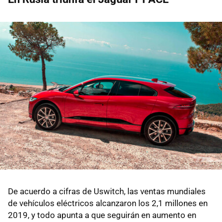
De acuerdo a cifras de Uswitch, las ventas mundiales
de vehículos eléctricos alcanzaron los 2,1 millones en
2019, y todo apunta a que seguirán en aumento en