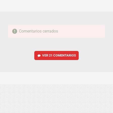
MAIL
Comentarios cerrados
VER
21 COMENTARIOS