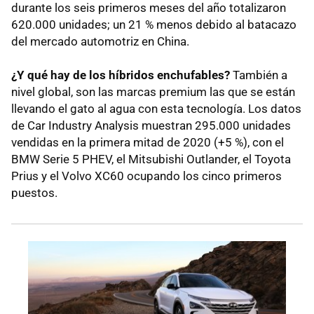
durante los seis primeros meses del año totalizaron
620.000 unidades; un 21 % menos debido al batacazo
del mercado automotriz en China.
¿Y qué hay de los híbridos enchufables?
También a
nivel global, son las marcas premium las que se están
llevando el gato al agua con esta tecnología. Los datos
de Car Industry Analysis muestran 295.000 unidades
vendidas en la primera mitad de 2020 (+5 %), con el
BMW Serie 5 PHEV, el Mitsubishi Outlander, el Toyota
Prius y el Volvo XC60 ocupando los cinco primeros
puestos.