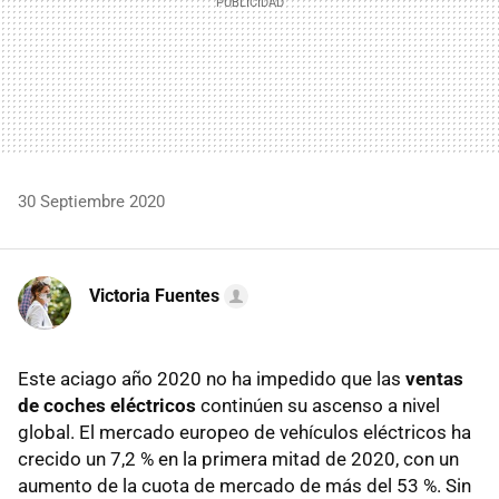
30 Septiembre 2020
Victoria Fuentes
Este aciago año 2020 no ha impedido que las
ventas
de coches eléctricos
continúen su ascenso a nivel
global. El mercado europeo de vehículos eléctricos ha
crecido un 7,2 % en la primera mitad de 2020, con un
aumento de la cuota de mercado de más del 53 %. Sin