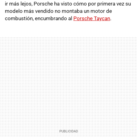
ir más lejos, Porsche ha visto cómo por primera vez su
modelo más vendido no montaba un motor de
combustión, encumbrando al
Porsche Taycan
.