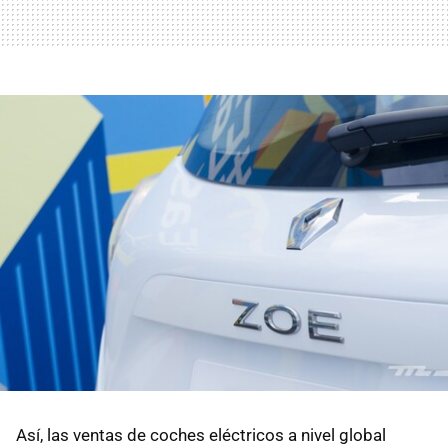
Así, las ventas de coches eléctricos a nivel global