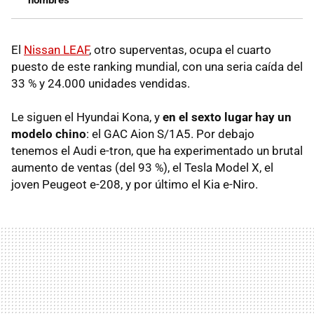
El
Nissan LEAF
, otro superventas, ocupa el cuarto
puesto de este ranking mundial, con una seria caída del
33 % y 24.000 unidades vendidas.
Le siguen el Hyundai Kona, y
en el sexto lugar hay un
modelo chino
: el GAC Aion S/1A5. Por debajo
tenemos el Audi e-tron, que ha experimentado un brutal
aumento de ventas (del 93 %), el Tesla Model X, el
joven Peugeot e-208, y por último el Kia e-Niro.