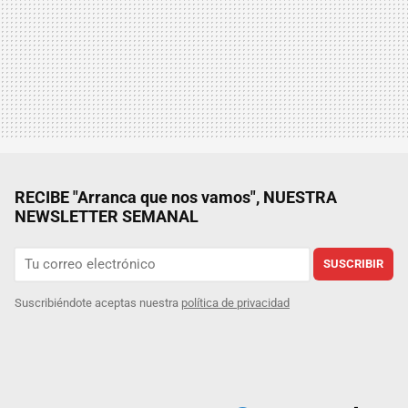
RECIBE "Arranca que nos vamos", NUESTRA
NEWSLETTER SEMANAL
SUSCRIBIR
Suscribiéndote aceptas nuestra
política de privacidad