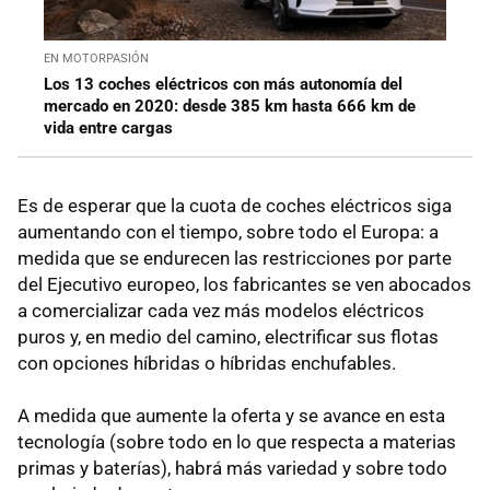
EN MOTORPASIÓN
Los 13 coches eléctricos con más autonomía del
mercado en 2020: desde 385 km hasta 666 km de
vida entre cargas
Es de esperar que la cuota de coches eléctricos siga
aumentando con el tiempo, sobre todo el Europa: a
medida que se endurecen las restricciones por parte
del Ejecutivo europeo, los fabricantes se ven abocados
a comercializar cada vez más modelos eléctricos
puros y, en medio del camino, electrificar sus flotas
con opciones híbridas o híbridas enchufables.
A medida que aumente la oferta y se avance en esta
tecnología (sobre todo en lo que respecta a materias
primas y baterías), habrá más variedad y sobre todo