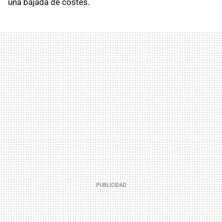
una bajada de costes.