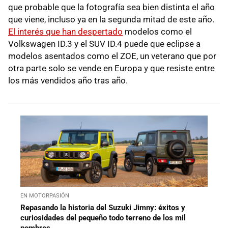
que probable que la fotografía sea bien distinta el año
que viene, incluso ya en la segunda mitad de este año.
El interés que han despertado
modelos como el
Volkswagen ID.3 y el SUV ID.4 puede que eclipse a
modelos asentados como el ZOE, un veterano que por
otra parte solo se vende en Europa y que resiste entre
los más vendidos año tras año.
EN MOTORPASIÓN
Repasando la historia del Suzuki Jimny: éxitos y
curiosidades del pequeño todo terreno de los mil
nombres