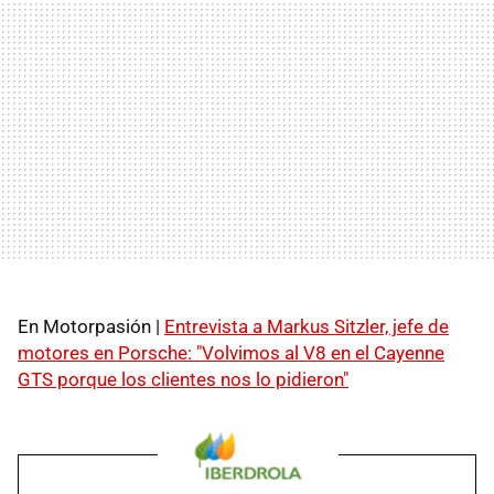
En Motorpasión |
Entrevista a Markus Sitzler, jefe de
motores en Porsche: "Volvimos al V8 en el Cayenne
GTS porque los clientes nos lo pidieron"