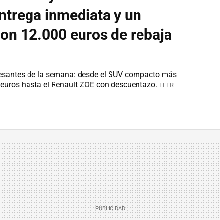
entrega inmediata y un
con 12.000 euros de rebaja
resantes de la semana: desde el SUV compacto más
euros hasta el Renault ZOE con descuentazo.
LEER