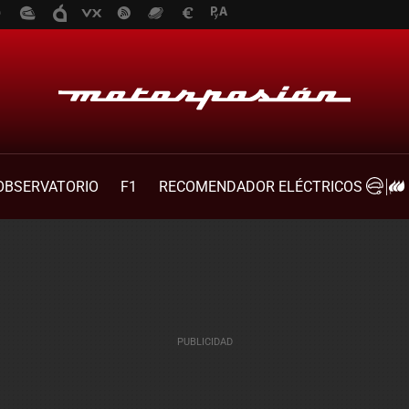
OBSERVATORIO
F1
RECOMENDADOR ELÉCTRICOS