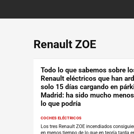
Renault ZOE
Todo lo que sabemos sobre lo
Renault eléctricos que han ar
solo 15 días cargando en párk
Madrid: ha sido mucho menos
lo que podría
COCHES ELÉCTRICOS
Los tres Renault ZOE incendiados consigui
en menos tiempo de lo que en teoría tarda e