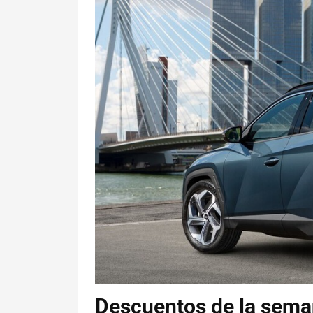
Descuentos de la sema