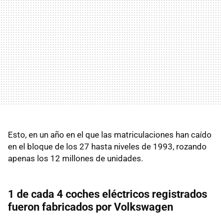
Esto, en un año en el que las matriculaciones han caído
en el bloque de los 27 hasta niveles de 1993, rozando
apenas los 12 millones de unidades.
1 de cada 4 coches eléctricos registrados
fueron fabricados por Volkswagen