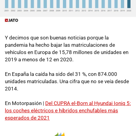
Y decimos que son buenas noticias porque la
pandemia ha hecho bajar las matriculaciones de
vehículos en Europa de 15,78 millones de unidades en
2019 a menos de 12 en 2020.
En España la caída ha sido del 31 %, con 874.000
unidades matriculadas. Una cifra que no se veía desde
2014.
En Motorpasión |
Del CUPRA el-Born al Hyundai Ioniq 5:
los coches eléctricos e híbridos enchufables más
esperados de 2021