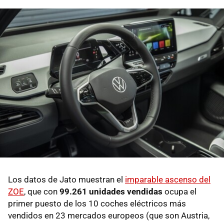
Los datos de Jato muestran el
imparable ascenso del
ZOE
, que con
99.261 unidades vendidas
ocupa el
primer puesto de los 10 coches eléctricos más
vendidos en 23 mercados europeos (que son Austria,