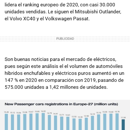
lidera el ranking europeo de 2020, con casi 30.000
unidades vendidas. Le siguen el Mitsubishi Outlander,
el Volvo XC40 y el Volkswagen Passat.
Son buenas noticias para el mercado de eléctricos,
pues según este análisis el el volumen de automóviles
híbridos enchufables y eléctricos puros aumentó en un
147 % en 2020 en comparación con 2019, pasando de
575.000 unidades a 1,42 millones de unidades.