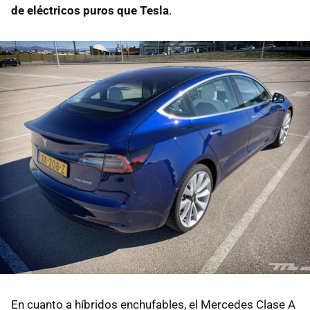
de eléctricos puros que Tesla
.
En cuanto a híbridos enchufables, el Mercedes Clase A