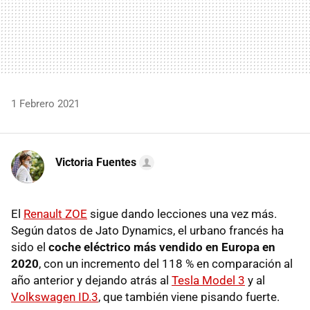
1 Febrero 2021
Victoria Fuentes
El
Renault ZOE
sigue dando lecciones una vez más.
Según datos de Jato Dynamics, el urbano francés ha
sido el
coche eléctrico más vendido en Europa en
2020
, con un incremento del 118 % en comparación al
año anterior y dejando atrás al
Tesla Model 3
y al
Volkswagen ID.3
, que también viene pisando fuerte.