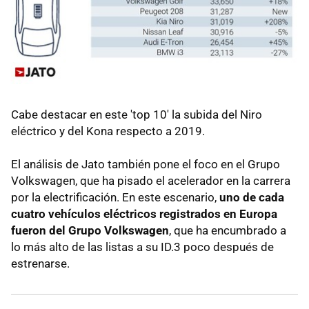
Cabe destacar en este 'top 10' la subida del Niro
eléctrico y del Kona respecto a 2019.
El análisis de Jato también pone el foco en el Grupo
Volkswagen, que ha pisado el acelerador en la carrera
por la electrificación. En este escenario,
uno de cada
cuatro vehículos eléctricos registrados en Europa
fueron del Grupo Volkswagen
, que ha encumbrado a
lo más alto de las listas a su ID.3 poco después de
estrenarse.