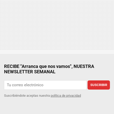
RECIBE "Arranca que nos vamos", NUESTRA
NEWSLETTER SEMANAL
SUSCRIBIR
Suscribiéndote aceptas nuestra
política de privacidad