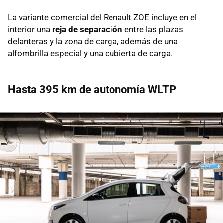
La variante comercial del Renault ZOE incluye en el
interior una
reja de separación
entre las plazas
delanteras y la zona de carga, además de una
alfombrilla especial y una cubierta de carga.
Hasta 395 km de autonomía WLTP