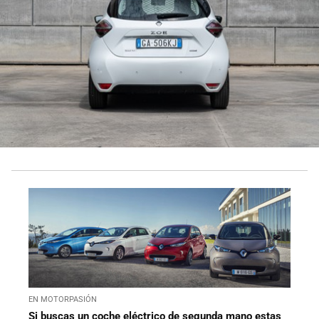
EN MOTORPASIÓN
Si buscas un coche eléctrico de segunda mano estas