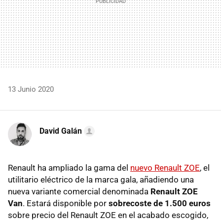
13 Junio 2020
David Galán
Renault ha ampliado la gama del
nuevo Renault ZOE
, el
utilitario eléctrico de la marca gala, añadiendo una
nueva variante comercial denominada
Renault ZOE
Van
. Estará disponible por
sobrecoste de 1.500 euros
sobre precio del Renault ZOE en el acabado escogido,