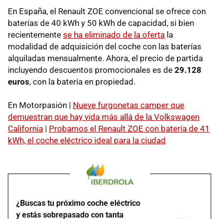
En España, el Renault ZOE convencional se ofrece con
baterías de 40 kWh y 50 kWh de capacidad, si bien
recientemente
se ha eliminado de la oferta
la
modalidad de adquisición del coche con las baterías
alquiladas mensualmente. Ahora, el precio de partida
incluyendo descuentos promocionales es de
29.128
euros
, con la batería en propiedad.
En Motorpasión |
Nueve furgonetas camper que
demuestran que hay vida más allá de la Volkswagen
California
|
Probamos el Renault ZOE con batería de 41
kWh, el coche eléctrico ideal para la ciudad
¿Buscas tu próximo coche eléctrico
y estás sobrepasado con tanta