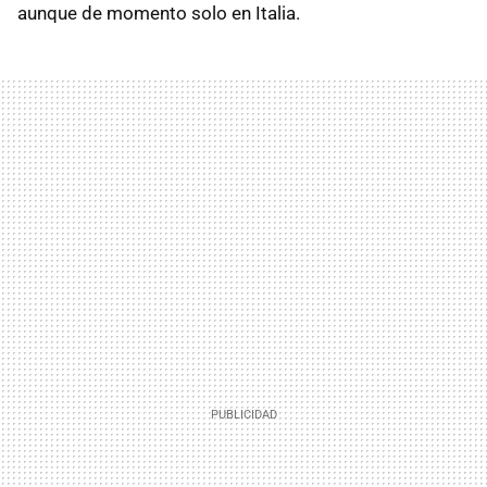
aunque de momento solo en Italia.