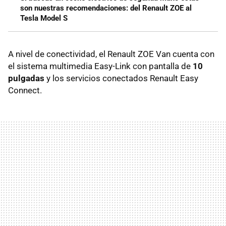
son nuestras recomendaciones: del Renault ZOE al
Tesla Model S
A nivel de conectividad, el Renault ZOE Van cuenta con
el sistema multimedia Easy-Link con pantalla de
10
pulgadas
y los servicios conectados Renault Easy
Connect.