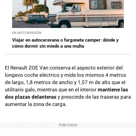
EN MOTORPASIÓN
Viajar en autocaravana o furgoneta camper: dónde y
cómo dormir sin miedo a una multa
El Renault ZOE Van conserva el aspecto exterior del
longevo coche eléctrico y mide los mismos 4 metros
de largo, 1,8 metros de ancho y 1,57 m de alto que el
utilitario galo, mientras que en el interior
mantiene las
dos plazas delanteras
y prescinde de las traseras para
aumentar la zona de carga.