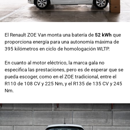
El Renault ZOE Van monta una batería de
52 kWh
que
proporciona energía para una autonomía máxima de
395 kilómetros en ciclo de homologación WLTP.
En cuanto al motor eléctrico, la marca gala no
especifica las prestaciones, pero es de esperar que se
pueda escoger, como en el ZOE tradicional, entre el
R110 de 108 CV y 225 Nm, y el R135 de 135 CV y 245
Nm.