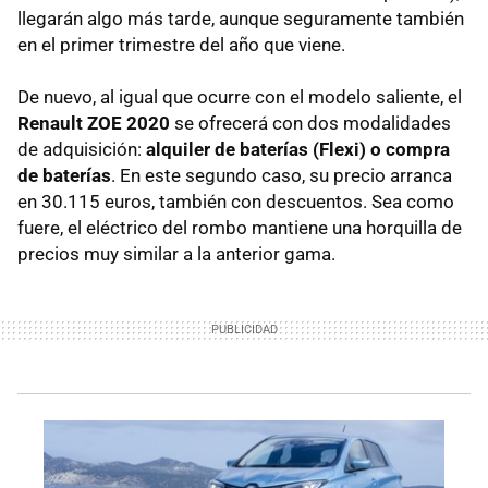
llegarán algo más tarde, aunque seguramente también
en el primer trimestre del año que viene.
De nuevo, al igual que ocurre con el modelo saliente, el
Renault ZOE 2020
se ofrecerá con dos modalidades
de adquisición:
alquiler de baterías (Flexi) o compra
de baterías
. En este segundo caso, su precio arranca
en 30.115 euros, también con descuentos. Sea como
fuere, el eléctrico del rombo mantiene una horquilla de
precios muy similar a la anterior gama.