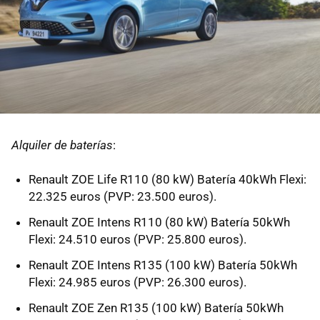
Alquiler de baterías
:
Renault ZOE Life R110 (80 kW) Batería 40kWh Flexi:
22.325 euros (PVP: 23.500 euros).
Renault ZOE Intens R110 (80 kW) Batería 50kWh
Flexi: 24.510 euros (PVP: 25.800 euros).
Renault ZOE Intens R135 (100 kW) Batería 50kWh
Flexi: 24.985 euros (PVP: 26.300 euros).
Renault ZOE Zen R135 (100 kW) Batería 50kWh