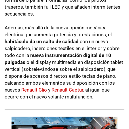
traseros, también full LED y que añaden intermitentes
secuenciales.
Además, más allá de la nueva opción mecánica
eléctrica que aumenta potencia y prestaciones, el
habitáculo da un salto de calidad
con un nuevo
salpicadero, inserciones textiles en el interior y sobre
todo con la
nueva instrumentación digital de 10
pulgadas
o el display multimedia en disposición tablet
vertical (sobrelevándose sobre el salpicadero), que
dispone de accesos directos estilo teclas de piano,
calcando ambos elementos su disposición con los
nuevos
Renault Clio
y
Renault Captur
, al igual que
ocurre con el nuevo volante multifunción.