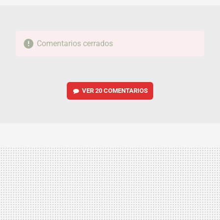
Comentarios cerrados
VER
20 COMENTARIOS