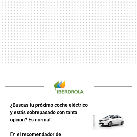
¿Buscas tu próximo coche eléctrico
y estás sobrepasado con tanta
opción? Es normal.
En
el recomendador de