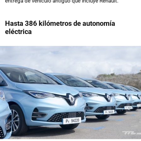
entrega de vehículo antiguo que incluye Renault.
Hasta 386 kilómetros de autonomía
eléctrica