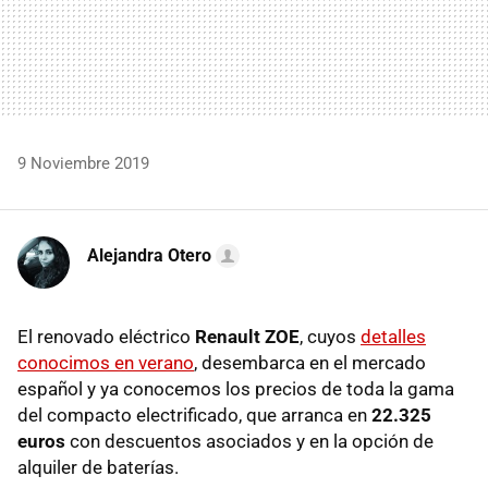
9 Noviembre 2019
Alejandra Otero
El renovado eléctrico
Renault ZOE
, cuyos
detalles
conocimos en verano
, desembarca en el mercado
español y ya conocemos los precios de toda la gama
del compacto electrificado, que arranca en
22.325
euros
con descuentos asociados y en la opción de
alquiler de baterías.