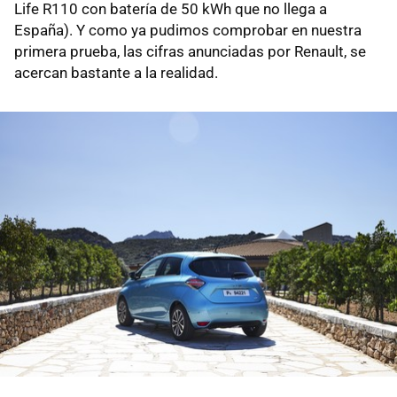
Life R110 con batería de 50 kWh que no llega a
España). Y como ya pudimos comprobar en nuestra
primera prueba, las cifras anunciadas por Renault, se
acercan bastante a la realidad.