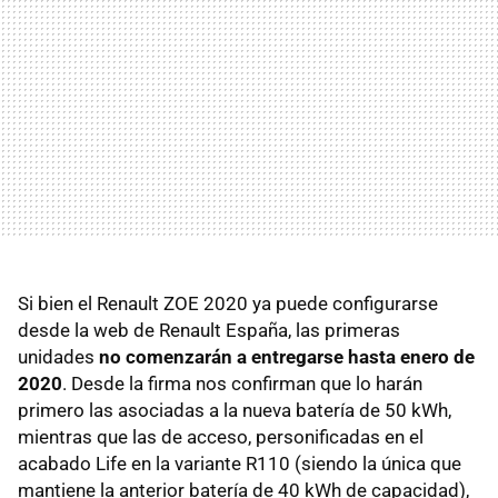
Si bien el Renault ZOE 2020 ya puede configurarse
desde la web de Renault España, las primeras
unidades
no comenzarán a entregarse hasta enero de
2020
. Desde la firma nos confirman que lo harán
primero las asociadas a la nueva batería de 50 kWh,
mientras que las de acceso, personificadas en el
acabado Life en la variante R110 (siendo la única que
mantiene la anterior batería de 40 kWh de capacidad),