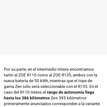
Por su parte, en el intermedio Intens encontramos
tanto al ZOE R110 como al ZOE R135, ambos con la
nueva batería de 50 kWh, mientras que el tope de
gama Zen sólo será seleccionable con el R135. En el
caso del R110 Intens el
rango de autonomía llega
hasta los 386 kilómetros
(los 395 kilómetros
primeramente anunciados corresponden a la variante