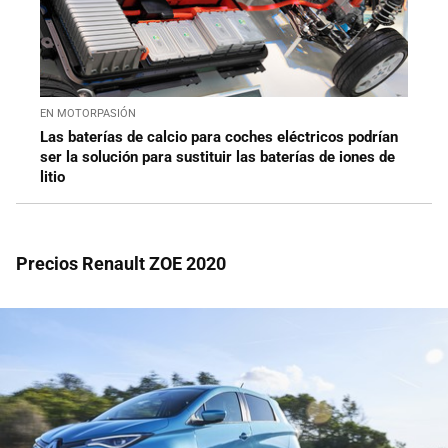
EN MOTORPASIÓN
Las baterías de calcio para coches eléctricos podrían
ser la solución para sustituir las baterías de iones de
litio
Precios Renault ZOE 2020