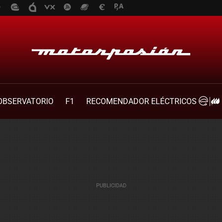
OBSERVATORIO
F1
RECOMENDADOR ELÉCTRICOS