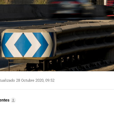
ualizado 28 Octubre 2020, 09:52
uentes