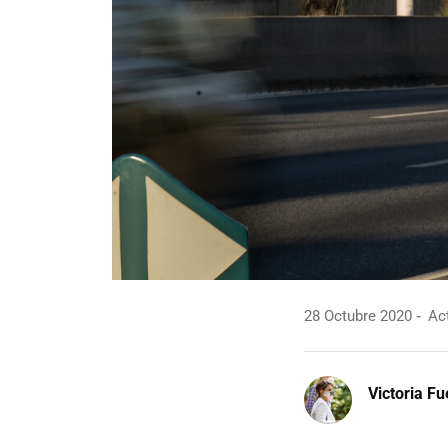
28 Octubre 2020
Act
Victoria F