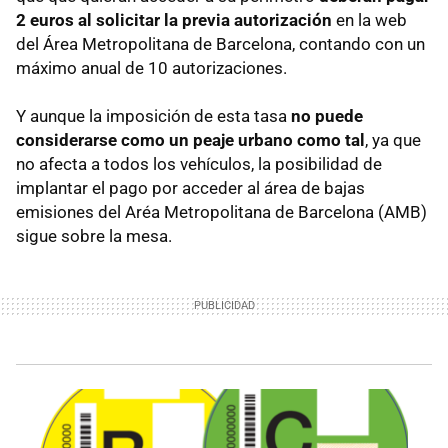
2 euros al solicitar la previa autorización
en la web
del Área Metropolitana de Barcelona, contando con un
máximo anual de 10 autorizaciones.
Y aunque la imposición de esta tasa
no puede
considerarse como un peaje urbano como tal
, ya que
no afecta a todos los vehículos, la posibilidad de
implantar el pago por acceder al área de bajas
emisiones del Aréa Metropolitana de Barcelona (AMB)
sigue sobre la mesa.