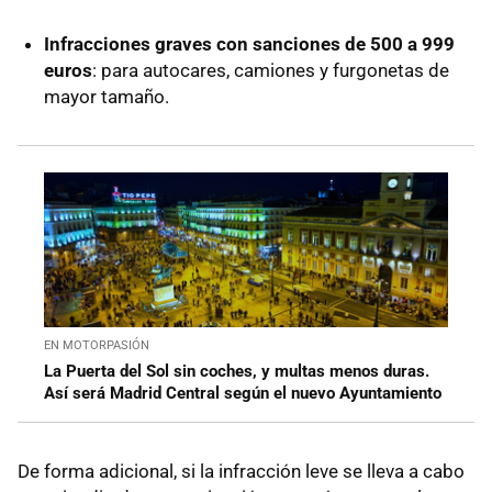
Infracciones graves con sanciones de 500 a 999
euros
: para autocares, camiones y furgonetas de
mayor tamaño.
EN MOTORPASIÓN
La Puerta del Sol sin coches, y multas menos duras.
Así será Madrid Central según el nuevo Ayuntamiento
De forma adicional, si la infracción leve se lleva a cabo