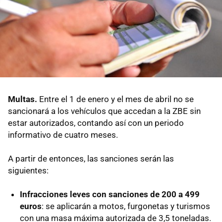
Multas.
Entre el 1 de enero y el mes de abril no se
sancionará a los vehículos que accedan a la ZBE sin
estar autorizados, contando así con un periodo
informativo de cuatro meses.
A partir de entonces, las sanciones serán las
siguientes:
Infracciones leves con sanciones de 200 a 499
euros
: se aplicarán a motos, furgonetas y turismos
con una masa máxima autorizada de 3,5 toneladas.