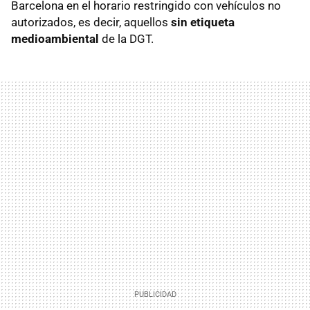
Barcelona en el horario restringido con vehículos no
autorizados, es decir, aquellos
sin etiqueta
medioambiental
de la DGT.