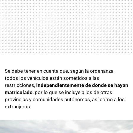
Se debe tener en cuenta que, según la ordenanza,
todos los vehículos están sometidos a las
restricciones,
independientemente de donde se hayan
matriculado
, por lo que se incluye a los de otras
provincias y comunidades autónomas, así como a los
extranjeros.