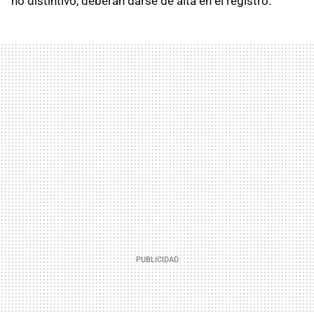
no distintivo, deberán darse de alta en el registro.