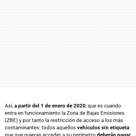
Así,
a partir del 1 de enero de 2020
, que es cuando
entra en funcionamiento la Zona de Bajas Emisiones
(ZBE) y por tanto la restricción de acceso a los más
contaminantes: todos aquellos
vehículos sin etiqueta
que que quieran acceder a su perímetro
deberán pagar