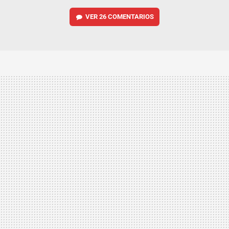
VER
26 COMENTARIOS