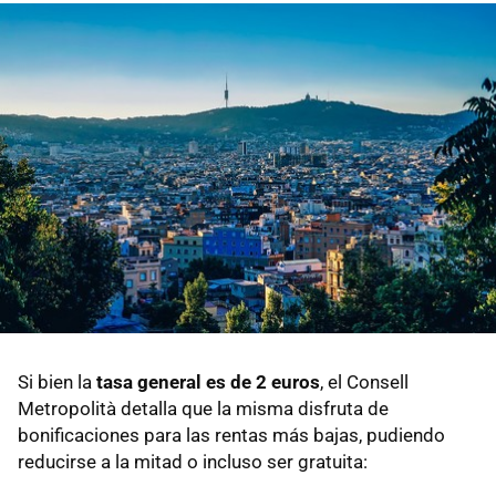
Si bien la
tasa general es de 2 euros
, el Consell
Metropolità detalla que la misma disfruta de
bonificaciones para las rentas más bajas, pudiendo
reducirse a la mitad o incluso ser gratuita: