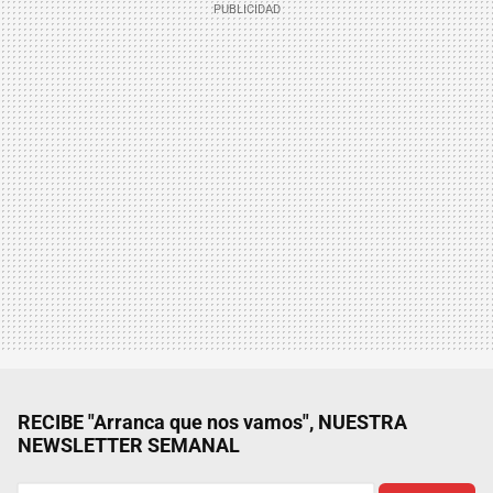
RECIBE "Arranca que nos vamos", NUESTRA
NEWSLETTER SEMANAL