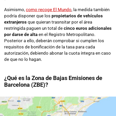
Asimismo,
como recoge El Mundo
, la medida también
podría disponer que los
propietarios de vehículos
extranjeros
que quieran trasnsitar por el área
restringida paguen un total de
cinco euros adicionales
por darse de alta
en el Registro Metropolitano.
Posterior a ello, deberán comprobar si cumplen los
requisitos de bonificación de la tasa para cada
autorización, debiendo abonar la cuota íntegra en caso
de que no lo hagan.
¿Qué es la Zona de Bajas Emisiones de
Barcelona (ZBE)?