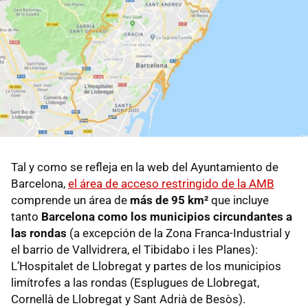
Tal y como se refleja en la web del Ayuntamiento de
Barcelona,
el área de acceso restringido de la AMB
comprende un área de
más de 95 km²
que incluye
tanto
Barcelona como los municipios circundantes a
las rondas
(a excepción de la Zona Franca-Industrial y
el barrio de Vallvidrera, el Tibidabo i les Planes):
L’Hospitalet de Llobregat y partes de los municipios
limítrofes a las rondas (Esplugues de Llobregat,
Cornellà de Llobregat y Sant Adrià de Besòs).