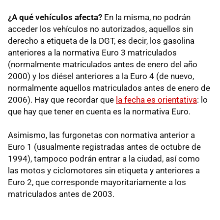
¿A qué vehículos afecta?
En la misma, no podrán
acceder los vehículos no autorizados, aquellos sin
derecho a etiqueta de la DGT, es decir, los gasolina
anteriores a la normativa Euro 3 matriculados
(normalmente matriculados antes de enero del año
2000) y los diésel anteriores a la Euro 4 (de nuevo,
normalmente aquellos matriculados antes de enero de
2006). Hay que recordar que
la fecha es orientativa
: lo
que hay que tener en cuenta es la normativa Euro.
Asimismo, las furgonetas con normativa anterior a
Euro 1 (usualmente registradas antes de octubre de
1994), tampoco podrán entrar a la ciudad, así como
las motos y ciclomotores sin etiqueta y anteriores a
Euro 2, que corresponde mayoritariamente a los
matriculados antes de 2003.