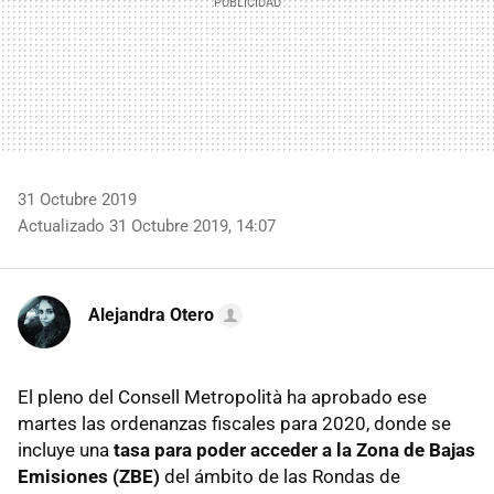
31 Octubre 2019
Actualizado 31 Octubre 2019, 14:07
Alejandra Otero
El pleno del Consell Metropolità ha aprobado ese
martes las ordenanzas fiscales para 2020, donde se
incluye una
tasa para poder acceder a la Zona de Bajas
Emisiones (ZBE)
del ámbito de las Rondas de