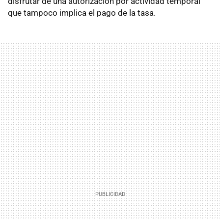
disfrutar de una autorización por actividad temporal
que tampoco implica el pago de la tasa.