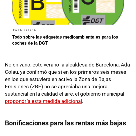
EN XATAKA
Todo sobre las etiquetas medioambientales para los
coches de la DGT
No en vano, este verano la alcaldesa de Barcelona, Ada
Colau, ya confirmó que si en los primeros seis meses
en los que estuviera en activo la Zona de Bajas
Emisiones (ZBE) no se apreciaba una mejora
sustancial en la calidad el aire, el gobierno municipal
propondría esta medida adicional
.
Bonificaciones para las rentas más bajas