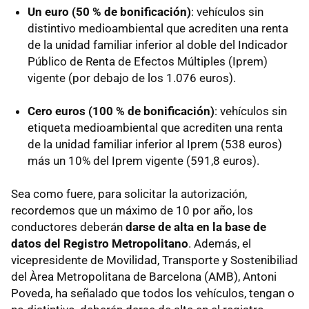
Un euro (50 % de bonificación)
: vehículos sin
distintivo medioambiental que acrediten una renta
de la unidad familiar inferior al doble del Indicador
Público de Renta de Efectos Múltiples (Iprem)
vigente (por debajo de los 1.076 euros).
Cero euros (100 % de bonificación)
: vehículos sin
etiqueta medioambiental que acrediten una renta
de la unidad familiar inferior al Iprem (538 euros)
más un 10% del Iprem vigente (591,8 euros).
Sea como fuere, para solicitar la autorización,
recordemos que un máximo de 10 por año, los
conductores deberán
darse de alta en la base de
datos del Registro Metropolitano
. Además, el
vicepresidente de Movilidad, Transporte y Sostenibiliad
del Àrea Metropolitana de Barcelona (AMB), Antoni
Poveda, ha señalado que todos los vehículos, tengan o