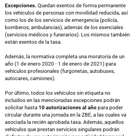
Excepciones.
Quedan exentos de forma permanente
los vehículos de personas con movilidad reducida, así
como los de los servicios de emergencia (policía,
bomberos, ambulancias), además de los esenciales
(servicios médicos y funerarios). Los mismos también
están exentos de la tasa.
Además, la normativa completa una moratoria de un
año (1 de enero 2020 - 1 de enero de 2021) para
vehículos profesionales (furgonetas, autobuses,
autocares, camiones).
Por último, todos los vehículos sin etiqueta no
incluidos en las mencionadas excepciones podrán
solicitar hasta
10 autorizaciones al año
para poder
circular durante una jornada en la ZBE, a las cuales va
asociada la recién aprobada tasa. Además, aquellos
vehículos que prestan servicios singulares podrán