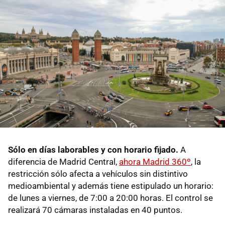
Sólo en días laborables y con horario fijado.
A
diferencia de Madrid Central,
ahora Madrid 360º
, la
restricción sólo afecta a vehículos sin distintivo
medioambiental y además tiene estipulado un horario:
de lunes a viernes, de 7:00 a 20:00 horas. El control se
realizará 70 cámaras instaladas en 40 puntos.