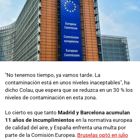
"No tenemos tiempo, ya vamos tarde. La
contaminación está en unos niveles inaceptables", ha
dicho Colau, que espera que se reduzca en un 30 % los
niveles de contaminación en esta zona.
Lo cierto es que tanto
Madrid y Barcelona acumulan
11 años de incumplimientos
en la normativa europea
de calidad del aire, y España enfrenta una multa por
parte de la Comisión Europea.
Bruselas optó en julio