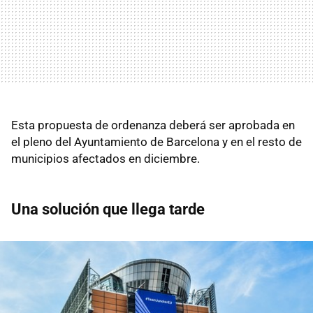
Esta propuesta de ordenanza deberá ser aprobada en
el pleno del Ayuntamiento de Barcelona y en el resto de
municipios afectados en diciembre.
Una solución que llega tarde