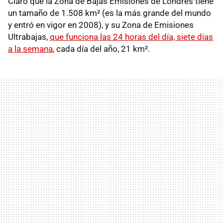
Claro que la Zona de Bajas Emisiones de Londres tiene
un tamaño de 1.508 km² (es la más grande del mundo
y entró en vigor en 2008), y su Zona de Emisiones
Ultrabajas,
que funciona las 24 horas del día, siete días
a la semana
, cada día del año, 21 km².