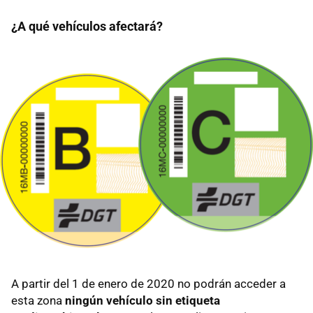
¿A qué vehículos afectará?
A partir del 1 de enero de 2020 no podrán acceder a
esta zona
ningún vehículo sin etiqueta