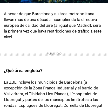
A pesar de que Barcelona y su área metropolitana
llevan más de una década incumpliendo la directiva
europea de calidad del aire (al igual que Madrid), será
la primera vez que haya restricciones de tráfico a este
nivel.
¿Qué área engloba?
La ZBE incluye los municipios de Barcelona (a
excepción de la Zona Franca-Industrial y el barrio de
Vallvidrera, el Tibidabo i les Planes), L’Hospitalet de
Llobregat y partes de los municipios limítrofes a las
rondas: Esplugues de Llobregat, Cornellà de Llobregat