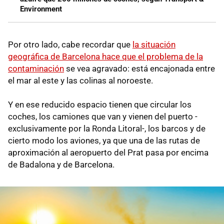
Environment
Por otro lado, cabe recordar que
la situación
geográfica de Barcelona hace que el problema de la
contaminación
se vea agravado: está encajonada entre
el mar al este y las colinas al noroeste.
Y en ese reducido espacio tienen que circular los
coches, los camiones que van y vienen del puerto -
exclusivamente por la Ronda Litoral-, los barcos y de
cierto modo los aviones, ya que una de las rutas de
aproximación al aeropuerto del Prat pasa por encima
de Badalona y de Barcelona.