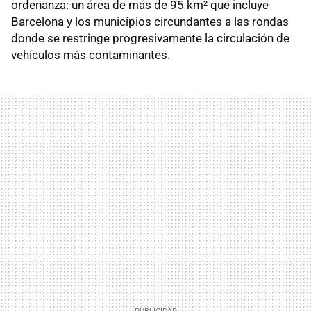
ordenanza: un área de más de 95 km² que incluye
Barcelona y los municipios circundantes a las rondas
donde se restringe progresivamente la circulación de
vehículos más contaminantes.