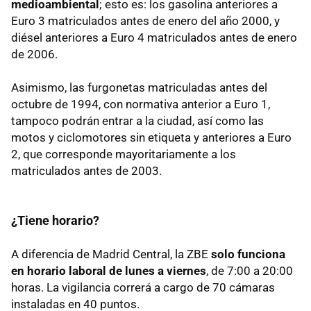
medioambiental
; esto es: los gasolina anteriores a
Euro 3 matriculados antes de enero del año 2000, y
diésel anteriores a Euro 4 matriculados antes de enero
de 2006.
Asimismo, las furgonetas matriculadas antes del
octubre de 1994, con normativa anterior a Euro 1,
tampoco podrán entrar a la ciudad, así como las
motos y ciclomotores sin etiqueta y anteriores a Euro
2, que corresponde mayoritariamente a los
matriculados antes de 2003.
¿Tiene horario?
A diferencia de Madrid Central, la ZBE
solo funciona
en horario laboral de lunes a viernes
, de 7:00 a 20:00
horas. La vigilancia correrá a cargo de 70 cámaras
instaladas en 40 puntos.