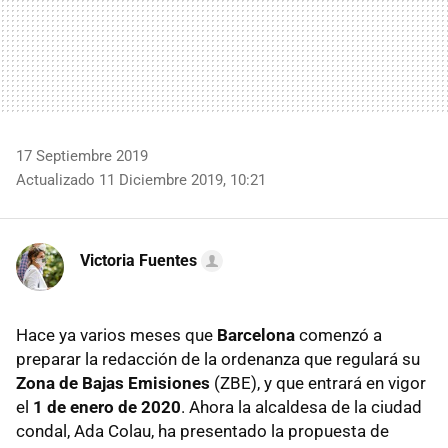
17 Septiembre 2019
Actualizado 11 Diciembre 2019, 10:21
Victoria Fuentes
Hace ya varios meses que
Barcelona
comenzó a
preparar la redacción de la ordenanza que regulará su
Zona de Bajas Emisiones
(ZBE), y que entrará en vigor
el
1 de enero de 2020
. Ahora la alcaldesa de la ciudad
condal, Ada Colau, ha presentado la propuesta de