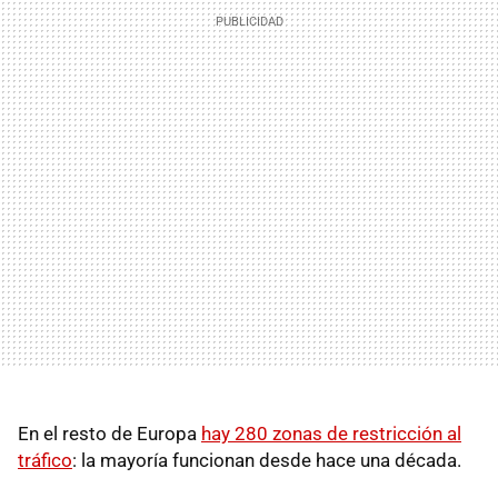
En el resto de Europa
hay 280 zonas de restricción al
tráfico
: la mayoría funcionan desde hace una década.