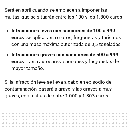
Será en abril cuando se empiecen a imponer las
multas, que se situarán entre los 100 y los 1.800 euros:
Infracciones leves con sanciones de 100 a 499
euros
: se aplicarán a motos, furgonetas y turismos
con una masa máxima autorizada de 3,5 toneladas.
Infracciones graves con sanciones de 500 a 999
euros
: irán a autocares, camiones y furgonetas de
mayor tamaño.
Si la infracción leve se lleva a cabo en episodio de
contaminación, pasará a grave, y las graves a muy
graves, con multas de entre 1.000 y 1.803 euros.