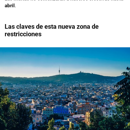
abril
.
Las claves de esta nueva zona de
restricciones