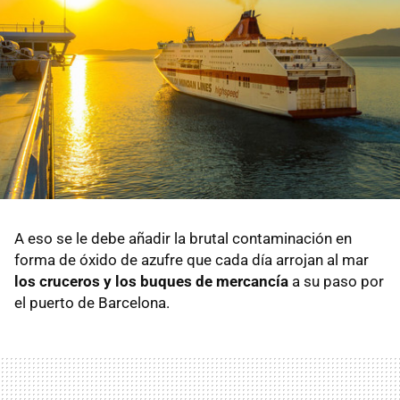
A eso se le debe añadir la brutal contaminación en
forma de óxido de azufre que cada día arrojan al mar
los cruceros y los buques de mercancía
a su paso por
el puerto de Barcelona.