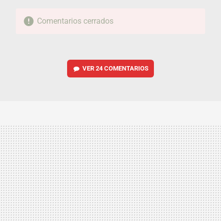
Comentarios cerrados
VER
24 COMENTARIOS