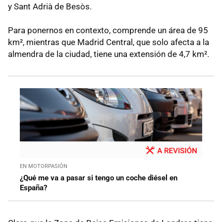
y Sant Adrià de Besòs.
Para ponernos en contexto, comprende un área de 95
km², mientras que Madrid Central, que solo afecta a la
almendra de la ciudad, tiene una extensión de 4,7 km².
EN MOTORPASIÓN
¿Qué me va a pasar si tengo un coche diésel en
España?