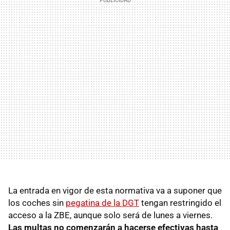
La entrada en vigor de esta normativa va a suponer que
los coches sin
pegatina de la DGT
tengan restringido el
acceso a la ZBE, aunque solo será de lunes a viernes.
Las multas no comenzarán a hacerse efectivas hasta