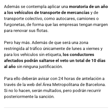
Además se contempla aplicar una
moratoria de un año
a los vehículos de transporte de mercancías
y de
transporte colectivo, como autocares, camiones o
furgonetas, de forma que las empresas tengan margen
para renovar sus flotas.
Pero hay más. Además de que será una zona
restringida al tráfico únicamente de lunes a viernes y
para los vehículos sin etiqueta,
los conductores
afectados podrán saltarse el veto un total de 10 días
al año
sin ninguna justificación.
Para ello deberán avisar con 24 horas de antelación a
través de la web del Área Metropolitana de Barcelona.
Si no lo hacen, serán multados, pero podrán recurrir
posteriormente la sanción.