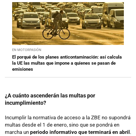
EN MOTORPASIÓN
El porqué de los planes anticontaminación: así calcula
la UE las multas que impone a quienes se pasan de
emisiones
¿A cuánto ascenderán las multas por
incumplimiento?
Incumplir la normativa de acceso a la ZBE no supondrá
multas desde el 1 de enero, sino que se pondrá en
marcha un
periodo informativo que terminará en abril
.