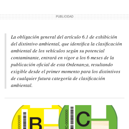
La obligación general del artículo 6.1 de exhibición
del distintivo ambiental, que identifica la clasificación
ambiental de los vehículos según su potencial
contaminante, entrará en vigor a los 6 meses de la
publicación oficial de esta Ordenanza, resultando
exigible desde el primer momento para los distintivos
de cualquier futura categoría de clasificación
ambiental.