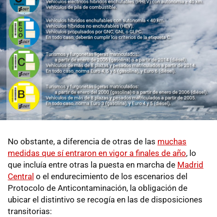
No obstante, a diferencia de otras de las
muchas
medidas que sí entraron en vigor a finales de año
, lo
que incluía entre otras la puesta en marcha de
Madrid
Central
o el endurecimiento de los escenarios del
Protocolo de Anticontaminación, la obligación de
ubicar el distintivo se recogía en las de disposiciones
transitorias: