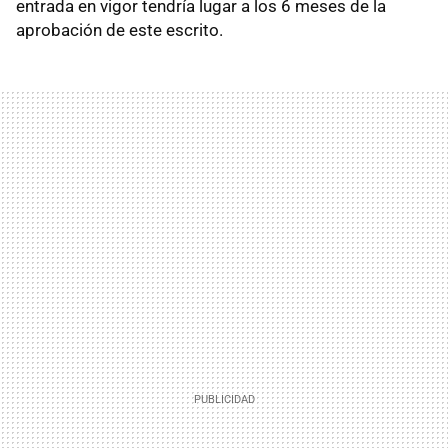
entrada en vigor tendría lugar a los 6 meses de la
aprobación de este escrito.