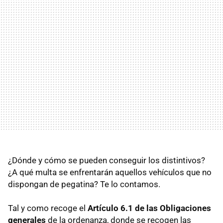
¿Dónde y cómo se pueden conseguir los distintivos?
¿A qué multa se enfrentarán aquellos vehículos que no
dispongan de pegatina? Te lo contamos.
Tal y como recoge el
Artículo 6.1 de las Obligaciones
generales
de la ordenanza, donde se recogen las