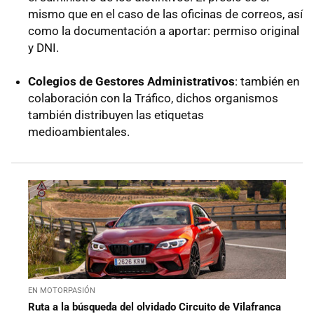
mismo que en el caso de las oficinas de correos, así
como la documentación a aportar: permiso original
y DNI.
Colegios de Gestores Administrativos
: también en
colaboración con la Tráfico, dichos organismos
también distribuyen las etiquetas
medioambientales.
EN MOTORPASIÓN
Ruta a la búsqueda del olvidado Circuito de Vilafranca