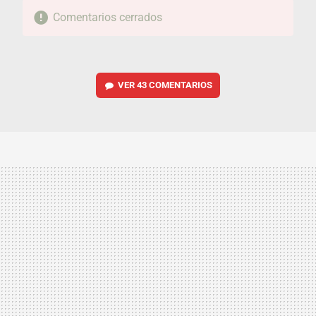
Comentarios cerrados
VER
43 COMENTARIOS