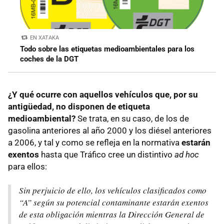
EN XATAKA
Todo sobre las etiquetas medioambientales para los
coches de la DGT
¿Y qué ocurre con aquellos vehículos que, por su
antigüedad, no disponen de etiqueta
medioambiental?
Se trata, en su caso, de los de
gasolina anteriores al año 2000 y los diésel anteriores
a 2006, y tal y como se refleja en la normativa
estarán
exentos
hasta que Tráfico cree un distintivo
ad hoc
para ellos:
Sin perjuicio de ello, los vehículos clasificados como
“A” según su potencial contaminante estarán exentos
de esta obligación mientras la Dirección General de