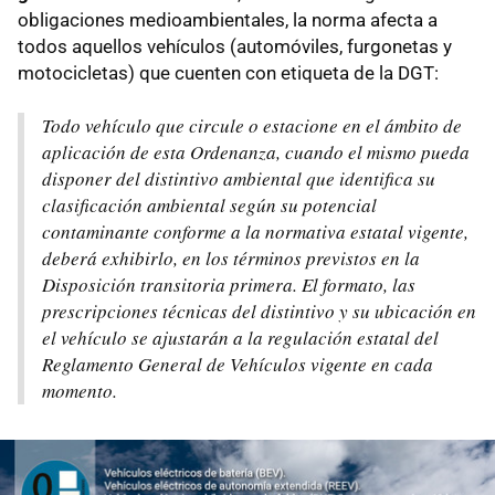
obligaciones medioambientales, la norma afecta a
todos aquellos vehículos (automóviles, furgonetas y
motocicletas) que cuenten con etiqueta de la DGT:
Todo vehículo que circule o estacione en el ámbito de
aplicación de esta Ordenanza, cuando el mismo pueda
disponer del distintivo ambiental que identifica su
clasificación ambiental según su potencial
contaminante conforme a la normativa estatal vigente,
deberá exhibirlo, en los términos previstos en la
Disposición transitoria primera. El formato, las
prescripciones técnicas del distintivo y su ubicación en
el vehículo se ajustarán a la regulación estatal del
Reglamento General de Vehículos vigente en cada
momento.