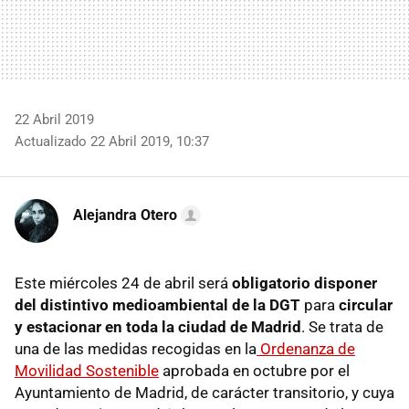
22 Abril 2019
Actualizado 22 Abril 2019, 10:37
Alejandra Otero
Este miércoles 24 de abril será
obligatorio disponer
del distintivo medioambiental de la DGT
para
circular
y estacionar en toda la ciudad de Madrid
. Se trata de
una de las medidas recogidas en la
Ordenanza de
Movilidad Sostenible
aprobada en octubre por el
Ayuntamiento de Madrid, de carácter transitorio, y cuya