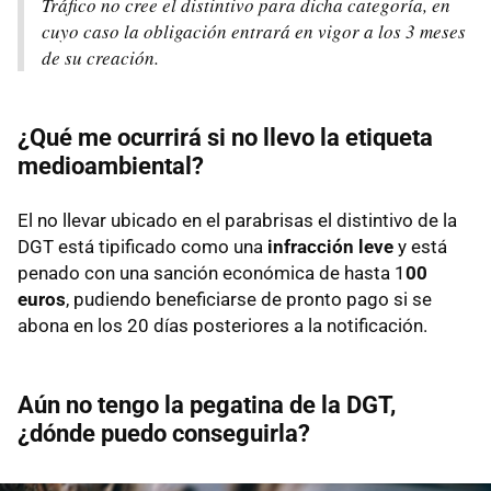
Tráfico no cree el distintivo para dicha categoría, en
cuyo caso la obligación entrará en vigor a los 3 meses
de su creación.
¿Qué me ocurrirá si no llevo la etiqueta
medioambiental?
El no llevar ubicado en el parabrisas el distintivo de la
DGT está tipificado como una
infracción leve
y está
penado con una sanción económica de hasta 1
00
euros
, pudiendo beneficiarse de pronto pago si se
abona en los 20 días posteriores a la notificación.
Aún no tengo la pegatina de la DGT,
¿dónde puedo conseguirla?