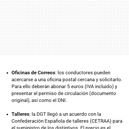
Oficinas de Correos
: los conductores pueden
acercarse a una oficina postal cercana y solicitarlo.
Para ello deberán abonar 5 euros (IVA incluido) y
presentar el permiso de circulación (documento
original), así como el DNI.
Talleres
: la DGT llegó a un acuerdo con la
Confederación Española de talleres (CETRAA) para
el suministro de los distintivos. El precio es el