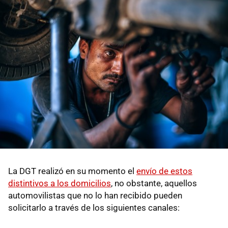
La DGT realizó en su momento el
envío de estos
distintivos a los domicilios
, no obstante, aquellos
automovilistas que no lo han recibido pueden
solicitarlo a través de los siguientes canales: