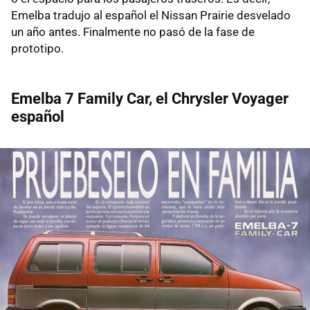
Emelba tradujo al español el Nissan Prairie desvelado
un año antes. Finalmente no pasó de la fase de
prototipo.
Emelba 7 Family Car, el Chrysler Voyager
español