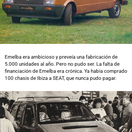
Emelba era ambicioso y preveía una fabricación de
5.000 unidades al año. Pero no pudo ser. La falta de
financiación de Emelba era crónica. Ya había comprado
100 chasis de Ibiza a SEAT, que nunca pudo pagar.