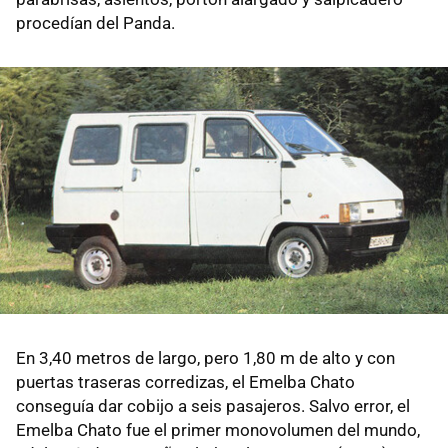
procedían del Panda.
En 3,40 metros de largo, pero 1,80 m de alto y con
puertas traseras corredizas, el Emelba Chato
conseguía dar cobijo a seis pasajeros. Salvo error, el
Emelba Chato fue el primer monovolumen del mundo,