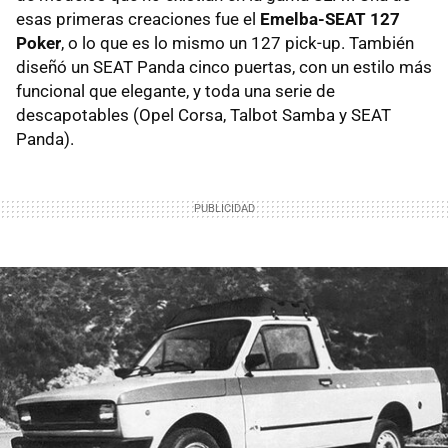
esas primeras creaciones fue el
Emelba-SEAT 127
Poker
, o lo que es lo mismo un 127 pick-up. También
diseñó un SEAT Panda cinco puertas, con un estilo más
funcional que elegante, y toda una serie de
descapotables (Opel Corsa, Talbot Samba y SEAT
Panda).