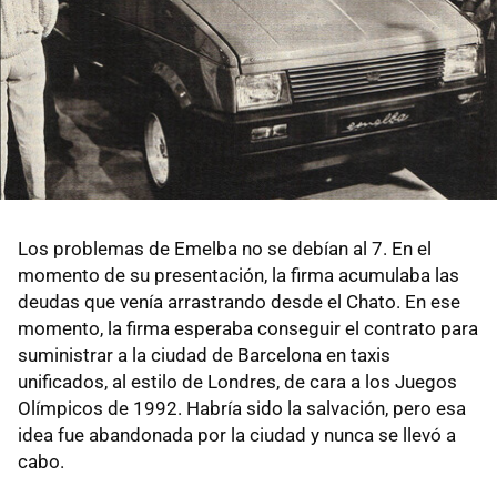
Los problemas de Emelba no se debían al 7. En el
momento de su presentación, la firma acumulaba las
deudas que venía arrastrando desde el Chato. En ese
momento, la firma esperaba conseguir el contrato para
suministrar a la ciudad de Barcelona en taxis
unificados, al estilo de Londres, de cara a los Juegos
Olímpicos de 1992. Habría sido la salvación, pero esa
idea fue abandonada por la ciudad y nunca se llevó a
cabo.