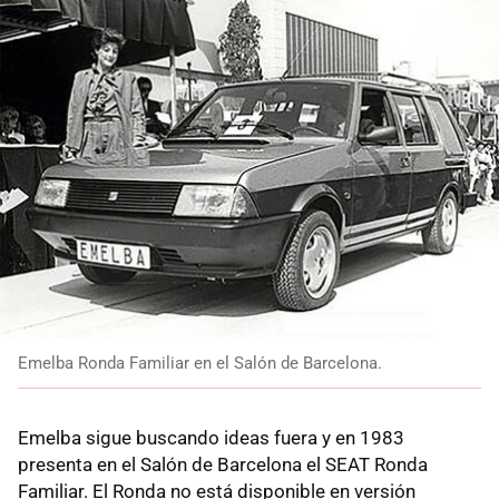
Emelba Ronda Familiar en el Salón de Barcelona.
Emelba sigue buscando ideas fuera y en 1983
presenta en el Salón de Barcelona el SEAT Ronda
Familiar. El Ronda no está disponible en versión