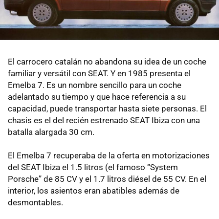
El carrocero catalán no abandona su idea de un coche
familiar y versátil con SEAT. Y en 1985 presenta el
Emelba 7. Es un nombre sencillo para un coche
adelantado su tiempo y que hace referencia a su
capacidad, puede transportar hasta siete personas. El
chasis es el del recién estrenado SEAT Ibiza con una
batalla alargada 30 cm.
El Emelba 7 recuperaba de la oferta en motorizaciones
del SEAT Ibiza el 1.5 litros (el famoso “System
Porsche” de 85 CV y el 1.7 litros diésel de 55 CV. En el
interior, los asientos eran abatibles además de
desmontables.