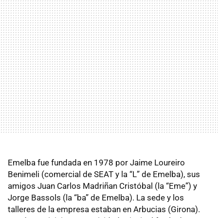
Emelba fue fundada en 1978 por Jaime Loureiro
Benimeli (comercial de SEAT y la “L” de Emelba), sus
amigos Juan Carlos Madriñan Cristóbal (la “Eme”) y
Jorge Bassols (la “ba” de Emelba). La sede y los
talleres de la empresa estaban en Arbucias (Girona).