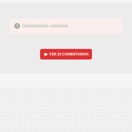
Comentarios cerrados
VER
25 COMENTARIOS