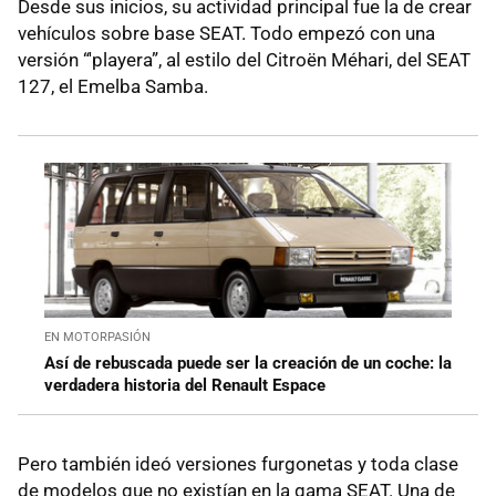
Desde sus inicios, su actividad principal fue la de crear
vehículos sobre base SEAT. Todo empezó con una
versión “'playera”, al estilo del Citroën Méhari, del SEAT
127, el Emelba Samba.
EN MOTORPASIÓN
Así de rebuscada puede ser la creación de un coche: la
verdadera historia del Renault Espace
Pero también ideó versiones furgonetas y toda clase
de modelos que no existían en la gama SEAT. Una de