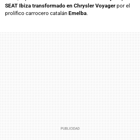
SEAT Ibiza transformado en Chrysler Voyager
por el
prolífico carrocero catalán
Emelba
.