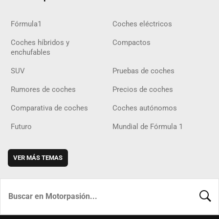
Fórmula1
Coches eléctricos
Coches híbridos y
Compactos
enchufables
SUV
Pruebas de coches
Rumores de coches
Precios de coches
Comparativa de coches
Coches autónomos
Futuro
Mundial de Fórmula 1
VER MÁS TEMAS
BUSCA