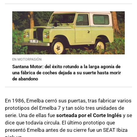
EN MOTORPASIÓN
Santana Motor: del éxito rotundo a la larga agonía de
una fábrica de coches dejada a su suerte hasta morir
de abandono
En 1986, Emelba cerró sus puertas, tras fabricar varios
prototipos del Emelba 7 y tan sólo tres unidades de
serie. Una de ellas fue
sorteada por el Corte Inglés
y se
dice que todavía circula. El último prototipo que
presentó Emelba antes de su cierre fue un SEAT Ibiza