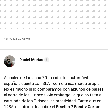
18 Octubre 2020
Daniel Murias
A finales de los años 70, la industria automóvil
española cuenta con SEAT como única marca propia.
No es mucho si lo comparamos con algunos de países
al norte de los Pirineos. Sin embargo, lo que no falta a
este lado de los Pirineos, es creatividad. Tanto que en
1985, el público descubre el
Emelba 7 Family Car, un