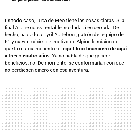
En todo caso, Luca de Meo tiene las cosas claras. Si al
final Alpine no es rentable, no dudará en cerrarla. De
hecho, ha dado a Cyril Abiteboul, patrón del equipo de
F1 y nuevo máximo ejecutivo de Alpine la misión de
que la marca encuentre el
equilibrio financiero de aquí
a tres o cuatro años
. Ya no habla de que genere
beneficios, no. De momento, se conformarían con que
no perdiesen dinero con esa aventura.