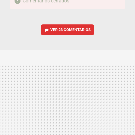
Comentarios cerrados
VER
23 COMENTARIOS