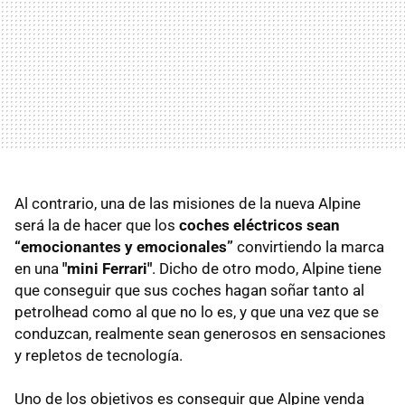
Al contrario, una de las misiones de la nueva Alpine
será la de hacer que los
coches eléctricos sean
“emocionantes y emocionales”
convirtiendo la marca
en una
"mini Ferrari"
. Dicho de otro modo, Alpine tiene
que conseguir que sus coches hagan soñar tanto al
petrolhead como al que no lo es, y que una vez que se
conduzcan, realmente sean generosos en sensaciones
y repletos de tecnología.
Uno de los objetivos es conseguir que Alpine venda