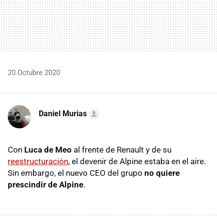
20 Octubre 2020
Daniel Murias
Con
Luca de Meo
al frente de Renault y de su
reestructuración
, el devenir de Alpine estaba en el aire.
Sin embargo, el nuevo CEO del grupo
no quiere
prescindir de Alpine
.