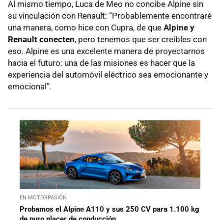
Al mismo tiempo, Luca de Meo no concibe Alpine sin
su vinculación con Renault: “Probablemente encontraré
una manera, como hice con Cupra, de que
Alpine y
Renault conecten
, pero tenemos que ser creíbles con
eso. Alpine es una excelente manera de proyectarnos
hacia el futuro: una de las misiones es hacer que la
experiencia del automóvil eléctrico sea emocionante y
emocional”.
EN MOTORPASIÓN
Probamos el Alpine A110 y sus 250 CV para 1.100 kg
de puro placer de conducción