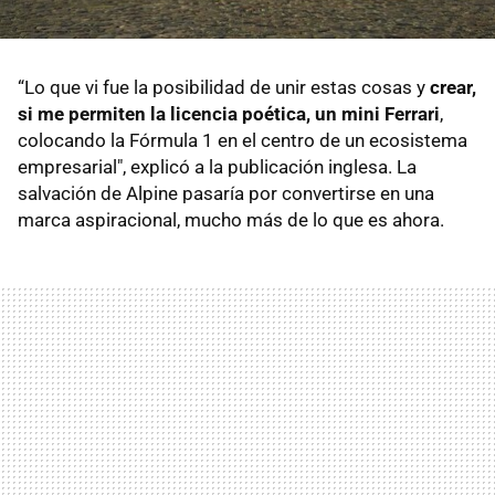
“Lo que vi fue la posibilidad de unir estas cosas y
crear,
si me permiten la licencia poética, un mini Ferrari
,
colocando la Fórmula 1 en el centro de un ecosistema
empresarial", explicó a la publicación inglesa. La
salvación de Alpine pasaría por convertirse en una
marca aspiracional, mucho más de lo que es ahora.