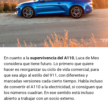
En cuanto a la
supervivencia del A110
, Luca de Meo
considera que tiene futuro. Lo primero que quiere
hacer es reorganizar su ciclo de vida comercial, para
que sea algo al estilo del 911, con diferentes y
marcadas versiones cada cierto tiempo. Habla incluso
de convertir el A110 a la electricidad, si consiguen que
los números cuadran. En ese sentido está incluso
abierto a trabajar con un socio externo.