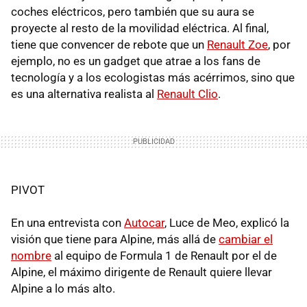
coches eléctricos, pero también que su aura se
proyecte al resto de la movilidad eléctrica. Al final,
tiene que convencer de rebote que un
Renault Zoe
, por
ejemplo, no es un gadget que atrae a los fans de
tecnología y a los ecologistas más acérrimos, sino que
es una alternativa realista al
Renault Clio
.
PIVOT
En una entrevista con
Autocar
, Luce de Meo, explicó la
visión que tiene para Alpine, más allá de
cambiar el
nombre
al equipo de Formula 1 de Renault por el de
Alpine, el máximo dirigente de Renault quiere llevar
Alpine a lo más alto.