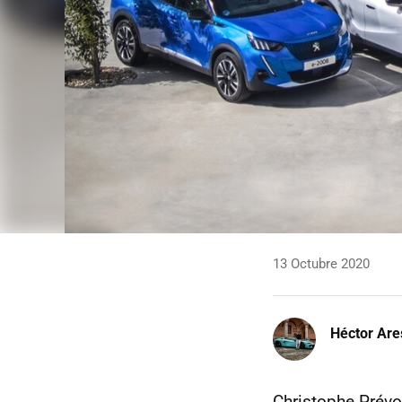
13 Octubre 2020
Héctor Are
Christophe Prévos