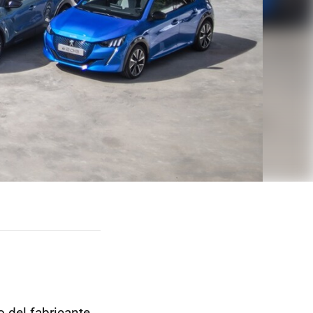
 del fabricante