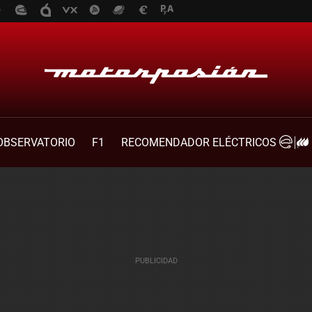
OBSERVATORIO
F1
RECOMENDADOR ELÉCTRICOS