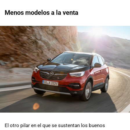
Menos modelos a la venta
El otro pilar en el que se sustentan los buenos