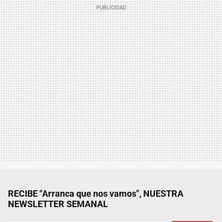
RECIBE "Arranca que nos vamos", NUESTRA
NEWSLETTER SEMANAL