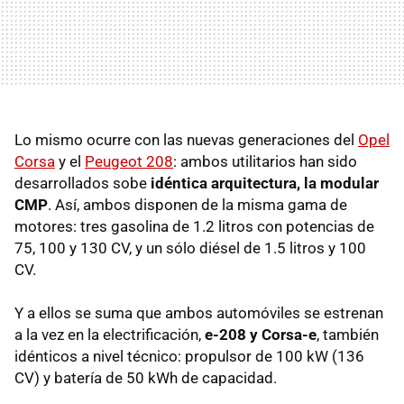
Lo mismo ocurre con las nuevas generaciones del
Opel
Corsa
y el
Peugeot 208
: ambos utilitarios han sido
desarrollados sobe
idéntica arquitectura, la modular
CMP
. Así, ambos disponen de la misma gama de
motores: tres gasolina de 1.2 litros con potencias de
75, 100 y 130 CV, y un sólo diésel de 1.5 litros y 100
CV.
Y a ellos se suma que ambos automóviles se estrenan
a la vez en la electrificación,
e-208 y Corsa-e
, también
idénticos a nivel técnico: propulsor de 100 kW (136
CV) y batería de 50 kWh de capacidad.