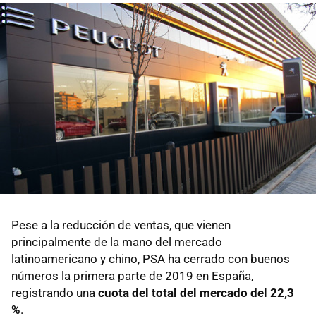
Pese a la reducción de ventas, que vienen
principalmente de la mano del mercado
latinoamericano y chino, PSA ha cerrado con buenos
números la primera parte de 2019 en España,
registrando una
cuota del total del mercado del 22,3
%
.