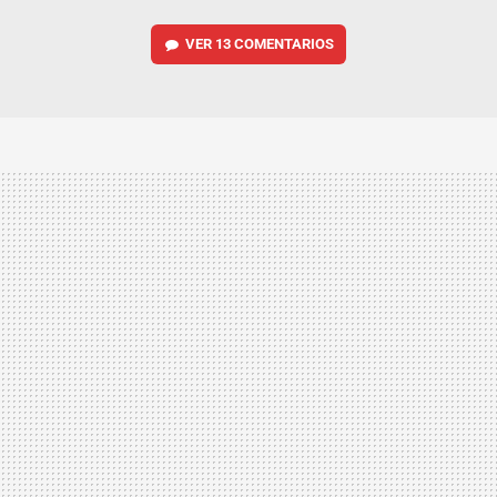
VER
13 COMENTARIOS