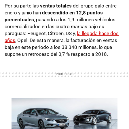
Por su parte las
ventas totales
del grupo galo entre
enero y junio han
descendido en 12,8 puntos
porcentuales
, pasando a los 1,9 millones vehículos
comercializados en las cuatro marcas bajo su
paraguas: Peugeot, Citroën, DS y,
la llegada hace dos
años
, Opel. De esta manera, la facturación en ventas
baja en este periodo a los 38.340 millones, lo que
supone un retroceso del 0,7 % respecto a 2018.