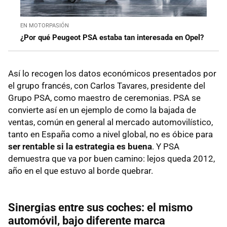
EN MOTORPASIÓN
¿Por qué Peugeot PSA estaba tan interesada en Opel?
Así lo recogen los datos económicos presentados por
el grupo francés, con Carlos Tavares, presidente del
Grupo PSA, como maestro de ceremonias. PSA se
convierte así en un ejemplo de como la bajada de
ventas, común en general al mercado automovilístico,
tanto en España como a nivel global, no es óbice para
ser rentable si la estrategia es buena
. Y PSA
demuestra que va por buen camino: lejos queda 2012,
año en el que estuvo al borde quebrar.
Sinergias entre sus coches: el mismo
automóvil, bajo diferente marca