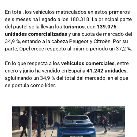
En total, los vehículos matriculados en estos primeros
seis meses ha llegado a los 180.318. La principal parte
del pastel se la llevan los
turismos
, con
139.076
unidades comercializadas
y una cuota de mercado del
34,9 %, estando a la cabeza Peugeot y Citroën. Por su
parte, Opel crece respecto al mismo periodo un 37,2 %.
En lo que respecta a los
vehículos comerciales
, entre
enero y junio ha vendido en España
41.242 unidades
,
aglutinando un 34,9 % del total del mercado, en el que
se postula como líder.