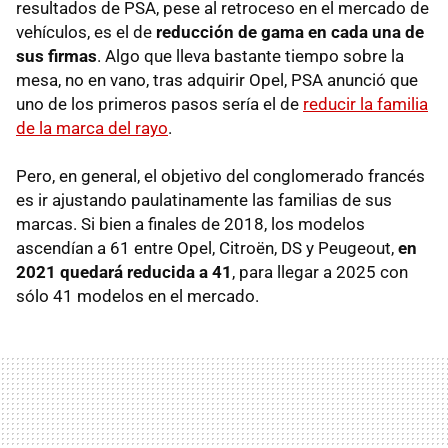
resultados de PSA, pese al retroceso en el mercado de
vehículos, es el de
reducción de gama en cada una de
sus firmas
. Algo que lleva bastante tiempo sobre la
mesa, no en vano, tras adquirir Opel, PSA anunció que
uno de los primeros pasos sería el de
reducir la familia
de la marca del rayo
.
Pero, en general, el objetivo del conglomerado francés
es ir ajustando paulatinamente las familias de sus
marcas. Si bien a finales de 2018, los modelos
ascendían a 61 entre Opel, Citroën, DS y Peugeout,
en
2021 quedará reducida a 41
, para llegar a 2025 con
sólo 41 modelos en el mercado.