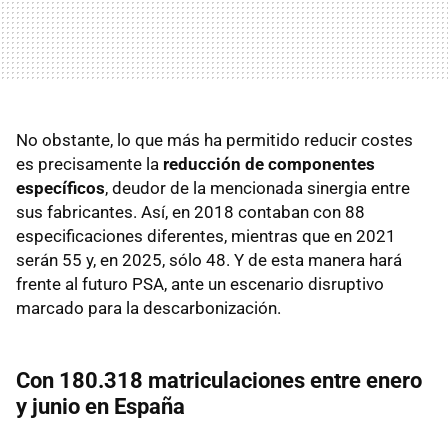
No obstante, lo que más ha permitido reducir costes
es precisamente la
reducción de componentes
específicos
, deudor de la mencionada sinergia entre
sus fabricantes. Así, en 2018 contaban con 88
especificaciones diferentes, mientras que en 2021
serán 55 y, en 2025, sólo 48. Y de esta manera hará
frente al futuro PSA, ante un escenario disruptivo
marcado para la descarbonización.
Con 180.318 matriculaciones entre enero
y junio en España