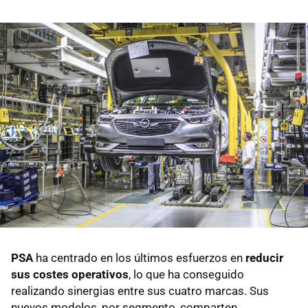
PSA
ha centrado en los últimos esfuerzos en
reducir
sus costes operativos
, lo que ha conseguido
realizando sinergias entre sus cuatro marcas. Sus
nuevos modelos, por segmento, comparten