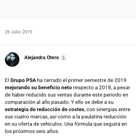
26 Julio 2019
Alejandra Otero
El
Grupo PSA
ha cerrado el primer semestre de 2019
mejorando su beneficio neto
respecto a 2018, a pesar
de haber reducido sus ventas durante este periodo en
comparación al año pasado. Y ello se debe a su
estrategia de reducción de costes
, con sinergias entre
sus cuatro marcas, así como a la paulatina reducción
en su oferta de vehículos. Una fórmula que seguirá en
los próximos seis años.