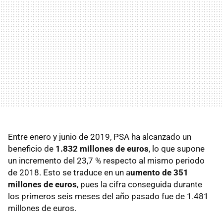
Entre enero y junio de 2019, PSA ha alcanzado un
beneficio de
1.832 millones de euros
, lo que supone
un incremento del 23,7 % respecto al mismo periodo
de 2018. Esto se traduce en un a
umento de 351
millones de euros
, pues la cifra conseguida durante
los primeros seis meses del año pasado fue de 1.481
millones de euros.