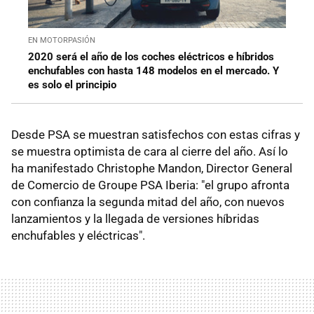
EN MOTORPASIÓN
2020 será el año de los coches eléctricos e híbridos
enchufables con hasta 148 modelos en el mercado. Y
es solo el principio
Desde PSA se muestran satisfechos con estas cifras y
se muestra optimista de cara al cierre del año. Así lo
ha manifestado Christophe Mandon, Director General
de Comercio de Groupe PSA Iberia: "el grupo afronta
con confianza la segunda mitad del año, con nuevos
lanzamientos y la llegada de versiones híbridas
enchufables y eléctricas".