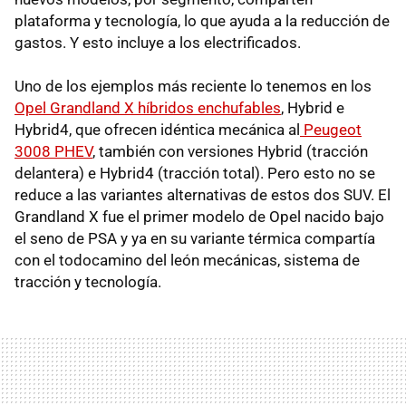
plataforma y tecnología, lo que ayuda a la reducción de
gastos. Y esto incluye a los electrificados.
Uno de los ejemplos más reciente lo tenemos en los
Opel Grandland X híbridos enchufables
, Hybrid e
Hybrid4, que ofrecen idéntica mecánica al
Peugeot
3008 PHEV
, también con versiones Hybrid (tracción
delantera) e Hybrid4 (tracción total). Pero esto no se
reduce a las variantes alternativas de estos dos SUV. El
Grandland X fue el primer modelo de Opel nacido bajo
el seno de PSA y ya en su variante térmica compartía
con el todocamino del león mecánicas, sistema de
tracción y tecnología.