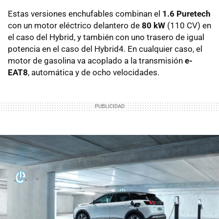
Estas versiones enchufables combinan el
1.6 Puretech
con un motor eléctrico delantero de
80 kW
(110 CV) en
el caso del Hybrid, y también con uno trasero de igual
potencia en el caso del Hybrid4. En cualquier caso, el
motor de gasolina va acoplado a la transmisión
e-
EAT8
, automática y de ocho velocidades.