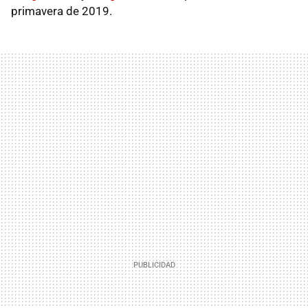
primavera de 2019.