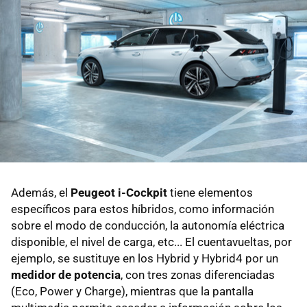
Además, el
Peugeot i-Cockpit
tiene elementos
específicos para estos híbridos, como información
sobre el modo de conducción, la autonomía eléctrica
disponible, el nivel de carga, etc... El cuentavueltas, por
ejemplo, se sustituye en los Hybrid y Hybrid4 por un
medidor de potencia
, con tres zonas diferenciadas
(Eco, Power y Charge), mientras que la pantalla