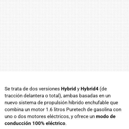
Se trata de dos versiones
Hybrid
y
Hybrid4
(de
tracción delantera o total), ambas basadas en un
nuevo sistema de propulsión híbrido enchufable que
combina un motor 1.6 litros Puretech de gasolina con
uno o dos motores eléctricos, y ofrece un
modo de
conducción 100% eléctrico
.