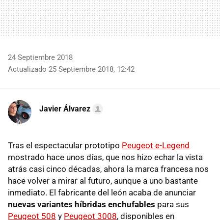
24 Septiembre 2018
Actualizado 25 Septiembre 2018, 12:42
Javier Álvarez
Tras el espectacular prototipo
Peugeot e-Legend
mostrado hace unos días, que nos hizo echar la vista
atrás casi cinco décadas, ahora la marca francesa nos
hace volver a mirar al futuro, aunque a uno bastante
inmediato. El fabricante del león acaba de anunciar
nuevas variantes híbridas enchufables
para sus
Peugeot 508
y
Peugeot 3008
, disponibles en