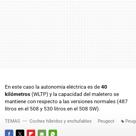
En este caso la autonomía eléctrica es de
40
kilómetros
(WLTP) y la capacidad del maletero se
mantiene con respecto a las versiones normales (487
litros en el 508 y 530 litros en el 508 SW).
TEMAS
Coches híbridos y enchufables
Peugeot
Peug