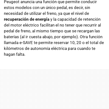
Peugeot anuncia una función que permite conducir
estos modelos con un único pedal, es decir, sin
necesidad de utilizar el freno, ya que el nivel de
recuperación de energía
y la capacidad de retención
del motor eléctrico facilitan el no tener que recurrir al
pedal de freno, al mismo tiempo que se recargan las
baterías (al ir cuesta abajo, por ejemplo). Otra función
llamada e-SAVE te permite reservar 10, 20 o el total de
kilómetros de autonomía eléctrica para cuando te
hagan falta.