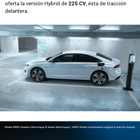
oferta la versión Hybrid de
225 CV
, ésta de tracción
delantera.