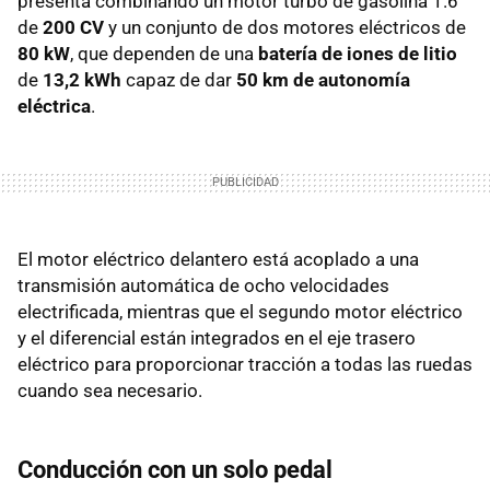
presenta combinando un motor turbo de gasolina 1.6
de
200 CV
y un conjunto de dos motores eléctricos de
80 kW
, que dependen de una
batería de iones de litio
de
13,2 kWh
capaz de dar
50 km de autonomía
eléctrica
.
El motor eléctrico delantero está acoplado a una
transmisión automática de ocho velocidades
electrificada, mientras que el segundo motor eléctrico
y el diferencial están integrados en el eje trasero
eléctrico para proporcionar tracción a todas las ruedas
cuando sea necesario.
Conducción con un solo pedal