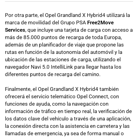
Por otra parte, el Opel Grandland X Hybrid4 utilizará la
marca de movilidad del Grupo PSA
Free2Move
Services
, que incluye una tarjeta de carga con acceso a
más de 85.000 puntos de recarga de toda Europa,
además de un planificador de viaje que propone las
rutas en función de la autonomía del automóvil y la
ubicación de las estaciones de carga, utilizando el
navegador Navi 5.0 IntelliLink para llegar hasta los
diferentes puntos de recarga del camino.
Finalmente, el Opel Grandland X Hybrid4 también
ofrecerá el servicio telemático Opel Connect, con
funciones de ayuda, como la navegación con
información de tráfico en tiempo real, la verificación de
los datos clave del vehículo a través de una aplicación,
la conexión directa con la asistencia en carretera y las
llamadas de emergencia, ya sea de forma manual o