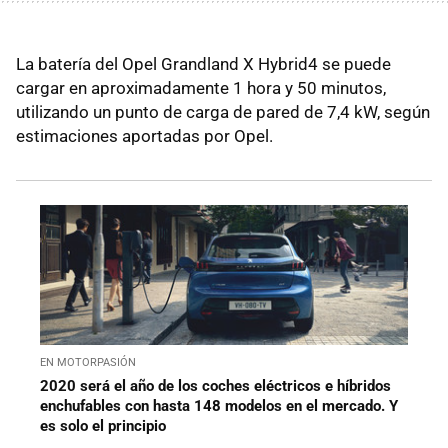
La batería del Opel Grandland X Hybrid4 se puede
cargar en aproximadamente 1 hora y 50 minutos,
utilizando un punto de carga de pared de 7,4 kW, según
estimaciones aportadas por Opel.
EN MOTORPASIÓN
2020 será el año de los coches eléctricos e híbridos
enchufables con hasta 148 modelos en el mercado. Y
es solo el principio