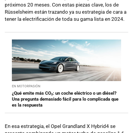
próximos 20 meses. Con estas piezas clave, los de
Rüsselsheim están trazando ya su estrategia de cara a
tener la electrificación de toda su gama lista en 2024.
EN MOTORPASIÓN
¿Qué emite más CO₂: un coche eléctrico o un diésel?
Una pregunta demasiado fácil para lo complicada que
es la respuesta
En esa estrategia, el Opel Grandland X Hybrid4 se