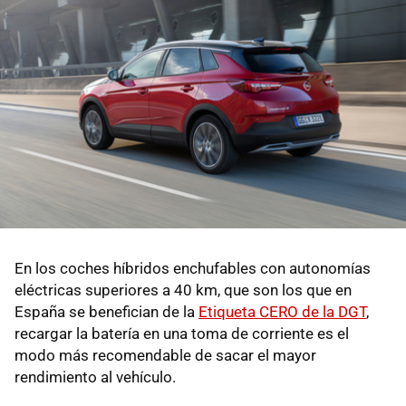
En los coches híbridos enchufables con autonomías
eléctricas superiores a 40 km, que son los que en
España se benefician de la
Etiqueta CERO de la DGT
,
recargar la batería en una toma de corriente es el
modo más recomendable de sacar el mayor
rendimiento al vehículo.