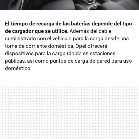
El tiempo de recarga de las baterías depende del tipo
de cargador que se utilice
. Además del cable
suministrado con el vehículo para la carga desde una
toma de corriente doméstica, Opel ofrecerá
dispositivos para la carga rápida en estaciones
públicas, así como puntos de carga de pared para uso
doméstico.