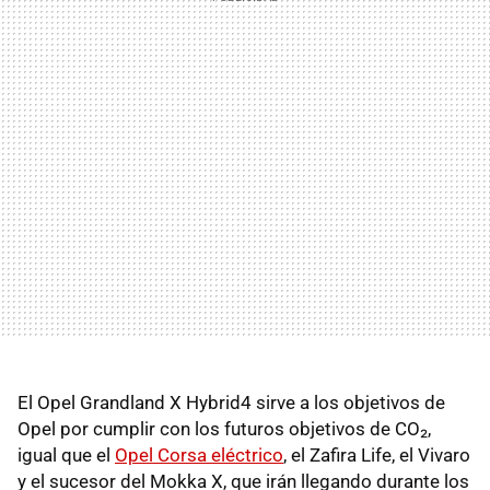
El Opel Grandland X Hybrid4 sirve a los objetivos de
Opel por cumplir con los futuros objetivos de CO₂,
igual que el
Opel Corsa eléctrico
, el Zafira Life, el Vivaro
y el sucesor del Mokka X, que irán llegando durante los