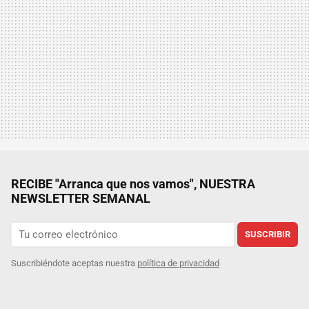
RECIBE "Arranca que nos vamos", NUESTRA
NEWSLETTER SEMANAL
SUSCRIBIR
Suscribiéndote aceptas nuestra
política de privacidad