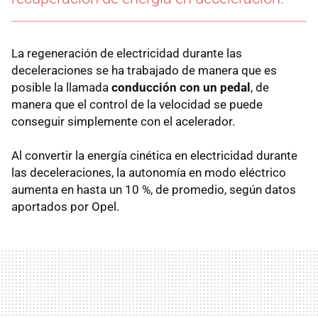
La regeneración de electricidad durante las
deceleraciones se ha trabajado de manera que es
posible la llamada
conducción con un pedal
, de
manera que el control de la velocidad se puede
conseguir simplemente con el acelerador.
Al convertir la energía cinética en electricidad durante
las deceleraciones, la autonomía en modo eléctrico
aumenta en hasta un 10 %, de promedio, según datos
aportados por Opel.