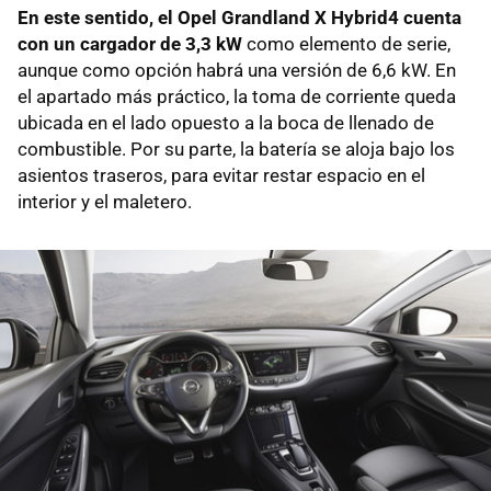
En este sentido, el Opel Grandland X Hybrid4 cuenta
con un cargador de 3,3 kW
como elemento de serie,
aunque como opción habrá una versión de 6,6 kW. En
el apartado más práctico, la toma de corriente queda
ubicada en el lado opuesto a la boca de llenado de
combustible. Por su parte, la batería se aloja bajo los
asientos traseros, para evitar restar espacio en el
interior y el maletero.