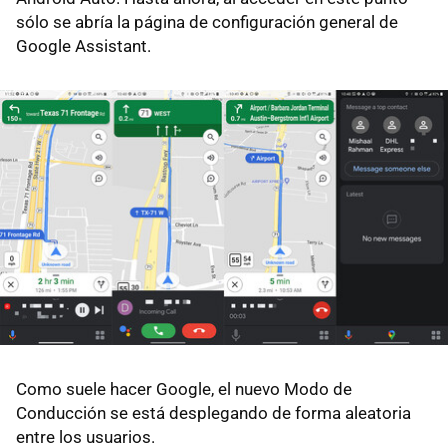
sólo se abría la página de configuración general de
Google Assistant.
Como suele hacer Google, el nuevo Modo de
Conducción se está desplegando de forma aleatoria
entre los usuarios.