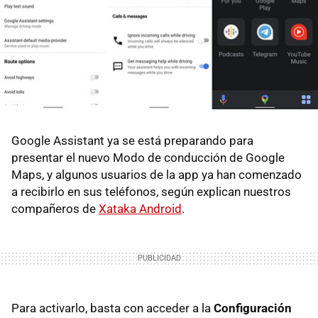
Google Assistant ya se está preparando para
presentar el nuevo Modo de conducción de Google
Maps, y algunos usuarios de la app ya han comenzado
a recibirlo en sus teléfonos, según explican nuestros
compañeros de
Xataka Android
.
Para activarlo, basta con acceder a la
Configuración