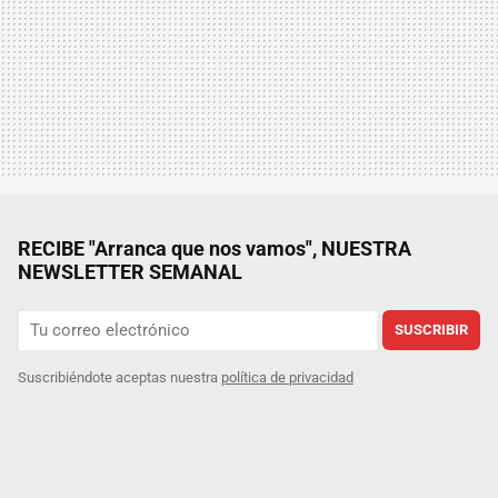
RECIBE "Arranca que nos vamos", NUESTRA
NEWSLETTER SEMANAL
SUSCRIBIR
Suscribiéndote aceptas nuestra
política de privacidad