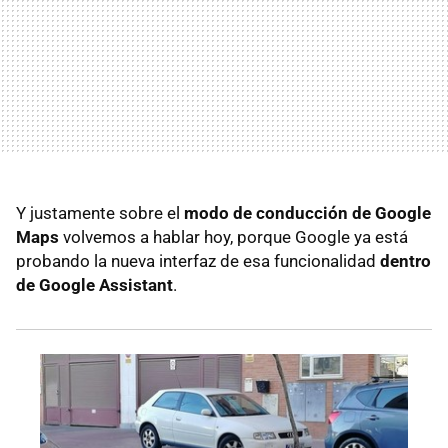
Y justamente sobre el
modo de conducción de Google
Maps
volvemos a hablar hoy, porque Google ya está
probando la nueva interfaz de esa funcionalidad
dentro
de Google Assistant
.