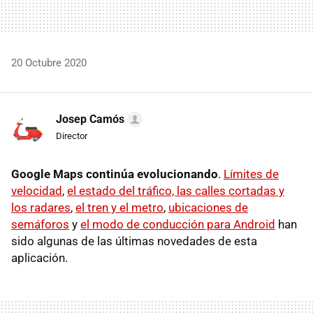
20 Octubre 2020
Josep Camós
Director
Google Maps continúa evolucionando
.
Límites de
velocidad
,
el estado del tráfico, las calles cortadas y
los radares
,
el tren y el metro
,
ubicaciones de
semáforos
y
el modo de conducción para Android
han
sido algunas de las últimas novedades de esta
aplicación.