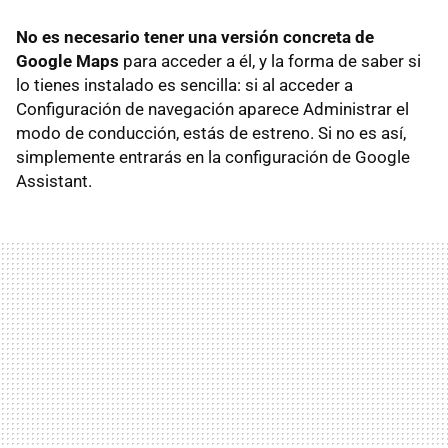
No es necesario tener una versión concreta de
Google Maps
para acceder a él, y la forma de saber si
lo tienes instalado es sencilla: si al acceder a
Configuración de navegación aparece Administrar el
modo de conducción, estás de estreno. Si no es así,
simplemente entrarás en la configuración de Google
Assistant.