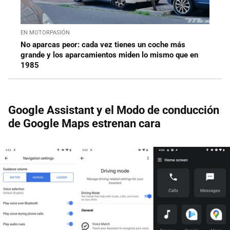
EN MOTORPASIÓN
No aparcas peor: cada vez tienes un coche más
grande y los aparcamientos miden lo mismo que en
1985
Google Assistant y el Modo de conducción
de Google Maps estrenan cara