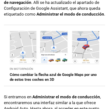
de navegación
. Allí se ha actualizado el apartado de
Configuración de Google Assistant, que ahora queda
etiquetado como
Administrar el modo de conducción
.
EN MOTORPASIÓN
Cómo cambiar la flecha azul de Google Maps por uno
de estos tres coches en 3D
Si entramos en
Administrar el modo de conducción
,
encontraremos una interfaz similar a la que ofrece
Android Auto. Hasta ahora, al acceder en este punto