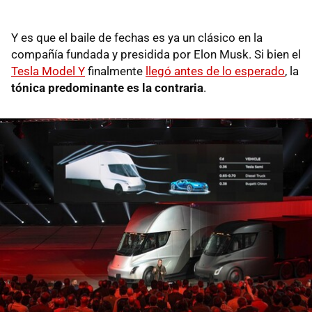
Y es que el baile de fechas es ya un clásico en la
compañía fundada y presidida por Elon Musk. Si bien el
Tesla Model Y
finalmente
llegó antes de lo esperado
, la
tónica predominante es la contraria
.