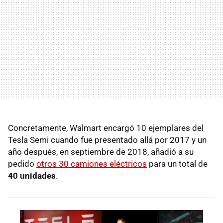
Concretamente, Walmart encargó 10 ejemplares del
Tesla Semi cuando fue presentado allá por 2017 y un
año después, en septiembre de 2018, añadió a su
pedido
otros 30 camiones eléctricos
para un total de
40 unidades
.