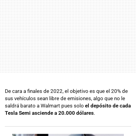
De cara a finales de 2022, el objetivo es que el 20% de
sus vehículos sean libre de emisiones, algo que no le
saldrá barato a Walmart pues solo
el depósito de cada
Tesla Semi asciende a 20.000 dólares
.