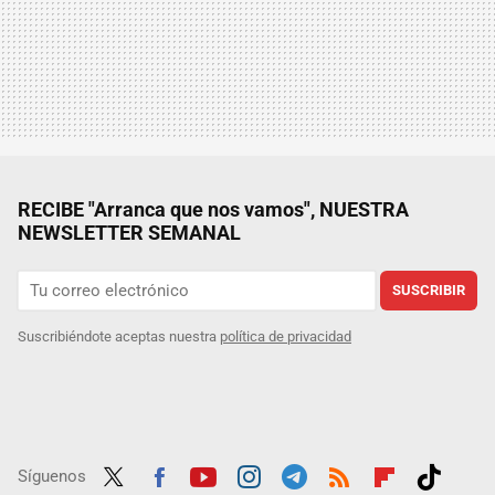
RECIBE "Arranca que nos vamos", NUESTRA
NEWSLETTER SEMANAL
SUSCRIBIR
Suscribiéndote aceptas nuestra
política de privacidad
Síguenos