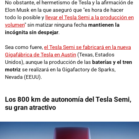
No obstante, el hermetismo de Tesla y la afirmación de
Elon Musk en la que aseguró que "es hora de hacer
todo lo posible y
llevar el Tesla Semi a la producción en
volumen
" sin matizar ninguna fecha
mantienen la
incógnita sin despejar
.
Sea como fuere,
el Tesla Semi se fabricará en la nueva
Gigafábrica de Tesla en Austin
(Texas, Estados
Unidos), aunque la producción de las
baterías y el tren
motriz
se realizará en la Gigafactory de Sparks,
Nevada (EEUU).
Los 800 km de autonomía del Tesla Semi,
su gran atractivo