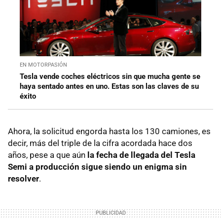
EN MOTORPASIÓN
Tesla vende coches eléctricos sin que mucha gente se
haya sentado antes en uno. Estas son las claves de su
éxito
Ahora, la solicitud engorda hasta los 130 camiones, es
decir, más del triple de la cifra acordada hace dos
años, pese a que aún
la fecha de llegada del Tesla
Semi a producción sigue siendo un enigma sin
resolver
.