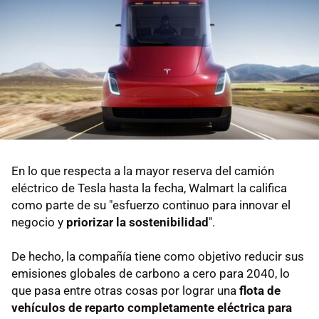
En lo que respecta a la mayor reserva del camión
eléctrico de Tesla hasta la fecha, Walmart la califica
como parte de su "esfuerzo continuo para innovar el
negocio y
priorizar la sostenibilidad
".
De hecho, la compañía tiene como objetivo reducir sus
emisiones globales de carbono a cero para 2040, lo
que pasa entre otras cosas por lograr una
flota de
vehículos de reparto completamente eléctrica para