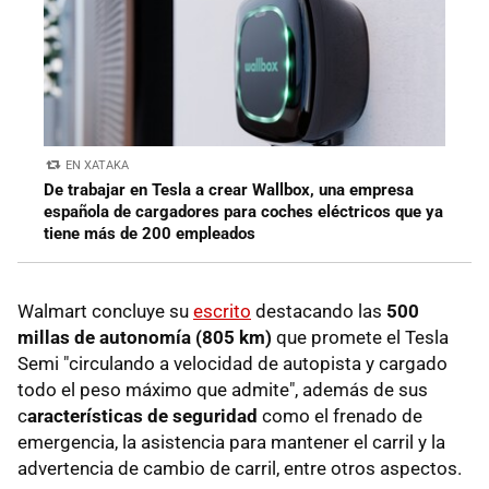
EN XATAKA
De trabajar en Tesla a crear Wallbox, una empresa
española de cargadores para coches eléctricos que ya
tiene más de 200 empleados
Walmart concluye su
escrito
destacando las
500
millas de autonomía (805 km)
que promete el Tesla
Semi "circulando a velocidad de autopista y cargado
todo el peso máximo que admite", además de sus
c
aracterísticas de seguridad
como el frenado de
emergencia, la asistencia para mantener el carril y la
advertencia de cambio de carril, entre otros aspectos.