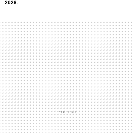
2028
.