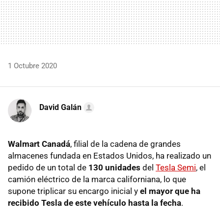
1 Octubre 2020
David Galán
Walmart Canadá
, filial de la cadena de grandes
almacenes fundada en Estados Unidos, ha realizado un
pedido de un total de
130 unidades
del
Tesla Semi
, el
camión eléctrico de la marca californiana, lo que
supone triplicar su encargo inicial y
el mayor que ha
recibido Tesla de este vehículo hasta la fecha
.