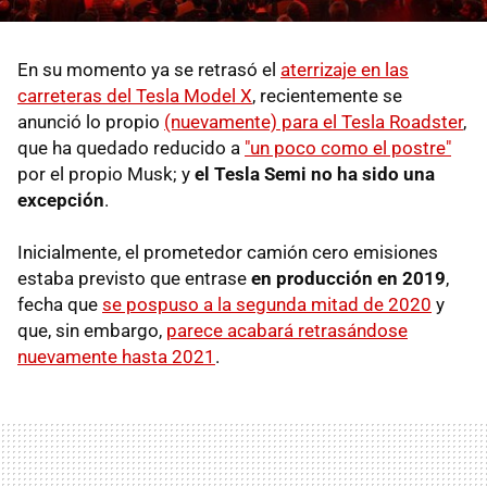
En su momento ya se retrasó el
aterrizaje en las
carreteras del Tesla Model X
, recientemente se
anunció lo propio
(nuevamente) para el Tesla Roadster
,
que ha quedado reducido a
"un poco como el postre"
por el propio Musk; y
el Tesla Semi no ha sido una
excepción
.
Inicialmente, el prometedor camión cero emisiones
estaba previsto que entrase
en producción en 2019
,
fecha que
se pospuso a la segunda mitad de 2020
y
que, sin embargo,
parece acabará retrasándose
nuevamente hasta 2021
.