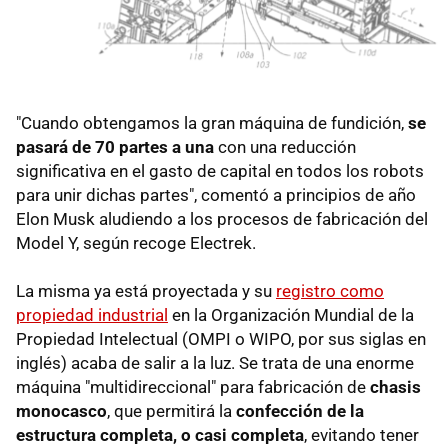
"Cuando obtengamos la gran máquina de fundición,
se
pasará de 70 partes a una
con una reducción
significativa en el gasto de capital en todos los robots
para unir dichas partes", comentó a principios de año
Elon Musk aludiendo a los procesos de fabricación del
Model Y, según recoge Electrek.
La misma ya está proyectada y su
registro como
propiedad industrial
en la Organización Mundial de la
Propiedad Intelectual (OMPI o WIPO, por sus siglas en
inglés) acaba de salir a la luz. Se trata de una enorme
máquina "multidireccional" para fabricación de
chasis
monocasco
, que permitirá la
confección de la
estructura completa, o casi completa
, evitando tener