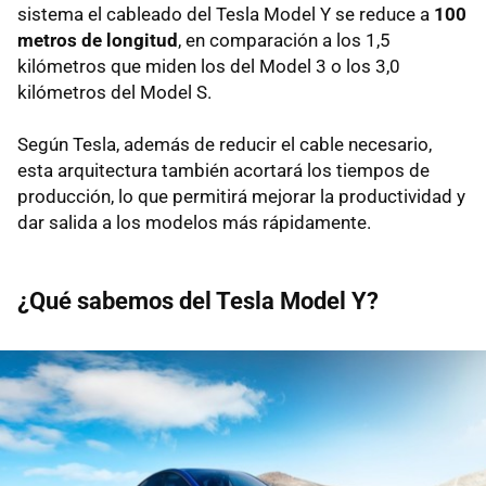
sistema el cableado del Tesla Model Y se reduce a
100
metros de longitud
, en comparación a los 1,5
kilómetros que miden los del Model 3 o los 3,0
kilómetros del Model S.
Según Tesla, además de reducir el cable necesario,
esta arquitectura también acortará los tiempos de
producción, lo que permitirá mejorar la productividad y
dar salida a los modelos más rápidamente.
¿Qué sabemos del Tesla Model Y?