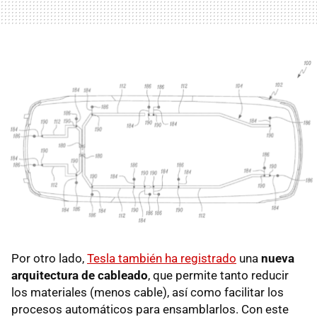
Por otro lado,
Tesla también ha registrado
una
nueva
arquitectura de cableado
, que permite tanto reducir
los materiales (menos cable), así como facilitar los
procesos automáticos para ensamblarlos. Con este