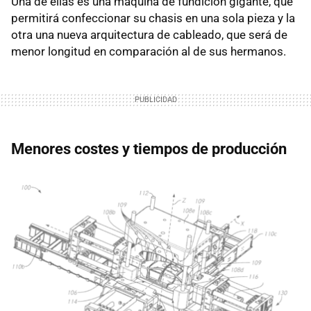
Una de ellas es una máquina de fundición gigante, que
permitirá confeccionar su chasis en una sola pieza y la
otra una nueva arquitectura de cableado, que será de
menor longitud en comparación al de sus hermanos.
Menores costes y tiempos de producción