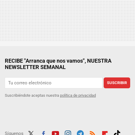
RECIBE "Arranca que nos vamos", NUESTRA
NEWSLETTER SEMANAL
SUSCRIBIR
Suscribiéndote aceptas nuestra
política de privacidad
Síguenos