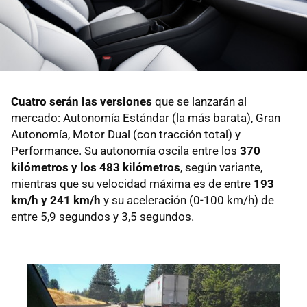
Cuatro serán las versiones
que se lanzarán al
mercado: Autonomía Estándar (la más barata), Gran
Autonomía, Motor Dual (con tracción total) y
Performance. Su autonomía oscila entre los
370
kilómetros y los 483 kilómetros
, según variante,
mientras que su velocidad máxima es de entre
193
km/h y 241 km/h
y su aceleración (0-100 km/h) de
entre 5,9 segundos y 3,5 segundos.