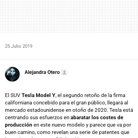
25 Julio 2019
Alejandra Otero
El SUV
Tesla Model Y
, el segundo retoño de la firma
californiana concebido para el gran público, llegará al
mercado estadounidense en otoño de 2020. Tesla está
centrando sus esfuerzos en
abaratar los costes de
producción
en este nuevo modelo y parece que va por
buen camino, como revelan una serie de patentes que