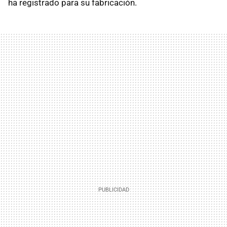
ha registrado para su fabricación.