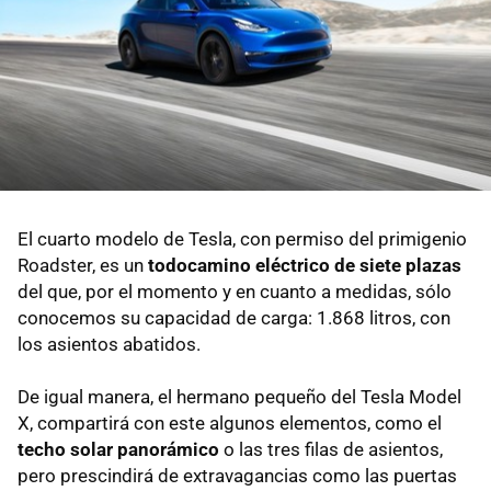
El cuarto modelo de Tesla, con permiso del primigenio
Roadster, es un
todocamino eléctrico de siete plazas
del que, por el momento y en cuanto a medidas, sólo
conocemos su capacidad de carga: 1.868 litros, con
los asientos abatidos.
De igual manera, el hermano pequeño del Tesla Model
X, compartirá con este algunos elementos, como el
techo solar panorámico
o las tres filas de asientos,
pero prescindirá de extravagancias como las puertas