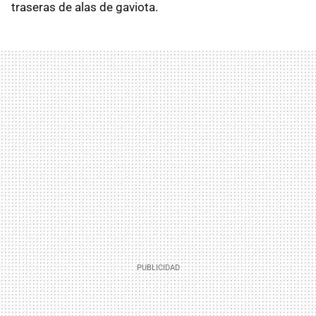
traseras de alas de gaviota.