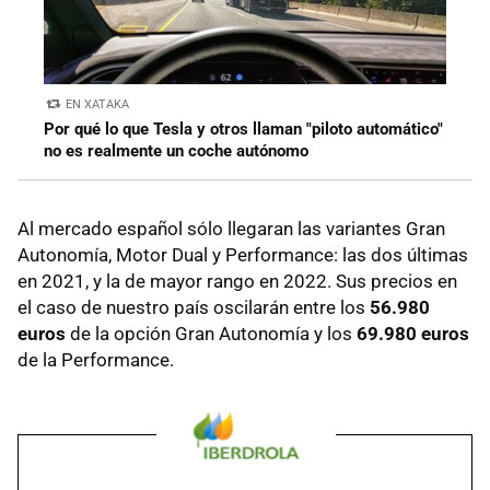
EN XATAKA
Por qué lo que Tesla y otros llaman "piloto automático"
no es realmente un coche autónomo
Al mercado español sólo llegaran las variantes Gran
Autonomía, Motor Dual y Performance: las dos últimas
en 2021, y la de mayor rango en 2022. Sus precios en
el caso de nuestro país oscilarán entre los
56.980
euros
de la opción Gran Autonomía y los
69.980 euros
de la Performance.