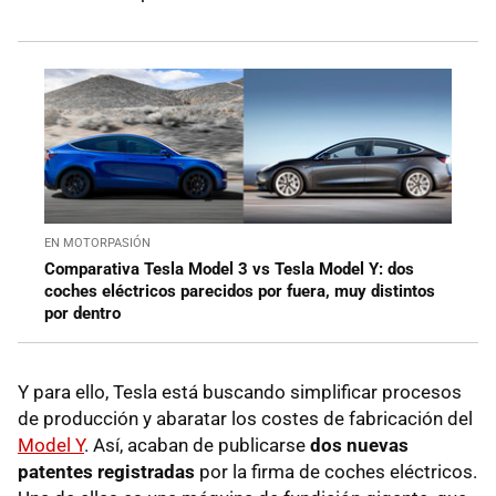
EN MOTORPASIÓN
Comparativa Tesla Model 3 vs Tesla Model Y: dos
coches eléctricos parecidos por fuera, muy distintos
por dentro
Y para ello, Tesla está buscando simplificar procesos
de producción y abaratar los costes de fabricación del
Model Y
. Así, acaban de publicarse
dos nuevas
patentes registradas
por la firma de coches eléctricos.