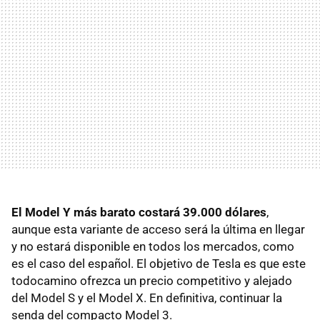
El Model Y más barato costará 39.000 dólares
,
aunque esta variante de acceso será la última en llegar
y no estará disponible en todos los mercados, como
es el caso del español. El objetivo de Tesla es que este
todocamino ofrezca un precio competitivo y alejado
del Model S y el Model X. En definitiva, continuar la
senda del compacto Model 3.