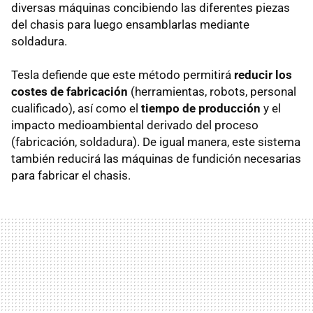
diversas máquinas concibiendo las diferentes piezas
del chasis para luego ensamblarlas mediante
soldadura.
Tesla defiende que este método permitirá
reducir los
costes de fabricación
(herramientas, robots, personal
cualificado), así como el
tiempo de producción
y el
impacto medioambiental derivado del proceso
(fabricación, soldadura). De igual manera, este sistema
también reducirá las máquinas de fundición necesarias
para fabricar el chasis.