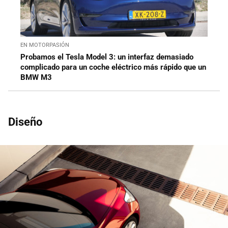
EN MOTORPASIÓN
Probamos el Tesla Model 3: un interfaz demasiado
complicado para un coche eléctrico más rápido que un
BMW M3
Diseño