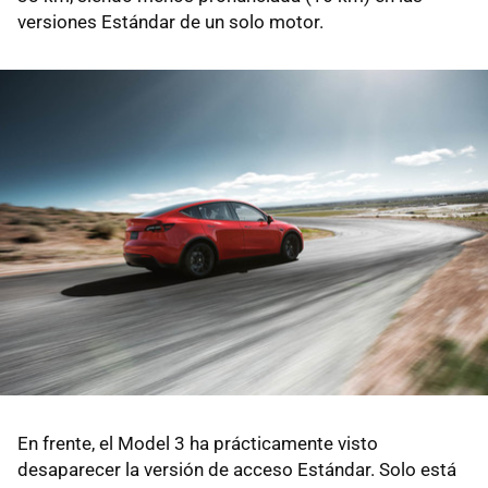
versiones Estándar de un solo motor.
En frente, el Model 3 ha prácticamente visto
desaparecer la versión de acceso Estándar. Solo está