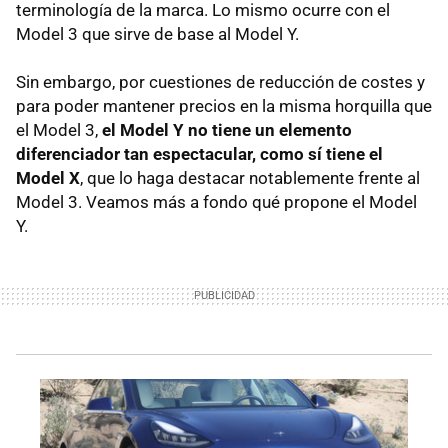
terminología de la marca. Lo mismo ocurre con el
Model 3 que sirve de base al Model Y.
Sin embargo, por cuestiones de reducción de costes y
para poder mantener precios en la misma horquilla que
el Model 3,
el Model Y no tiene un elemento
diferenciador tan espectacular, como sí tiene el
Model X
, que lo haga destacar notablemente frente al
Model 3. Veamos más a fondo qué propone el Model
Y.