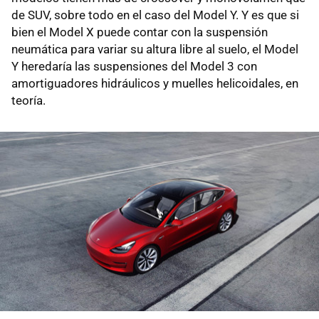
de SUV, sobre todo en el caso del Model Y. Y es que si
bien el Model X puede contar con la suspensión
neumática para variar su altura libre al suelo, el Model
Y heredaría las suspensiones del Model 3 con
amortiguadores hidráulicos y muelles helicoidales, en
teoría.