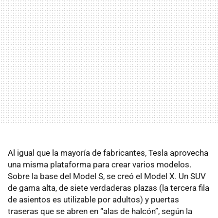
Al igual que la mayoría de fabricantes, Tesla aprovecha
una misma plataforma para crear varios modelos.
Sobre la base del Model S, se creó el Model X. Un SUV
de gama alta, de siete verdaderas plazas (la tercera fila
de asientos es utilizable por adultos) y puertas
traseras que se abren en “alas de halcón”, según la