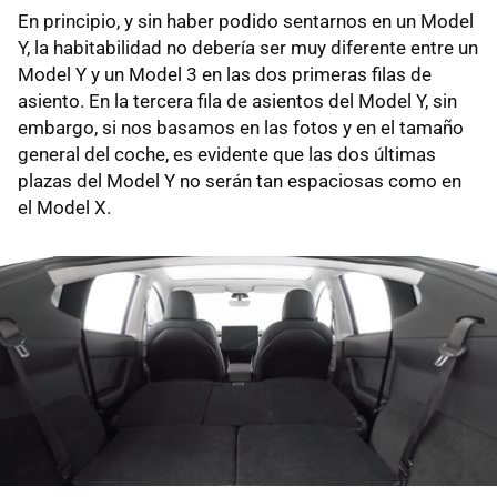
En principio, y sin haber podido sentarnos en un Model
Y, la habitabilidad no debería ser muy diferente entre un
Model Y y un Model 3 en las dos primeras filas de
asiento. En la tercera fila de asientos del Model Y, sin
embargo, si nos basamos en las fotos y en el tamaño
general del coche, es evidente que las dos últimas
plazas del Model Y no serán tan espaciosas como en
el Model X.