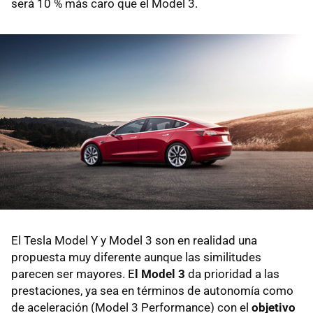
será 10 % más caro que el Model 3.
El Tesla Model Y y Model 3 son en realidad una
propuesta muy diferente aunque las similitudes
parecen ser mayores. E
l Model 3
da prioridad a las
prestaciones, ya sea en términos de autonomía como
de aceleración (Model 3 Performance) con el
objetivo