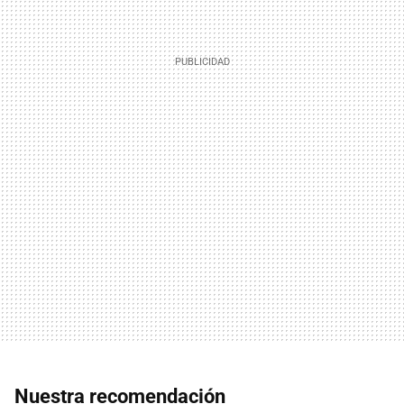
Nuestra recomendación