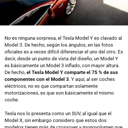
No es ninguna sorpresa, el Tesla Model Y es clavado al
Model 3. De hecho, según los ángulos, en las fotos
oficiales es a veces difícil diferenciar el uno del otro. Es
decir, desde un punto de vista del diseño, un Model Y
es básicamente un Model 3 inflado, con mayor altura.
De hecho,
el Tesla Model Y comparte el 75 % de sus
componentes con el Model 3
. Y aquí, al ser coches
eléctricos, no es que compartan solamente
motorizaciones, es que son básicamente el mismo
coche.
Tesla nos lo presenta como un SUV, al igual que el
Model X, sin embargo considero que estos dos
modelos tienen más de crossover y monovolumen que