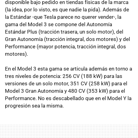
disponible bajo pedido en tiendas físicas de la marca
(la idea, por lo visto, es que nadie la pida). Además de
la Estándar -que Tesla parece no querer vender-, la
gama del Model 3 se compone del Autonomía
Estándar Plus (tracción trasera, un solo motor), del
Gran Autonomía (tracción integral, dos motores) y del
Performance (mayor potencia, tracción integral, dos
motores).
En el Model 3 esta gama se articula además en torno a
tres niveles de potencia: 256 CV (188 kW) para las
versiones de un solo motor, 351 CV (258 kW) para el
Model 3 Gran Autonomía y 480 CV (353 kW) para el
Performance. No es descabellado que en el Model Y la
progresión sea la misma.