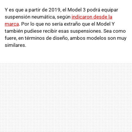
Y es que a partir de 2019, el Model 3 podrá equipar
suspensión neumática, según
indicaron desde la
marca
. Por lo que no sería extraño que el Model Y
también pudiese recibir esas suspensiones. Sea como
fuere, en términos de diseño, ambos modelos son muy
similares.