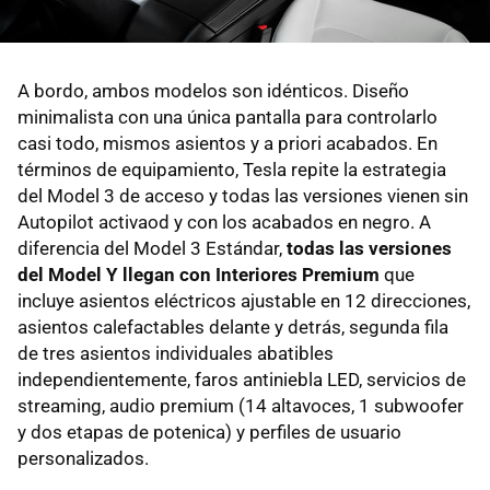
A bordo, ambos modelos son idénticos. Diseño
minimalista con una única pantalla para controlarlo
casi todo, mismos asientos y a priori acabados. En
términos de equipamiento, Tesla repite la estrategia
del Model 3 de acceso y todas las versiones vienen sin
Autopilot activaod y con los acabados en negro. A
diferencia del Model 3 Estándar,
todas las versiones
del Model Y llegan con Interiores Premium
que
incluye asientos eléctricos ajustable en 12 direcciones,
asientos calefactables delante y detrás, segunda fila
de tres asientos individuales abatibles
independientemente, faros antiniebla LED, servicios de
streaming, audio premium (14 altavoces, 1 subwoofer
y dos etapas de potenica) y perfiles de usuario
personalizados.