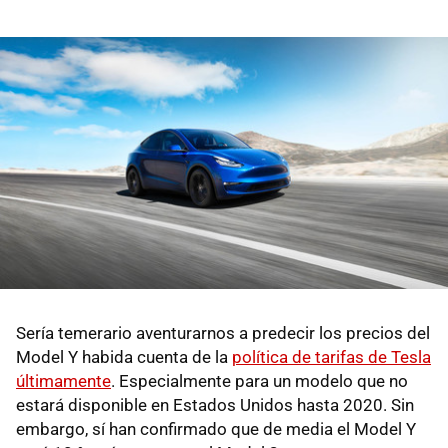
Sería temerario aventurarnos a predecir los precios del
Model Y habida cuenta de la
política de tarifas de Tesla
últimamente
. Especialmente para un modelo que no
estará disponible en Estados Unidos hasta 2020. Sin
embargo, sí han confirmado que de media el Model Y