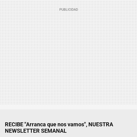
RECIBE "Arranca que nos vamos", NUESTRA
NEWSLETTER SEMANAL