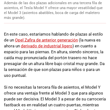
Además de las dos plazas adicionales en una tercera fila de
asientos, el Tesla Model Y ofrece una mayor vesatilidad que
el Model 3 (asientos abatibles, boca de carga del maletero
más grande).
En este caso, estaríamos hablando de plazas al estilo
de un
Opel Zafira de anterior generación
(la nueva es
ahora un
derivado de industrial ligero
) en cuanto a
espacio para las piernas. En altura, siendo sinceros, la
caída muy pronunciada del portón trasero no hace
presagiar de un altura libre bajo cristal muy grande. Da
la sensación de que son plazas para niños o para un
uso puntual.
Si no necesitas la tercera fila de asientos, el Model Y
ofrece una ventaja frente al Model 3 que para algunos
puede ser decisiva. El Model 3 a pesar de su carrocería
fastback es en realidad un cuatro puertas, mientras