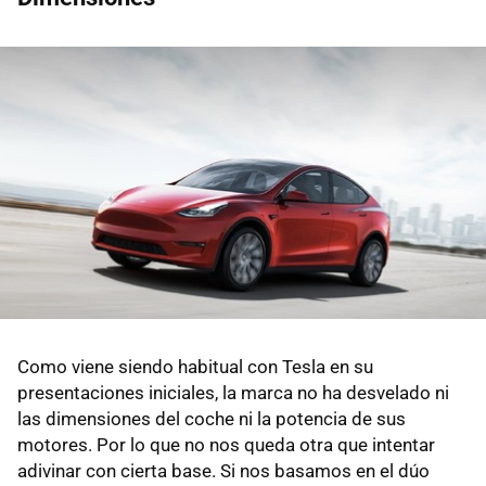
Como viene siendo habitual con Tesla en su
presentaciones iniciales, la marca no ha desvelado ni
las dimensiones del coche ni la potencia de sus
motores. Por lo que no nos queda otra que intentar
adivinar con cierta base. Si nos basamos en el dúo