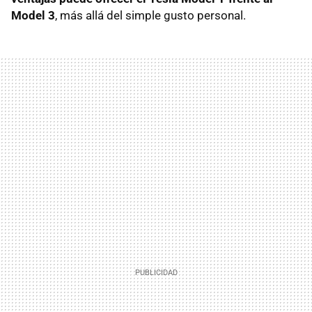
Model 3
, más allá del simple gusto personal.