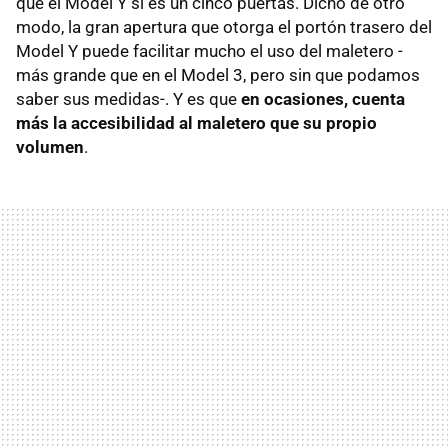
que el Model Y sí es un cinco puertas. Dicho de otro
modo, la gran apertura que otorga el portón trasero del
Model Y puede facilitar mucho el uso del maletero -
más grande que en el Model 3, pero sin que podamos
saber sus medidas-. Y es que
en ocasiones, cuenta
más la accesibilidad al maletero que su propio
volumen
.