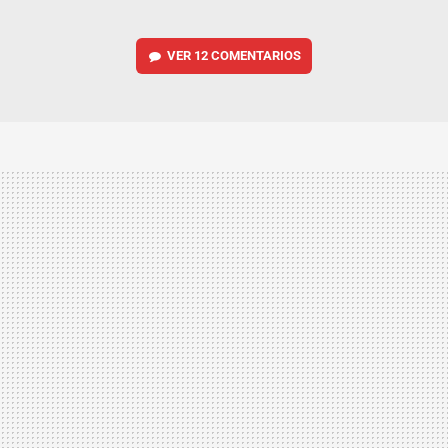
VER
12 COMENTARIOS