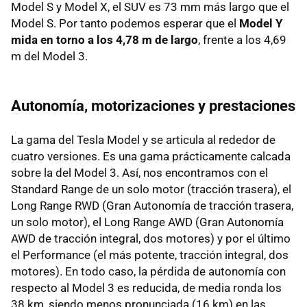
Model S y Model X, el SUV es 73 mm más largo que el
Model S. Por tanto podemos esperar que el
Model Y
mida en torno a los 4,78 m de largo
, frente a los 4,69
m del Model 3.
Autonomía, motorizaciones y prestaciones
La gama del Tesla Model y se articula al rededor de
cuatro versiones. Es una gama prácticamente calcada
sobre la del Model 3. Así, nos encontramos con el
Standard Range de un solo motor (tracción trasera), el
Long Range RWD (Gran Autonomía de tracción trasera,
un solo motor), el Long Range AWD (Gran Autonomía
AWD de tracción integral, dos motores) y por el último
el Performance (el más potente, tracción integral, dos
motores). En todo caso, la pérdida de autonomía con
respecto al Model 3 es reducida, de media ronda los
38 km, siendo menos pronunciada (16 km) en las