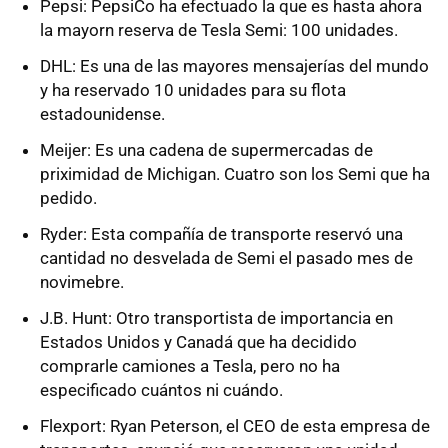
Pepsi: PepsiCo ha efectuado la que es hasta ahora
la mayorn reserva de Tesla Semi: 100 unidades.
DHL: Es una de las mayores mensajerías del mundo
y ha reservado 10 unidades para su flota
estadounidense.
Meijer: Es una cadena de supermercadas de
priximidad de Michigan. Cuatro son los Semi que ha
pedido.
Ryder: Esta compañía de transporte reservó una
cantidad no desvelada de Semi el pasado mes de
novimebre.
J.B. Hunt: Otro transportista de importancia en
Estados Unidos y Canadá que ha decidido
comprarle camiones a Tesla, pero no ha
especificado cuántos ni cuándo.
Flexport: Ryan Peterson, el CEO de esta empresa de