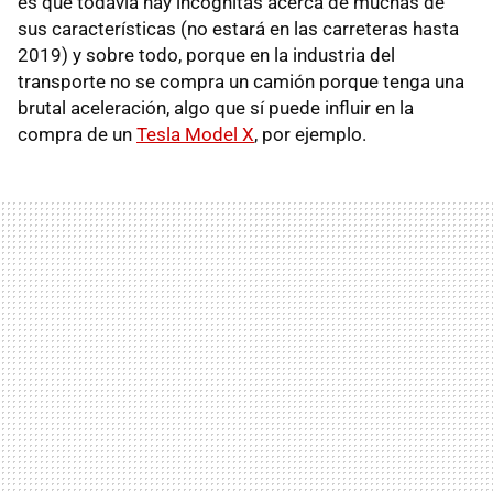
es que todavía hay incógnitas acerca de muchas de
sus características (no estará en las carreteras hasta
2019) y sobre todo, porque en la industria del
transporte no se compra un camión porque tenga una
brutal aceleración, algo que sí puede influir en la
compra de un
Tesla Model X
, por ejemplo.