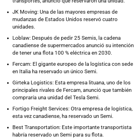
transportes, anunció que reservaron una unidad.
JK Moving: Una de las mayores empresas de
mudanzas de Estados Unidos reservó cuatro
unidades.
Loblaw: Después de pedir 25 Semis, la cadena
canadiense de supermercados anunció su intención
de tener una flota 100 % eléctrica en 2030.
Fercam: El gigante europeo de la logística con sede
en Italia ha reservado un único Semi.
Girteka Logistics: Esta empresa lituana, uno de los
principales rivales de Fercam, anunció que también
compraría una unidad del Tesla Semi.
Fortigo Freight Services: Otra empresa de logística,
esta vez canadiense, ha reservado un Semi.
Best Transportation: Este importante transportista
habría reservado un Semi para su flota.