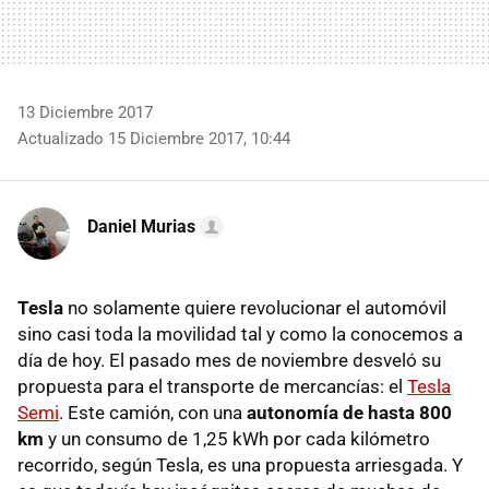
13 Diciembre 2017
Actualizado 15 Diciembre 2017, 10:44
Daniel Murias
Tesla
no solamente quiere revolucionar el automóvil
sino casi toda la movilidad tal y como la conocemos a
día de hoy. El pasado mes de noviembre desveló su
propuesta para el transporte de mercancías: el
Tesla
Semi
. Este camión, con una
autonomía de hasta 800
km
y un consumo de 1,25 kWh por cada kilómetro
recorrido, según Tesla, es una propuesta arriesgada. Y