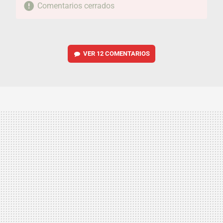
Comentarios cerrados
VER
12 COMENTARIOS