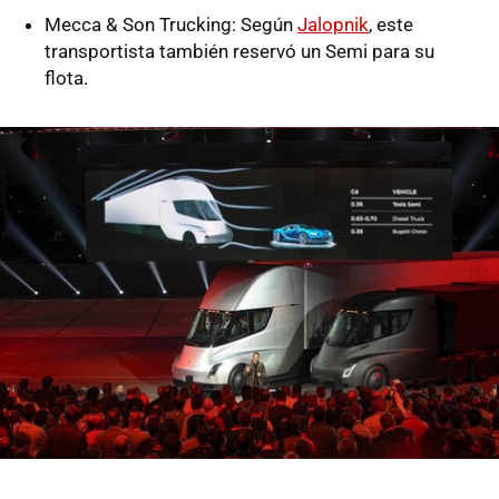
Mecca & Son Trucking: Según
Jalopnik
, este
transportista también reservó un Semi para su
flota.