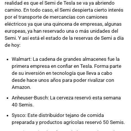
realidad es que el Semi de Tesla se va ya abriendo
camino. En todo caso, el Semi despierta cierto interés
por el transporte de mercancías con camiones
eléctricos ya que una quincena de empresas, algunas
europeas, ya han reservado una o más unidades del
Semi. Y así está el estado de la reservas de Semi a día
de hoy:
Walmart: La cadena de grandes almacenes fue la
primera empresa en confiar en Tesla. Forma parte
de su inversión en tecnología que lleva a cabo
desde hace unos años para poder rivalizar con
Amazon.
Anheuser-Busch: La cerveza reservó esta semana
40 Semis.
Sysco: Este distribuidor tejano de comida
preparada y productos agrícolas reservó 50 Semis.