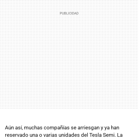
Aún así, muchas compañías se arriesgan y ya han
reservado una o varias unidades del Tesla Semi. La