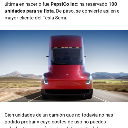
última en hacerlo fue
PepsiCo Inc
: ha reservado
100
unidades para su flota
. De paso, se convierte así en el
mayor cliente del Tesla Semi.
Cien unidades de un camión que no todavía no has
podido probar y cuyo costes de uso no puedes