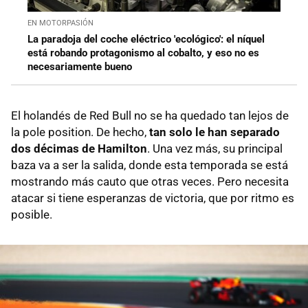
EN MOTORPASIÓN
La paradoja del coche eléctrico 'ecológico': el níquel
está robando protagonismo al cobalto, y eso no es
necesariamente bueno
El holandés de Red Bull no se ha quedado tan lejos de
la pole position. De hecho,
tan solo le han separado
dos décimas de Hamilton
. Una vez más, su principal
baza va a ser la salida, donde esta temporada se está
mostrando más cauto que otras veces. Pero necesita
atacar si tiene esperanzas de victoria, que por ritmo es
posible.