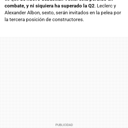
combate, y ni siquiera ha superado la Q2
. Leclerc y
Alexander Albon, sexto, serán invitados en la pelea por
la tercera posición de constructores.