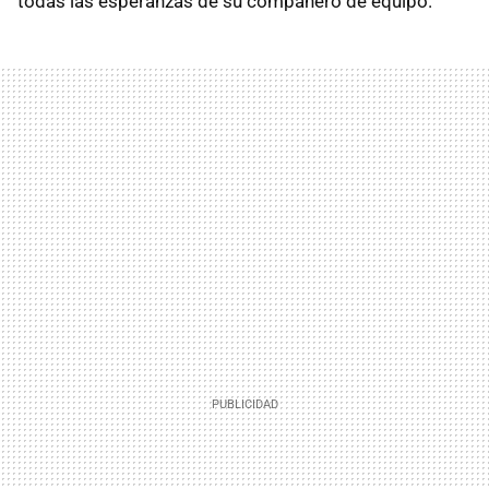
todas las esperanzas de su compañero de equipo.