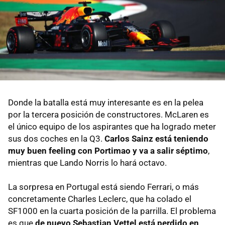
Donde la batalla está muy interesante es en la pelea
por la tercera posición de constructores. McLaren es
el único equipo de los aspirantes que ha logrado meter
sus dos coches en la Q3.
Carlos Sainz está teniendo
muy buen feeling con Portimao y va a salir séptimo
,
mientras que Lando Norris lo hará octavo.
La sorpresa en Portugal está siendo Ferrari, o más
concretamente Charles Leclerc, que ha colado el
SF1000 en la cuarta posición de la parrilla. El problema
es que
de nuevo Sebastian Vettel está perdido en