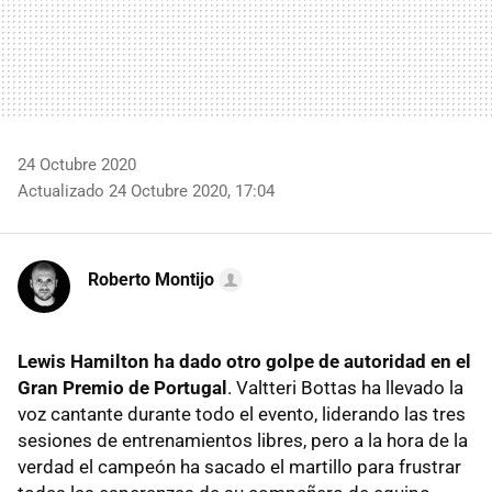
24 Octubre 2020
Actualizado 24 Octubre 2020, 17:04
Roberto Montijo
Lewis Hamilton ha dado otro golpe de autoridad en el
Gran Premio de Portugal
. Valtteri Bottas ha llevado la
voz cantante durante todo el evento, liderando las tres
sesiones de entrenamientos libres, pero a la hora de la
verdad el campeón ha sacado el martillo para frustrar