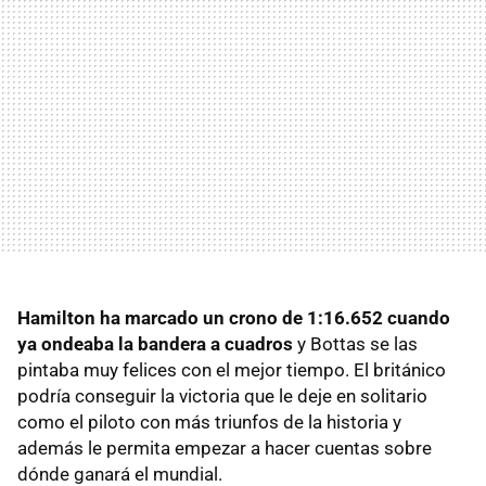
Hamilton ha marcado un crono de 1:16.652 cuando
ya ondeaba la bandera a cuadros
y Bottas se las
pintaba muy felices con el mejor tiempo. El británico
podría conseguir la victoria que le deje en solitario
como el piloto con más triunfos de la historia y
además le permita empezar a hacer cuentas sobre
dónde ganará el mundial.