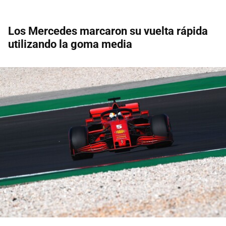
Los Mercedes marcaron su vuelta rápida
utilizando la goma media