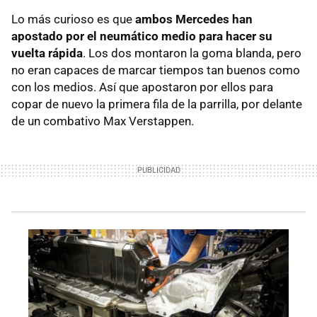
Lo más curioso es que
ambos Mercedes han
apostado por el neumático medio para hacer su
vuelta rápida
. Los dos montaron la goma blanda, pero
no eran capaces de marcar tiempos tan buenos como
con los medios. Así que apostaron por ellos para
copar de nuevo la primera fila de la parrilla, por delante
de un combativo Max Verstappen.