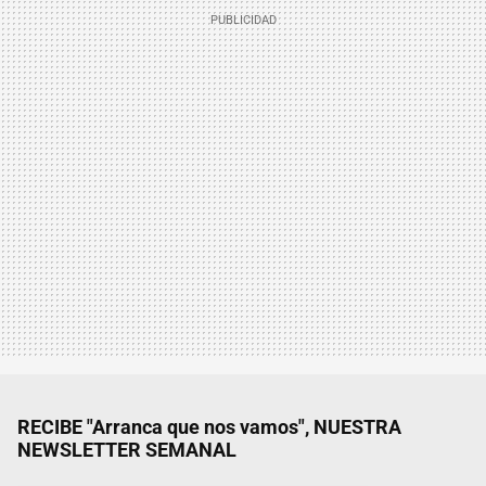
RECIBE "Arranca que nos vamos", NUESTRA
NEWSLETTER SEMANAL