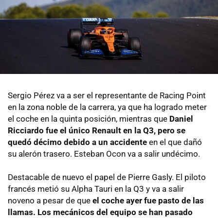
Sergio Pérez va a ser el representante de Racing Point
en la zona noble de la carrera, ya que ha logrado meter
el coche en la quinta posición, mientras que
Daniel
Ricciardo fue el único Renault en la Q3, pero se
quedó décimo debido a un accidente
en el que dañó
su alerón trasero. Esteban Ocon va a salir undécimo.
Destacable de nuevo el papel de Pierre Gasly. El piloto
francés metió su Alpha Tauri en la Q3 y va a salir
noveno a pesar de que
el coche ayer fue pasto de las
llamas. Los mecánicos del equipo se han pasado