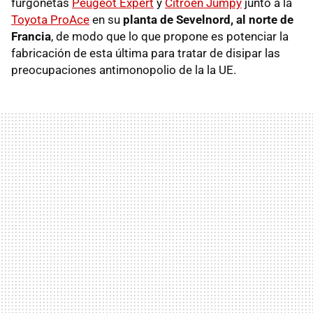
furgonetas
Peugeot Expert
y
Citroën Jumpy
junto a la
Toyota ProAce
en su
planta de Sevelnord, al norte de
Francia
, de modo que lo que propone es potenciar la
fabricación de esta última para tratar de disipar las
preocupaciones antimonopolio de la la UE.