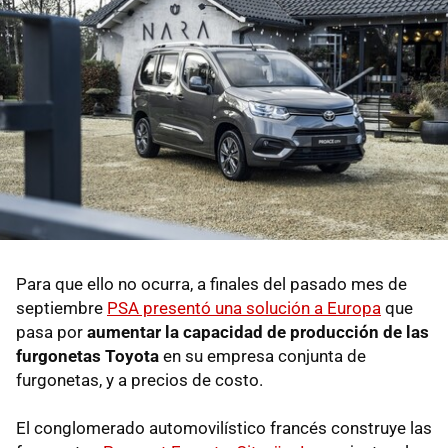
Para que ello no ocurra, a finales del pasado mes de
septiembre
PSA presentó una solución a Europa
que
pasa por
aumentar la capacidad de producción de las
furgonetas Toyota
en su empresa conjunta de
furgonetas, y a precios de costo.
El conglomerado automovilístico francés construye las