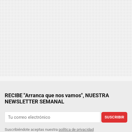
RECIBE "Arranca que nos vamos", NUESTRA
NEWSLETTER SEMANAL
SUSCRIBIR
Suscribiéndote aceptas nuestra
política de privacidad