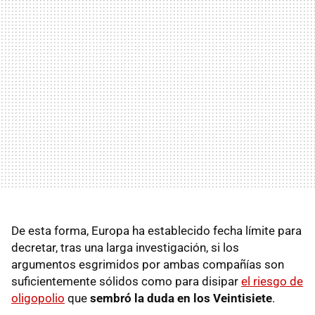
De esta forma, Europa ha establecido fecha límite para
decretar, tras una larga investigación, si los
argumentos esgrimidos por ambas compañías son
suficientemente sólidos como para disipar
el riesgo de
oligopolio
que
sembró la duda en los Veintisiete
.