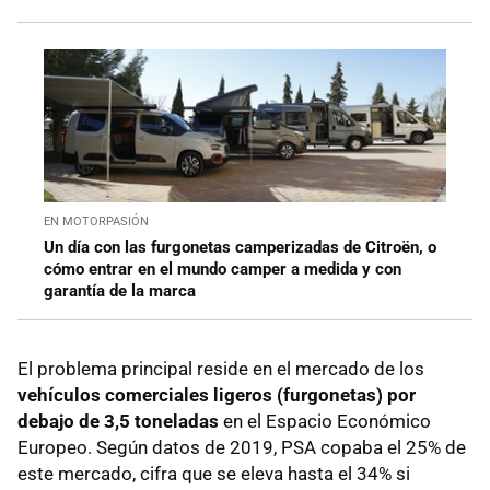
EN MOTORPASIÓN
Un día con las furgonetas camperizadas de Citroën, o
cómo entrar en el mundo camper a medida y con
garantía de la marca
El problema principal reside en el mercado de los
vehículos comerciales ligeros (furgonetas) por
debajo de 3,5 toneladas
en el Espacio Económico
Europeo. Según datos de 2019, PSA copaba el 25% de
este mercado, cifra que se eleva hasta el 34% si