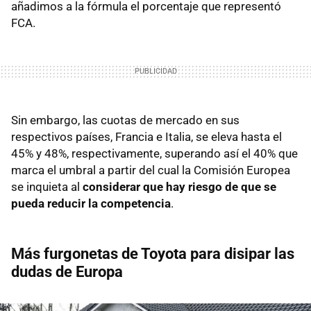
añadimos a la fórmula el porcentaje que representó
FCA.
Sin embargo, las cuotas de mercado en sus
respectivos países, Francia e Italia, se eleva hasta el
45% y 48%, respectivamente, superando así el 40% que
marca el umbral a partir del cual la Comisión Europea
se inquieta al
considerar que hay riesgo de que se
pueda reducir la competencia
.
Más furgonetas de Toyota para disipar las
dudas de Europa