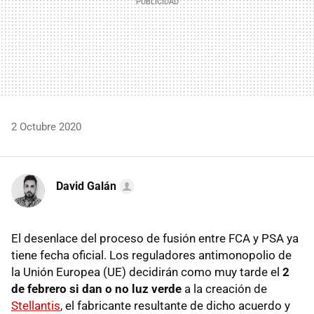
2 Octubre 2020
David Galán
El desenlace del proceso de fusión entre FCA y PSA ya
tiene fecha oficial. Los reguladores antimonopolio de
la Unión Europea (UE) decidirán como muy tarde el
2
de febrero si dan o no luz verde
a la creación de
Stellantis
, el fabricante resultante de dicho acuerdo y