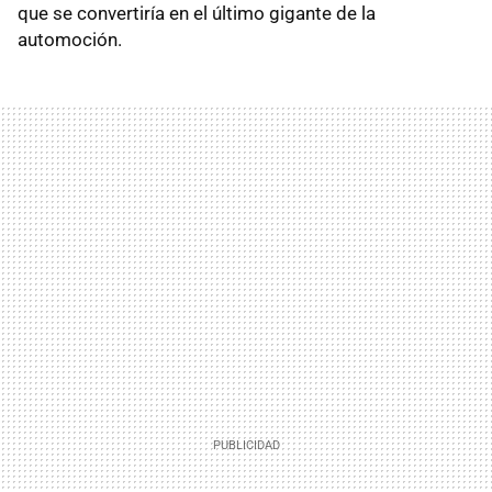
que se convertiría en el último gigante de la
automoción.