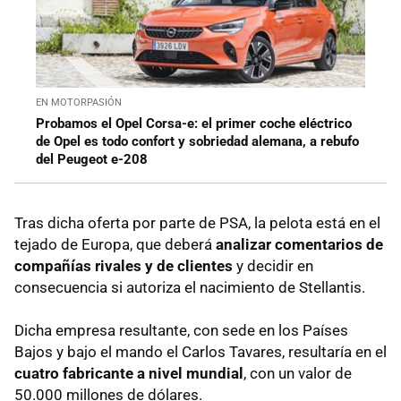
EN MOTORPASIÓN
Probamos el Opel Corsa-e: el primer coche eléctrico
de Opel es todo confort y sobriedad alemana, a rebufo
del Peugeot e-208
Tras dicha oferta por parte de PSA, la pelota está en el
tejado de Europa, que deberá
analizar comentarios de
compañías rivales y de clientes
y decidir en
consecuencia si autoriza el nacimiento de Stellantis.
Dicha empresa resultante, con sede en los Países
Bajos y bajo el mando el Carlos Tavares, resultaría en el
cuatro fabricante a nivel mundial
, con un valor de
50.000 millones de dólares.