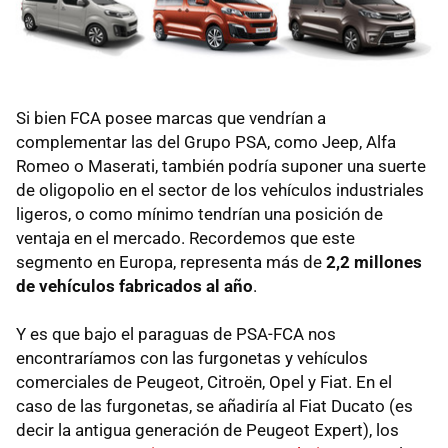
Si bien FCA posee marcas que vendrían a
complementar las del Grupo PSA, como Jeep, Alfa
Romeo o Maserati, también podría suponer una suerte
de oligopolio en el sector de los vehículos industriales
ligeros, o como mínimo tendrían una posición de
ventaja en el mercado. Recordemos que este
segmento en Europa, representa más de
2,2 millones
de vehículos fabricados al año
.
Y es que bajo el paraguas de PSA-FCA nos
encontraríamos con las furgonetas y vehículos
comerciales de Peugeot, Citroën, Opel y Fiat. En el
caso de las furgonetas, se añadiría al Fiat Ducato (es
decir la antigua generación de Peugeot Expert), los