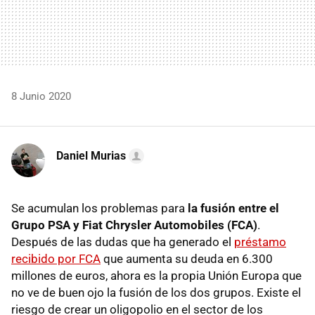
8 Junio 2020
Daniel Murias
Se acumulan los problemas para
la fusión entre el
Grupo PSA y Fiat Chrysler Automobiles (FCA)
.
Después de las dudas que ha generado el
préstamo
recibido por FCA
que aumenta su deuda en 6.300
millones de euros, ahora es la propia Unión Europa que
no ve de buen ojo la fusión de los dos grupos. Existe el
riesgo de crear un oligopolio en el sector de los