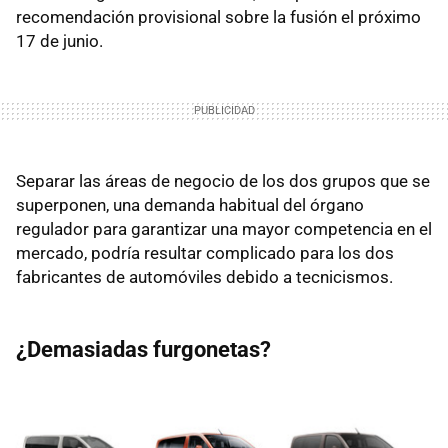
recomendación provisional sobre la fusión el próximo
17 de junio.
Separar las áreas de negocio de los dos grupos que se
superponen, una demanda habitual del órgano
regulador para garantizar una mayor competencia en el
mercado, podría resultar complicado para los dos
fabricantes de automóviles debido a tecnicismos.
¿Demasiadas furgonetas?