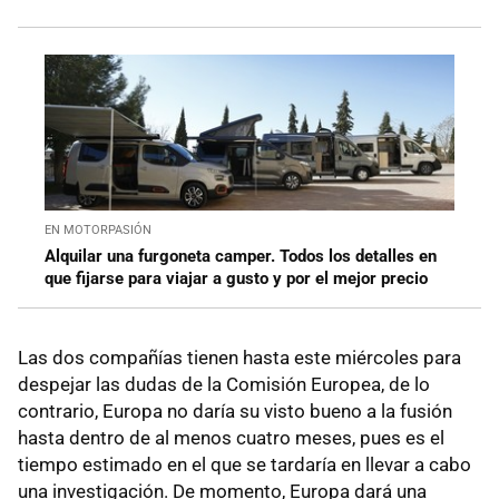
EN MOTORPASIÓN
Alquilar una furgoneta camper. Todos los detalles en
que fijarse para viajar a gusto y por el mejor precio
Las dos compañías tienen hasta este miércoles para
despejar las dudas de la Comisión Europea, de lo
contrario, Europa no daría su visto bueno a la fusión
hasta dentro de al menos cuatro meses, pues es el
tiempo estimado en el que se tardaría en llevar a cabo
una investigación. De momento, Europa dará una