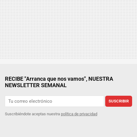
RECIBE "Arranca que nos vamos", NUESTRA
NEWSLETTER SEMANAL
SUSCRIBIR
Suscribiéndote aceptas nuestra
política de privacidad