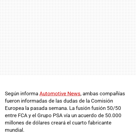
Según informa
Automotive News
, ambas compañías
fueron informadas de las dudas de la Comisión
Europea la pasada semana. La fusión fusión 50/50
entre FCA y el Grupo PSA vía un acuerdo de 50.000
millones de dólares creará el cuarto fabricante
mundial.