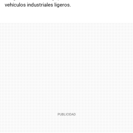
vehículos industriales ligeros.