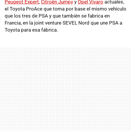
Peugeot Expert
,
Citroën Jumpy
y
Opel Vivaro
actuales,
el Toyota ProAce que toma por base el mismo vehículo
que los tres de PSA y que también se fabrica en
Francia, en la joint venture SEVEL Nord que une PSA a
Toyota para esa fábrica.