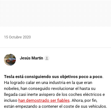
15 Octubre 2020
Jesús Martín
Tesla está consiguiendo sus objetivos poco a poco
.
Ha logrado calar en una industria en la que eran
nobeles, han conseguido revolucionar el hasta su
llegada casi inerte avispero de los coches eléctricos e
incluso
han demostrado ser fiables
. Ahora, por fin,
están empezando a contener el coste de sus vehículos.