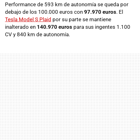
Performance de 593 km de autonomía se queda por
debajo de los 100.000 euros con
97.970 euros
. El
Tesla Model S Plaid
por su parte se mantiene
inalterado en
140.970 euros
para sus ingentes 1.100
CV y 840 km de autonomía.