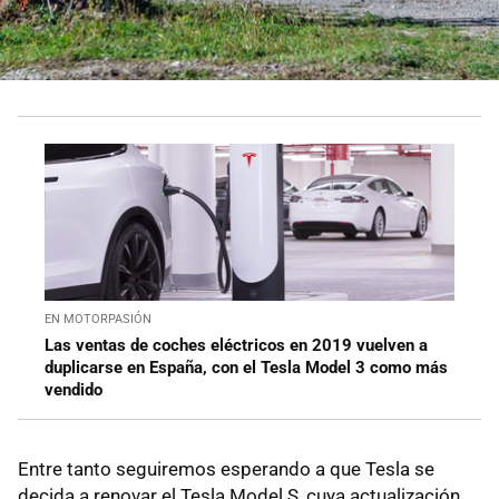
EN MOTORPASIÓN
Las ventas de coches eléctricos en 2019 vuelven a
duplicarse en España, con el Tesla Model 3 como más
vendido
Entre tanto seguiremos esperando a que Tesla se
decida a renovar el Tesla Model S, cuya actualización