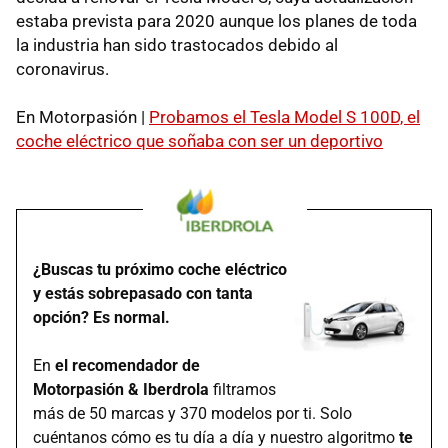
estaba prevista para 2020 aunque los planes de toda
la industria han sido trastocados debido al
coronavirus.
En Motorpasión |
Probamos el Tesla Model S 100D, el
coche eléctrico que soñaba con ser un deportivo
¿Buscas tu próximo coche eléctrico
y estás sobrepasado con tanta
opción? Es normal.
En
el recomendador de
Motorpasión & Iberdrola
filtramos
más de 50 marcas y 370 modelos por ti. Solo
cuéntanos cómo es tu día a día y nuestro algoritmo
te