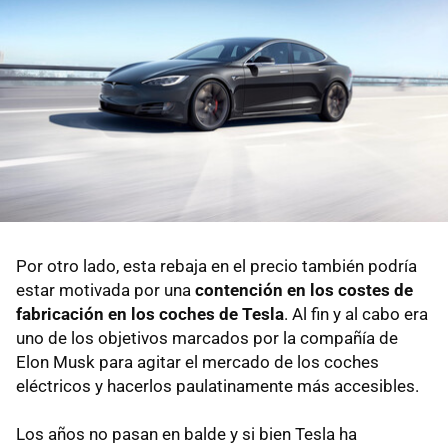
Por otro lado, esta rebaja en el precio también podría
estar motivada por una
contención en los costes de
fabricación en los coches de Tesla
. Al fin y al cabo era
uno de los objetivos marcados por la compañía de
Elon Musk para agitar el mercado de los coches
eléctricos y hacerlos paulatinamente más accesibles.
Los años no pasan en balde y si bien Tesla ha