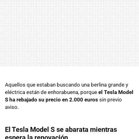
Aquellos que estaban buscando una berlina grande y
eléctrica están de enhorabuena, porque
el Tesla Model
S ha rebajado su precio en 2.000 euros
sin previo
aviso.
El Tesla Model S se abarata mientras
espera la renovación