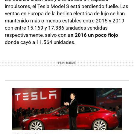
impulsores, el Tesla Model S está perdiendo fuelle. Las
ventas en Europa de la berlina eléctrica de lujo se han
mantenido más o menos estables entre 2015 y 2019
con entre 15.169 y 17.386 unidades vendidas
respectivamente, salvo con
un 2016 un poco flojo
donde cayó a 11.564 unidades.