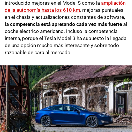
introducido mejoras en el Model S como la
ampliación
de la autonomía hasta los 610 km
, mejoras puntuales
en el chasis y actualizaciones constantes de software,
la competencia está apretando cada vez más fuerte
al
coche eléctrico americano. Incluso la competencia
interna, porque el Tesla Model 3 ha supuesto la llegada
de una opción mucho más interesante y sobre todo
razonable de cara al mercado.