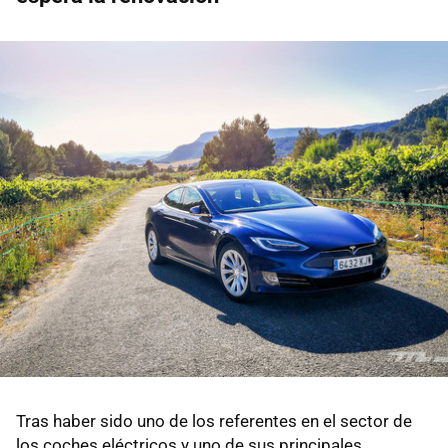
Tras haber sido uno de los referentes en el sector de
los coches eléctricos y uno de sus principales