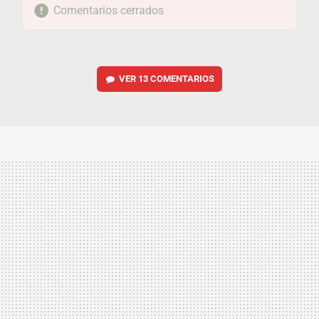
Comentarios cerrados
VER
13 COMENTARIOS