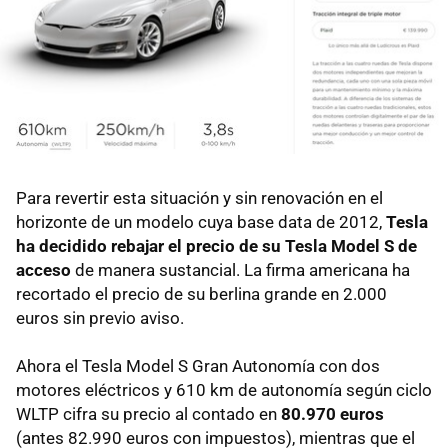
Para revertir esta situación y sin renovación en el
horizonte de un modelo cuya base data de 2012,
Tesla
ha decidido rebajar el precio de su Tesla Model S de
acceso
de manera sustancial. La firma americana ha
recortado el precio de su berlina grande en 2.000
euros sin previo aviso.
Ahora el Tesla Model S Gran Autonomía con dos
motores eléctricos y 610 km de autonomía según ciclo
WLTP cifra su precio al contado en
80.970 euros
(antes 82.990 euros con impuestos), mientras que el