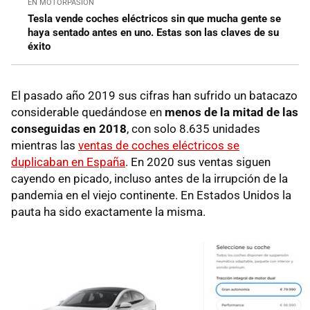
EN MOTORPASIÓN
Tesla vende coches eléctricos sin que mucha gente se
haya sentado antes en uno. Estas son las claves de su
éxito
El pasado año 2019 sus cifras han sufrido un batacazo
considerable quedándose en
menos de la mitad de las
conseguidas en 2018
, con solo 8.635 unidades
mientras las
ventas de coches eléctricos se
duplicaban en España
. En 2020 sus ventas siguen
cayendo en picado, incluso antes de la irrupción de la
pandemia en el viejo continente. En Estados Unidos la
pauta ha sido exactamente la misma.