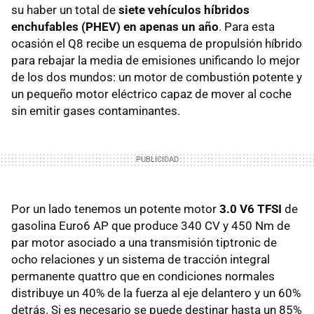
su haber un total de
siete vehículos híbridos
enchufables (PHEV) en apenas un año
. Para esta
ocasión el Q8 recibe un esquema de propulsión híbrido
para rebajar la media de emisiones unificando lo mejor
de los dos mundos: un motor de combustión potente y
un pequeño motor eléctrico capaz de mover al coche
sin emitir gases contaminantes.
Por un lado tenemos un potente motor
3.0 V6 TFSI
de
gasolina Euro6 AP que produce 340 CV y 450 Nm de
par motor asociado a una transmisión tiptronic de
ocho relaciones y un sistema de tracción integral
permanente quattro que en condiciones normales
distribuye un 40% de la fuerza al eje delantero y un 60%
detrás. Si es necesario se puede destinar hasta un 85%