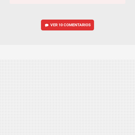
VER
10 COMENTARIOS