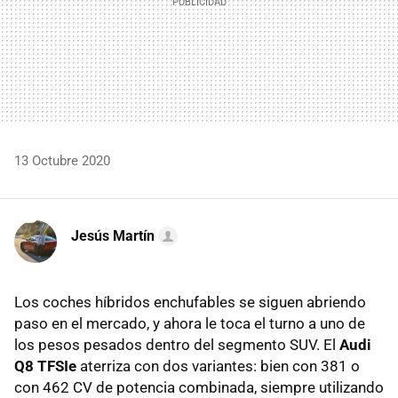
13 Octubre 2020
Jesús Martín
Los coches híbridos enchufables se siguen abriendo
paso en el mercado, y ahora le toca el turno a uno de
los pesos pesados dentro del segmento SUV. El
Audi
Q8 TFSIe
aterriza con dos variantes: bien con 381 o
con 462 CV de potencia combinada, siempre utilizando