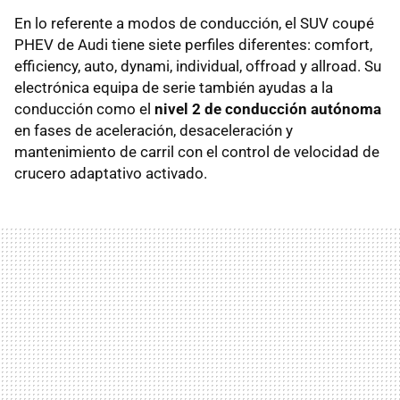
En lo referente a modos de conducción, el SUV coupé
PHEV de Audi tiene siete perfiles diferentes: comfort,
efficiency, auto, dynami, individual, offroad y allroad. Su
electrónica equipa de serie también ayudas a la
conducción como el
nivel 2 de conducción autónoma
en fases de aceleración, desaceleración y
mantenimiento de carril con el control de velocidad de
crucero adaptativo activado.