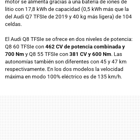
motor se alimenta gracias a una batería de iones de
litio con 17,8 kWh de capacidad (0,5 kWh más que la
del Audi Q7 TFSIe de 2019 y 40 kg más ligera) de 104
celdas.
El Audi Q8 TFSIe se ofrece en dos niveles de potencia:
Q8 60 TFSIe con
462 CV de potencia combinada y
700 Nm
y Q8 55 TFSIe con
381 CV y 600 Nm
. Las
autonomías también son diferentes con 45 y 47 km
respectivamente. En los dos modelos la velocidad
máxima en modo 100% eléctrico es de 135 km/h.