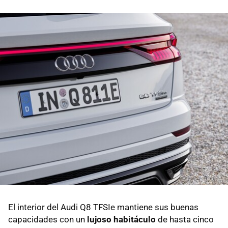
El interior del Audi Q8 TFSIe mantiene sus buenas
capacidades con un
lujoso habitáculo
de hasta cinco