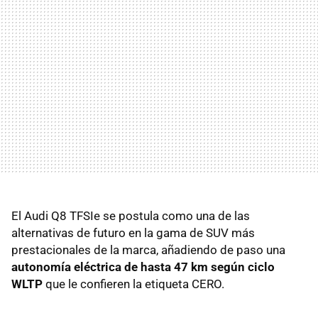
El Audi Q8 TFSIe se postula como una de las
alternativas de futuro en la gama de SUV más
prestacionales de la marca, añadiendo de paso una
autonomía eléctrica de hasta 47 km según ciclo
WLTP
que le confieren la etiqueta CERO.