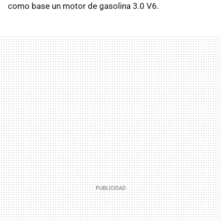
como base un motor de gasolina 3.0 V6.