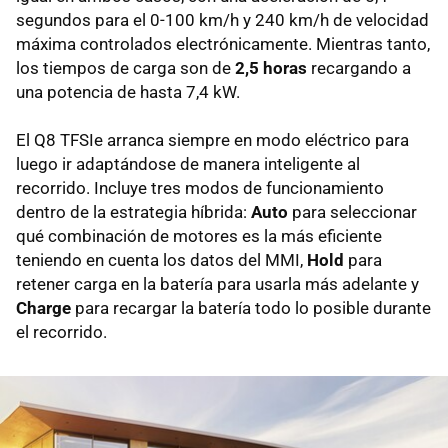
segundos para el 0-100 km/h y 240 km/h de velocidad
máxima controlados electrónicamente. Mientras tanto,
los tiempos de carga son de
2,5 horas
recargando a
una potencia de hasta 7,4 kW.
El Q8 TFSIe arranca siempre en modo eléctrico para
luego ir adaptándose de manera inteligente al
recorrido. Incluye tres modos de funcionamiento
dentro de la estrategia híbrida:
Auto
para seleccionar
qué combinación de motores es la más eficiente
teniendo en cuenta los datos del MMI,
Hold
para
retener carga en la batería para usarla más adelante y
Charge
para recargar la batería todo lo posible durante
el recorrido.