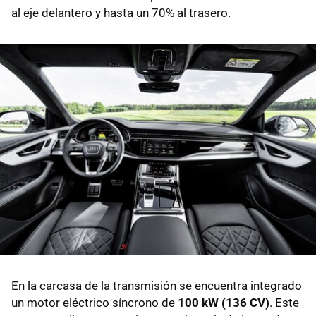
al eje delantero y hasta un 70% al trasero.
En la carcasa de la transmisión se encuentra integrado
un motor eléctrico síncrono de
100 kW (136 CV)
. Este