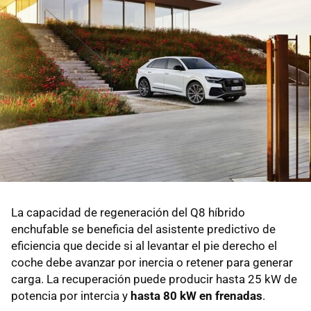
La capacidad de regeneración del Q8 híbrido
enchufable se beneficia del asistente predictivo de
eficiencia que decide si al levantar el pie derecho el
coche debe avanzar por inercia o retener para generar
carga. La recuperación puede producir hasta 25 kW de
potencia por intercia y
hasta 80 kW en frenadas
.