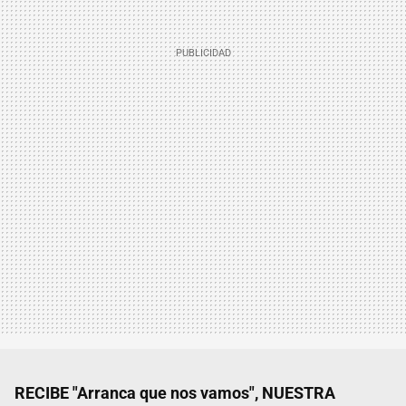
RECIBE "Arranca que nos vamos", NUESTRA