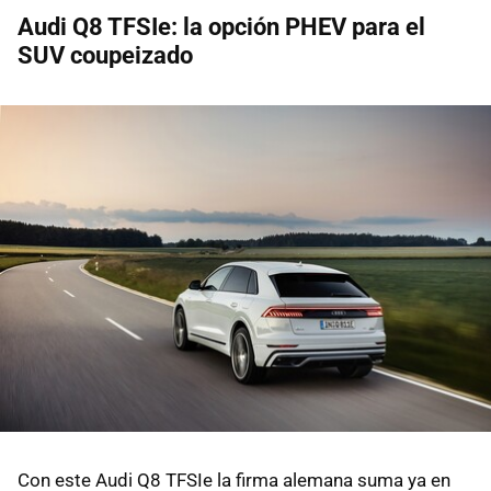
Audi Q8 TFSIe: la opción PHEV para el
SUV coupeizado
Con este Audi Q8 TFSIe la firma alemana suma ya en