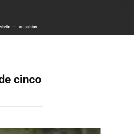
Martin
Autopistas
de cinco