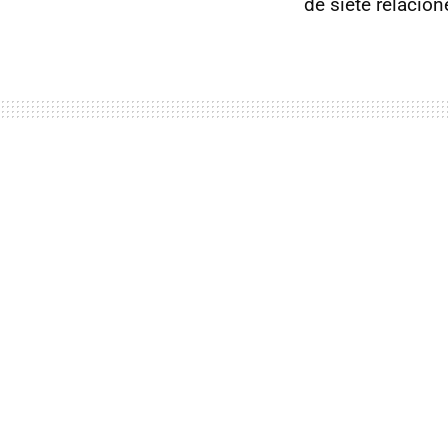
de siete relacione