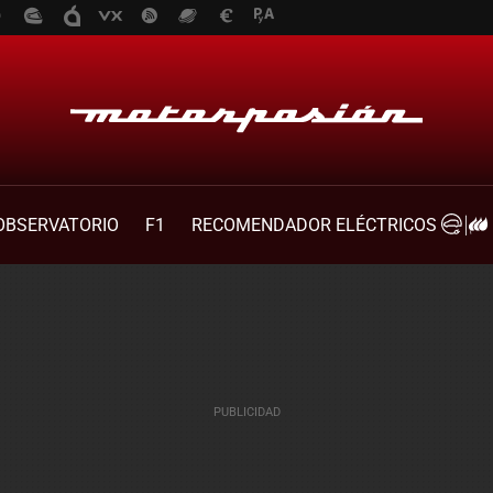
OBSERVATORIO
F1
RECOMENDADOR ELÉCTRICOS