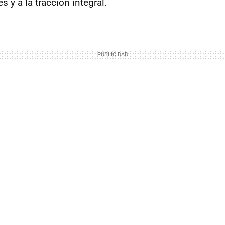
s y a la tracción integral.