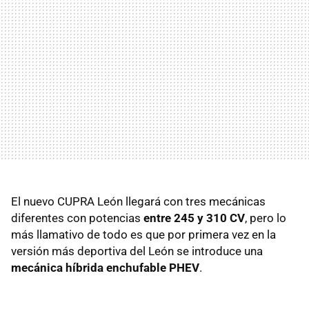
El nuevo CUPRA León llegará con tres mecánicas
diferentes con potencias
entre 245 y 310 CV
, pero lo
más llamativo de todo es que por primera vez en la
versión más deportiva del León se introduce una
mecánica híbrida enchufable PHEV
.