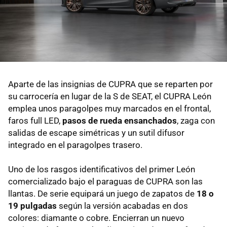
Aparte de las insignias de CUPRA que se reparten por
su carrocería en lugar de la S de SEAT, el CUPRA León
emplea unos paragolpes muy marcados en el frontal,
faros full LED,
pasos de rueda ensanchados
, zaga con
salidas de escape simétricas y un sutil difusor
integrado en el paragolpes trasero.
Uno de los rasgos identificativos del primer León
comercializado bajo el paraguas de CUPRA son las
llantas. De serie equipará un juego de zapatos de
18 o
19 pulgadas
según la versión acabadas en dos
colores: diamante o cobre. Encierran un nuevo