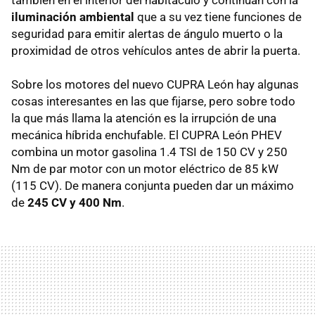
iluminación ambiental
que a su vez tiene funciones de
seguridad para emitir alertas de ángulo muerto o la
proximidad de otros vehículos antes de abrir la puerta.
Sobre los motores del nuevo CUPRA León hay algunas
cosas interesantes en las que fijarse, pero sobre todo
la que más llama la atención es la irrupción de una
mecánica híbrida enchufable. El CUPRA León PHEV
combina un motor gasolina 1.4 TSI de 150 CV y 250
Nm de par motor con un motor eléctrico de 85 kW
(115 CV). De manera conjunta pueden dar un máximo
de
245 CV y 400 Nm
.