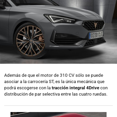
Además de que el motor de 310 CV sólo se puede
asociar a la carrocería ST, es la única mecánica que
podrá escogerse con la
tracción integral 4Drive
con
distribución de par selectiva entre las cuatro ruedas.