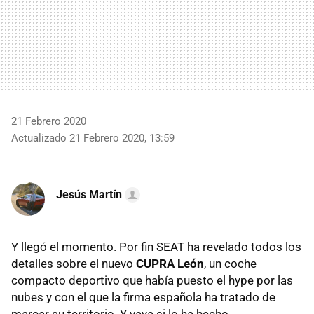
21 Febrero 2020
Actualizado 21 Febrero 2020, 13:59
Jesús Martín
Y llegó el momento. Por fin SEAT ha revelado todos los
detalles sobre el nuevo
CUPRA León
, un coche
compacto deportivo que había puesto el hype por las
nubes y con el que la firma española ha tratado de
marcar su territorio. Y vaya si lo ha hecho.