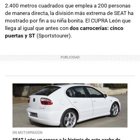
2.400 metros cuadrados que emplea a 200 personas
de manera directa, la división más extrema de SEAT ha
mostrado por fin a su niña bonita. El CUPRA León que
llega al igual que antes con
dos carrocerías: cinco
puertas y ST
(Sportstourer).
EN MOTORPASIÓN