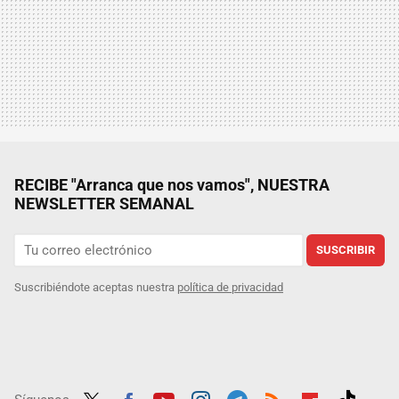
RECIBE "Arranca que nos vamos", NUESTRA
NEWSLETTER SEMANAL
SUSCRIBIR
Suscribiéndote aceptas nuestra
política de privacidad