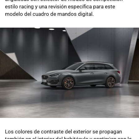
estilo racing y una revisión específica para este
modelo del cuadro de mandos digital.
Los colores de contraste del exterior se propagan
también en el interior del habitáculo y continúan con la