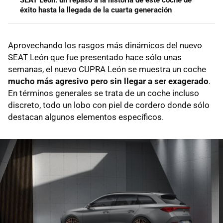
SEAT León: un repaso a la historia de este coche de
éxito hasta la llegada de la cuarta generación
Aprovechando los rasgos más dinámicos del nuevo
SEAT León que fue presentado hace sólo unas
semanas, el nuevo CUPRA León se muestra un coche
mucho más agresivo pero sin llegar a ser exagerado
.
En términos generales se trata de un coche incluso
discreto, todo un lobo con piel de cordero donde sólo
destacan algunos elementos específicos.