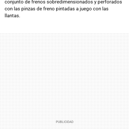
conjunto de frenos sobredimensionados y perforados
con las pinzas de freno pintadas a juego con las
llantas.