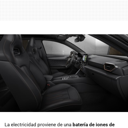
La electricidad proviene de una
batería de iones de