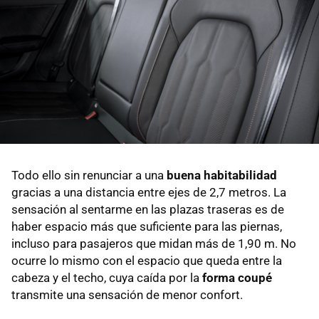
Todo ello sin renunciar a una
buena habitabilidad
gracias a una distancia entre ejes de 2,7 metros. La
sensación al sentarme en las plazas traseras es de
haber espacio más que suficiente para las piernas,
incluso para pasajeros que midan más de 1,90 m. No
ocurre lo mismo con el espacio que queda entre la
cabeza y el techo, cuya caída por la
forma coupé
transmite una sensación de menor confort.