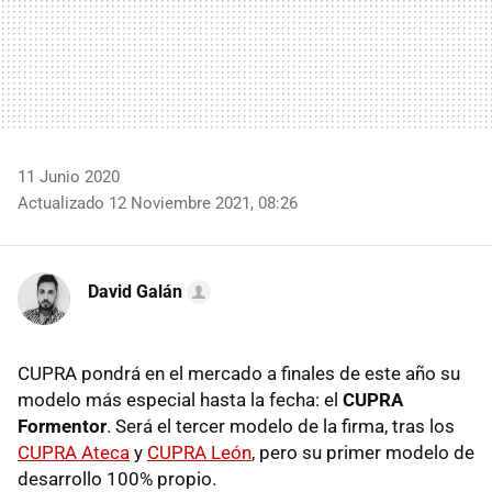
11 Junio 2020
Actualizado 12 Noviembre 2021, 08:26
David Galán
CUPRA pondrá en el mercado a finales de este año su
modelo más especial hasta la fecha: el
CUPRA
Formentor
. Será el tercer modelo de la firma, tras los
CUPRA Ateca
y
CUPRA León
, pero su primer modelo de
desarrollo 100% propio.