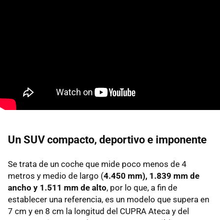
Un SUV compacto, deportivo e imponente
Se trata de un coche que mide poco menos de 4
metros y medio de largo (
4.450 mm), 1.839 mm de
ancho y 1.511 mm de alto
, por lo que, a fin de
establecer una referencia, es un modelo que supera en
7 cm y en 8 cm la longitud del CUPRA Ateca y del