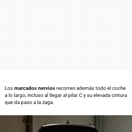
Los
marcados nervios
recorren además todo el coche
a lo largo, incluso al llegar al pilar C y su elevada cintura
que da paso a la zaga.