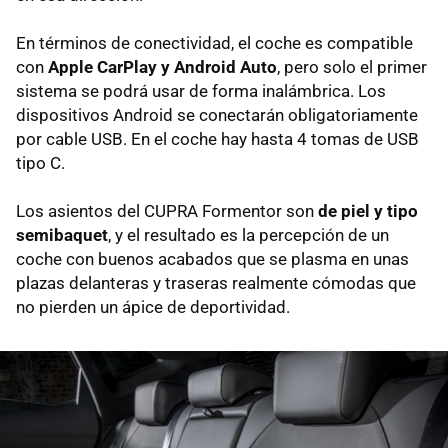
En términos de conectividad, el coche es compatible
con
Apple CarPlay y Android Auto
, pero solo el primer
sistema se podrá usar de forma inalámbrica. Los
dispositivos Android se conectarán obligatoriamente
por cable USB. En el coche hay hasta 4 tomas de USB
tipo C.
Los asientos del CUPRA Formentor son
de piel y tipo
semibaquet
, y el resultado es la percepción de un
coche con buenos acabados que se plasma en unas
plazas delanteras y traseras realmente cómodas que
no pierden un ápice de deportividad.