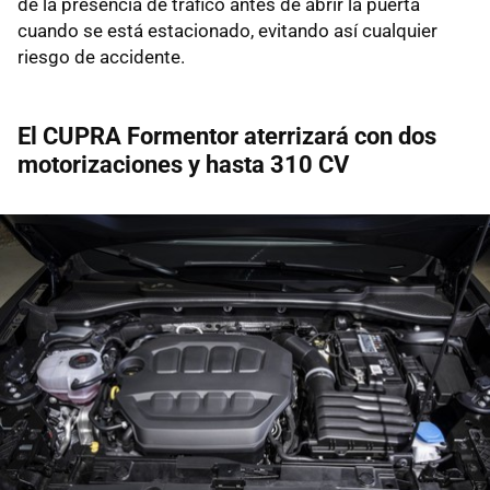
de la presencia de tráfico antes de abrir la puerta
cuando se está estacionado, evitando así cualquier
riesgo de accidente.
El CUPRA Formentor aterrizará con dos
motorizaciones y hasta 310 CV