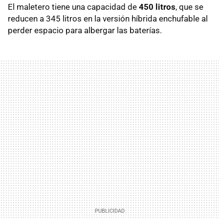
El maletero tiene una capacidad de
450 litros
, que se
reducen a 345 litros en la versión híbrida enchufable al
perder espacio para albergar las baterías.