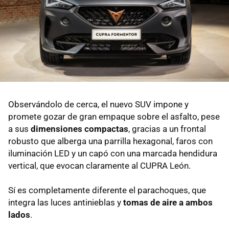
Observándolo de cerca, el nuevo SUV impone y
promete gozar de gran empaque sobre el asfalto, pese
a sus
dimensiones compactas
, gracias a un frontal
robusto que alberga una parrilla hexagonal, faros con
iluminación LED y un capó con una marcada hendidura
vertical, que evocan claramente al CUPRA León.
Sí es completamente diferente el parachoques, que
integra las luces antinieblas y
tomas de aire a ambos
lados
.