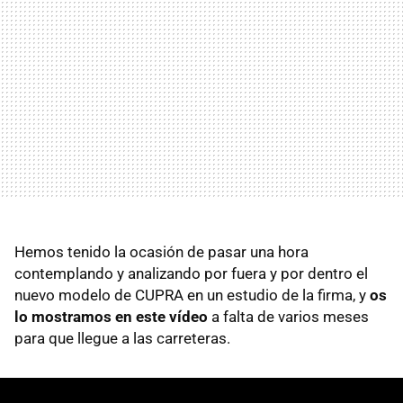
Hemos tenido la ocasión de pasar una hora
contemplando y analizando por fuera y por dentro el
nuevo modelo de CUPRA en un estudio de la firma, y
os
lo mostramos en este vídeo
a falta de varios meses
para que llegue a las carreteras.