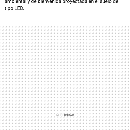
ambiental y de bienvenida proyectada en el suelo de
tipo LED.