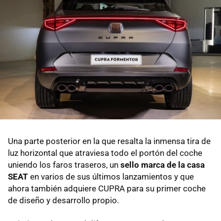
Una parte posterior en la que resalta la inmensa tira de
luz horizontal que atraviesa todo el portón del coche
uniendo los faros traseros, un
sello marca de la casa
SEAT
en varios de sus últimos lanzamientos y que
ahora también adquiere CUPRA para su primer coche
de diseño y desarrollo propio.