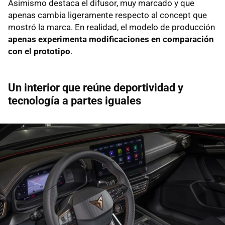
Asimismo destaca el difusor, muy marcado y que
apenas cambia ligeramente respecto al concept que
mostró la marca. En realidad, el modelo de producción
apenas experimenta modificaciones en comparación
con el prototipo
.
Un interior que reúne deportividad y
tecnología a partes iguales