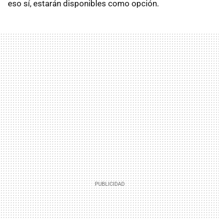
eso sí, estarán disponibles como opción.