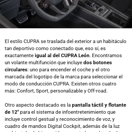
El estilo CUPRA se traslada del exterior a un habitáculo
tan deportivo como conectado que, eso sí, es
exactamente
igual al del CUPRA León
. Encontramos
un volante multifunción que incluye
dos botones
circulares
: uno para encender el coche y el otro
marcada del logotipo de la marca para seleccionar el
modo de conducción CUPRA. Existen otros cuatro
más: Confort, Sport, personalizable y Off-road.
Otro aspecto destacado es la
pantalla táctil y flotante
de 12"
para el sistema de infoentretenimiento que
incluye control gestual y reconocimiento de voz, y
cuadro de mandos Digital Cockpit, además de la luz