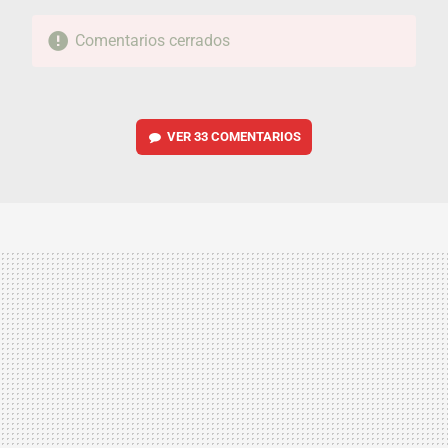
Comentarios cerrados
VER
33 COMENTARIOS