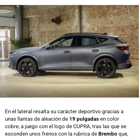
En el lateral resalta su carácter deportivo gracias a
unas llantas de aleación de
19 pulgadas
en color
cobre, a juego con el logo de CUPRA, tras las que se
esconden unos frenos con la rubrica de
Brembo
que,