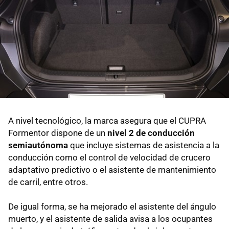
A nivel tecnológico, la marca asegura que el CUPRA
Formentor dispone de un
nivel 2 de conducción
semiautónoma
que incluye sistemas de asistencia a la
conducción como el control de velocidad de crucero
adaptativo predictivo o el asistente de mantenimiento
de carril, entre otros.
De igual forma, se ha mejorado el asistente del ángulo
muerto, y el asistente de salida avisa a los ocupantes