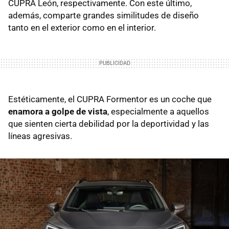
CUPRA León, respectivamente. Con este último,
además, comparte grandes similitudes de diseño
tanto en el exterior como en el interior.
Estéticamente, el CUPRA Formentor es un coche que
enamora a golpe de vista
, especialmente a aquellos
que sienten cierta debilidad por la deportividad y las
líneas agresivas.