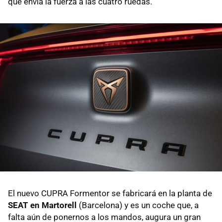
que envía la fuerza a las cuatro ruedas.
El nuevo CUPRA Formentor se fabricará en la planta de
SEAT en Martorell
(Barcelona) y es un coche que, a
falta aún de ponernos a los mandos, augura un gran