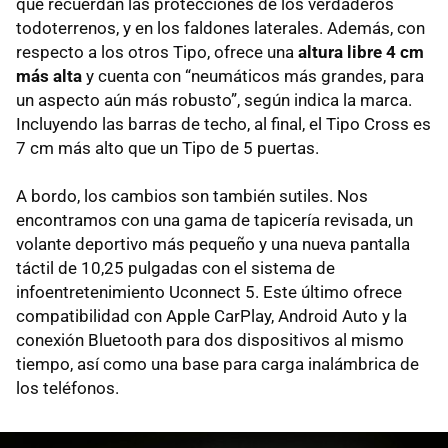
que recuerdan las protecciones de los verdaderos
todoterrenos, y en los faldones laterales. Además, con
respecto a los otros Tipo, ofrece una
altura libre 4 cm
más alta
y cuenta con “neumáticos más grandes, para
un aspecto aún más robusto”, según indica la marca.
Incluyendo las barras de techo, al final, el Tipo Cross es
7 cm más alto que un Tipo de 5 puertas.
A bordo, los cambios son también sutiles. Nos
encontramos con una gama de tapicería revisada, un
volante deportivo más pequeño y una nueva pantalla
táctil de 10,25 pulgadas con el sistema de
infoentretenimiento Uconnect 5. Este último ofrece
compatibilidad con Apple CarPlay, Android Auto y la
conexión Bluetooth para dos dispositivos al mismo
tiempo, así como una base para carga inalámbrica de
los teléfonos.