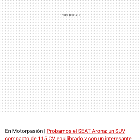
En Motorpasión |
Probamos el SEAT Arona: un SUV
compacto de 115 CV equilibrado y con un interesante