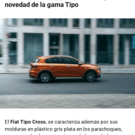
novedad de la gama Tipo
El
Fiat Tipo Cross
, se caracteriza además por sus
molduras en plástico gris plata en los parachoques,