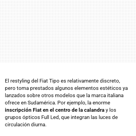
El restyling del Fiat Tipo es relativamente discreto,
pero toma prestados algunos elementos estéticos ya
lanzados sobre otros modelos que la marca italiana
ofrece en Sudamérica. Por ejemplo, la enorme
inscripción Fiat en el centro de la calandra
y los
grupos ópticos Full Led, que integran las luces de
circulación diurna.