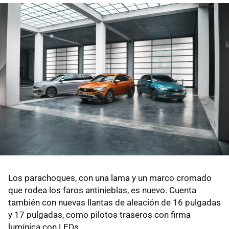
Los parachoques, con una lama y un marco cromado
que rodea los faros antinieblas, es nuevo. Cuenta
también con nuevas llantas de aleación de 16 pulgadas
y 17 pulgadas, como pilotos traseros con firma
lumínica con LEDs.