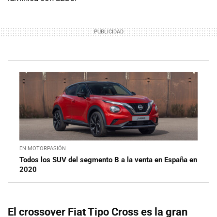
EN MOTORPASIÓN
Todos los SUV del segmento B a la venta en España en
2020
El crossover Fiat Tipo Cross es la gran