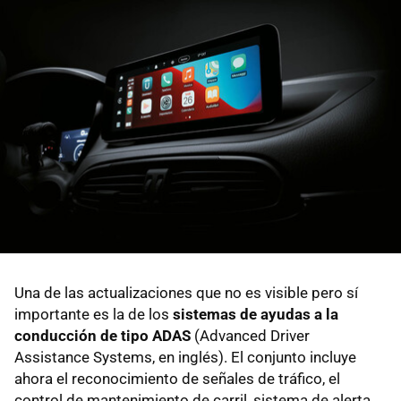
Una de las actualizaciones que no es visible pero sí
importante es la de los
sistemas de ayudas a la
conducción de tipo ADAS
(Advanced Driver
Assistance Systems, en inglés). El conjunto incluye
ahora el reconocimiento de señales de tráfico, el
control de mantenimiento de carril, sistema de alerta