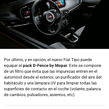
Por último, y en opción, el nuevo Fiat Tipo puede
equipar el
pack D-Fence by Mopar
. Este se compone
de un filtro que evita que las impurezas entren en el
automóvil desde el exterior, un purificador del aire del
habitáculo y una lámpara UV para limpiar todas las
superficies de contacto en el coche (volante, palanca
de cambios, pulsadores, asientos, etc).