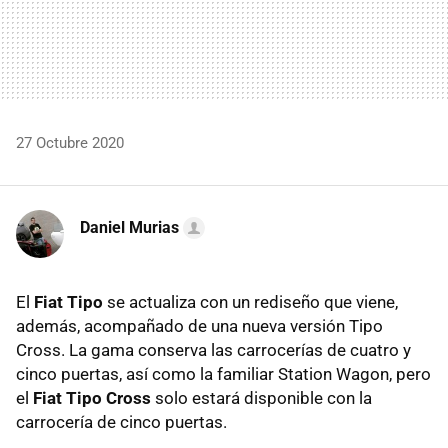
27 Octubre 2020
Daniel Murias
El
Fiat Tipo
se actualiza con un rediseño que viene,
además, acompañado de una nueva versión Tipo
Cross. La gama conserva las carrocerías de cuatro y
cinco puertas, así como la familiar Station Wagon, pero
el
Fiat Tipo Cross
solo estará disponible con la
carrocería de cinco puertas.