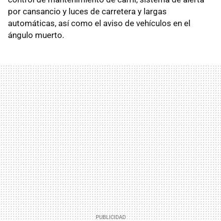
por cansancio y luces de carretera y largas
automáticas, así como el aviso de vehículos en el
ángulo muerto.