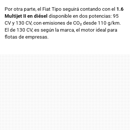
Por otra parte, el Fiat Tipo seguirá contando con el
1.6
Multijet II en diésel
disponible en dos potencias: 95
CV y 130 CV, con emisiones de CO₂ desde 110 g/km.
El de 130 CV, es según la marca, el motor ideal para
flotas de empresas.