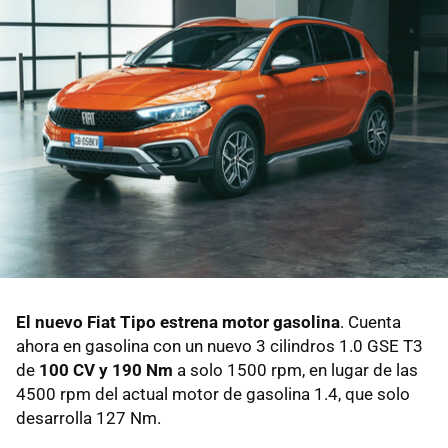
El nuevo Fiat Tipo estrena motor gasolina
. Cuenta
ahora en gasolina con un nuevo 3 cilindros 1.0 GSE T3
de
100 CV y 190 Nm
a solo 1500 rpm, en lugar de las
4500 rpm del actual motor de gasolina 1.4, que solo
desarrolla 127 Nm.