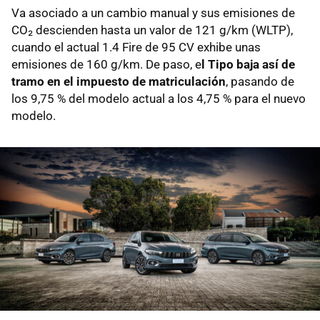
Va asociado a un cambio manual y sus emisiones de
CO₂ descienden hasta un valor de 121 g/km (WLTP),
cuando el actual 1.4 Fire de 95 CV exhibe unas
emisiones de 160 g/km. De paso, e
l Tipo baja así de
tramo en el impuesto de matriculación
, pasando de
los 9,75 % del modelo actual a los 4,75 % para el nuevo
modelo.