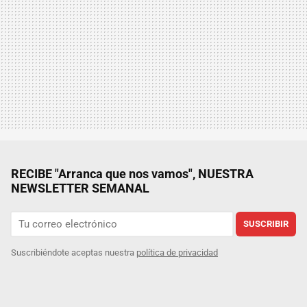
RECIBE "Arranca que nos vamos", NUESTRA
NEWSLETTER SEMANAL
SUSCRIBIR
Suscribiéndote aceptas nuestra
política de privacidad