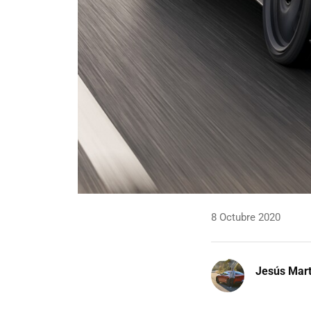
8 Octubre 2020
Jesús Mart