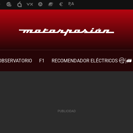
OBSERVATORIO
F1
RECOMENDADOR ELÉCTRICOS