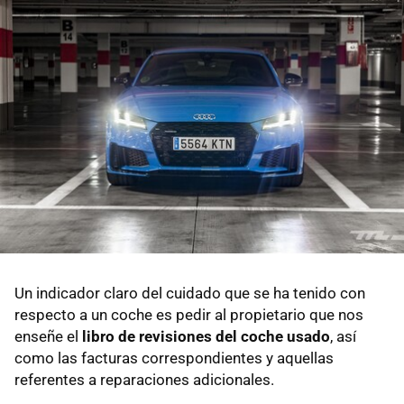
Un indicador claro del cuidado que se ha tenido con
respecto a un coche es pedir al propietario que nos
enseñe el
libro de revisiones del coche usado
, así
como las facturas correspondientes y aquellas
referentes a reparaciones adicionales.