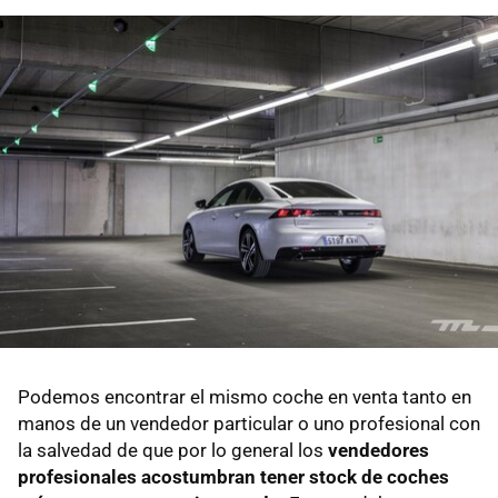
Podemos encontrar el mismo coche en venta tanto en
manos de un vendedor particular o uno profesional con
la salvedad de que por lo general los
vendedores
profesionales acostumbran tener stock de coches