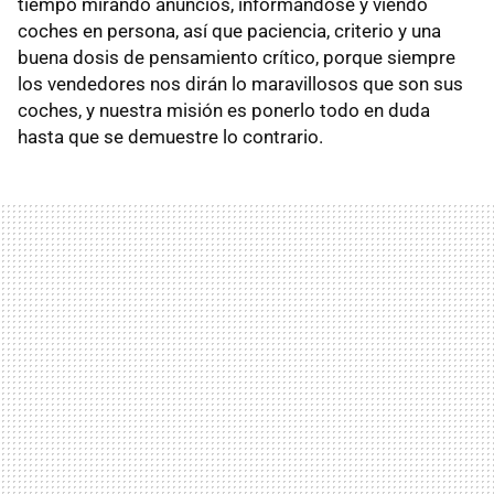
tiempo mirando anuncios, informándose y viendo
coches en persona, así que paciencia, criterio y una
buena dosis de pensamiento crítico, porque siempre
los vendedores nos dirán lo maravillosos que son sus
coches, y nuestra misión es ponerlo todo en duda
hasta que se demuestre lo contrario.