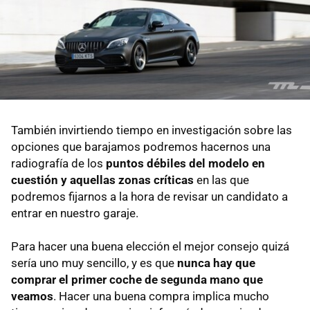
También invirtiendo tiempo en investigación sobre las
opciones que barajamos podremos hacernos una
radiografía de los
puntos débiles del modelo en
cuestión y aquellas zonas críticas
en las que
podremos fijarnos a la hora de revisar un candidato a
entrar en nuestro garaje.
Para hacer una buena elección el mejor consejo quizá
sería uno muy sencillo, y es que
nunca hay que
comprar el primer coche de segunda mano que
veamos
. Hacer una buena compra implica mucho