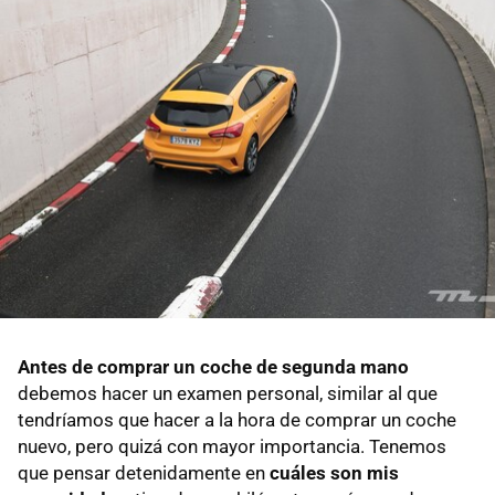
Antes de comprar un coche de segunda mano
debemos hacer un examen personal, similar al que
tendríamos que hacer a la hora de comprar un coche
nuevo, pero quizá con mayor importancia. Tenemos
que pensar detenidamente en
cuáles son mis