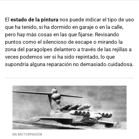
El
estado de la pintura
nos puede indicar el tipo de uso
que ha tenido, si ha dormido en garaje o en la calle,
pero hay más cosas en las que fijarse. Revisando
puntos como el silencioso de escape o mirando la
zona del paragolpes delantero a través de las rejillas a
veces podemos ver si ha sido repintado, lo que
supondría alguna reparación no demasiado cuidadosa.
EN MOTORPASIÓN