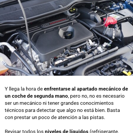
Y llega la hora de
enfrentarse al apartado mecánico de
un coche de segunda mano
, pero no, no es necesario
ser un mecánico ni tener grandes conocimientos
técnicos para detectar que algo no está bien. Basta
con prestar un poco de atención a las pistas.
Revisar todos los
niveles de líquidos
(refrigerante,