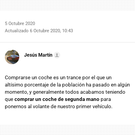
5 Octubre 2020
Actualizado 6 Octubre 2020, 10:43
Jesús Martín
Comprarse un coche es un trance por el que un
altísimo porcentaje de la población ha pasado en algún
momento, y generalmente todos acabamos teniendo
que
comprar un coche de segunda mano
para
ponernos al volante de nuestro primer vehículo.