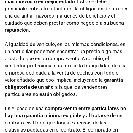
más nuevos o en mejor estado
. Esto se debe
principalmente a tres factores: la obligación de ofrecer
una garantía, mayores márgenes de beneficio y el
cuidado que deben prestar como negocio a su buena
reputación.
A igualdad de vehículo, en las mismas condiciones, en
un particular podemos encontrar un precio algo más
ajustado que en un compra-venta. A cambio, el
vendedor profesional nos ofrece la tranquilidad de una
empresa dedicada a la venta de coches con todo el
valor añadido que eso implica, incluyendo la
garantía
obligatoria de un año
a la que los vendedores
particulares no están obligados.
En el caso de una
compra-venta entre particulares no
hay una garantía mínima exigible
y al tratarse de un
contrato civil todo quedará a expensas de las
cláusulas pactadas en el contrato. El comprado en