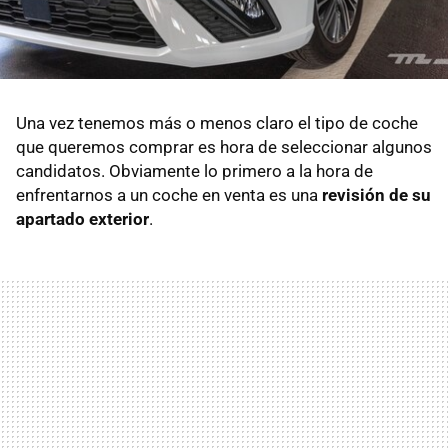
Una vez tenemos más o menos claro el tipo de coche
que queremos comprar es hora de seleccionar algunos
candidatos. Obviamente lo primero a la hora de
enfrentarnos a un coche en venta es una
revisión de su
apartado exterior
.