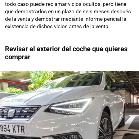
todo caso puede reclamar vicios ocultos, pero tiene
que demostrarlos en un plazo de seis meses después
de la venta y demostrar mediante informe pericial la
existencia de dichos vicios antes de la venta.
Revisar el exterior del coche que quieres
comprar