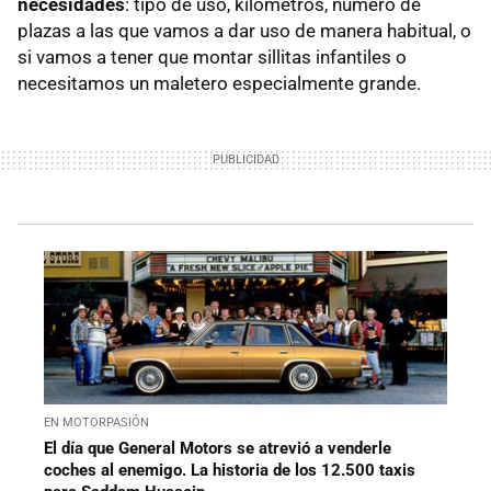
necesidades
: tipo de uso, kilómetros, número de
plazas a las que vamos a dar uso de manera habitual, o
si vamos a tener que montar sillitas infantiles o
necesitamos un maletero especialmente grande.
EN MOTORPASIÓN
El día que General Motors se atrevió a venderle
coches al enemigo. La historia de los 12.500 taxis