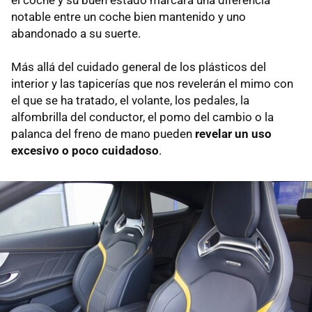
notable entre un coche bien mantenido y uno
abandonado a su suerte.
Más allá del cuidado general de los plásticos del
interior y las tapicerías que nos revelerán el mimo con
el que se ha tratado, el volante, los pedales, la
alfombrilla del conductor, el pomo del cambio o la
palanca del freno de mano pueden
revelar un uso
excesivo o poco cuidadoso
.