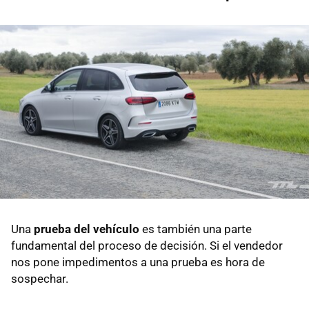
Una
prueba del vehículo
es también una parte
fundamental del proceso de decisión. Si el vendedor
nos pone impedimentos a una prueba es hora de
sospechar.