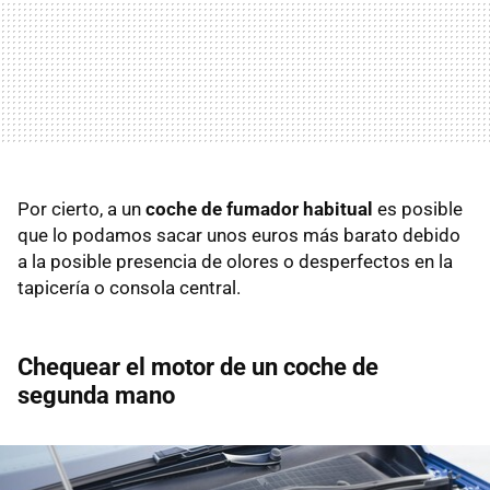
Por cierto, a un
coche de fumador habitual
es posible
que lo podamos sacar unos euros más barato debido
a la posible presencia de olores o desperfectos en la
tapicería o consola central.
Chequear el motor de un coche de
segunda mano