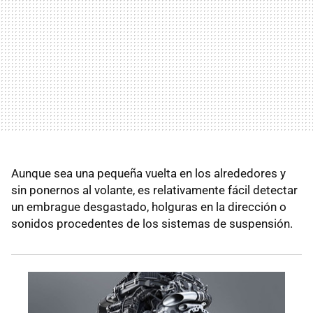
Aunque sea una pequeña vuelta en los alrededores y
sin ponernos al volante, es relativamente fácil detectar
un embrague desgastado, holguras en la dirección o
sonidos procedentes de los sistemas de suspensión.