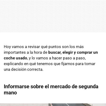
Hoy vamos a revisar qué puntos son los más
importantes a la hora de
buscar, elegir y comprar un
coche usado
, y lo vamos a hacer paso a paso,
explicando en qué tenemos que fijarnos para tomar
una decisión correcta.
Informarse sobre el mercado de segunda
mano