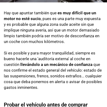
Hay que apuntar también que
es muy difícil que un
motor no esté sucio
, pues es una parte muy expuesta
y es probable que alguna zona sude aceite sin que
implique ninguna avería, así que un motor demasiado
limpio también podría ser motivo de desconfianza en
un coche con muchos kilómetros.
Si es posible y para mayor tranquilidad, siempre es
bueno hacerle una 'auditoría externa' al coche en
cuestión
llevándolo a un mecánico de confianza
que
nos confirme el estado general del vehículo: estado de
las suspensiones, frenos, sonidos extraños... cualquier
cosa que deba ponernos en alerta o avisar de posibles
gastos inminentes.
Probar el vehículo antes de comprar