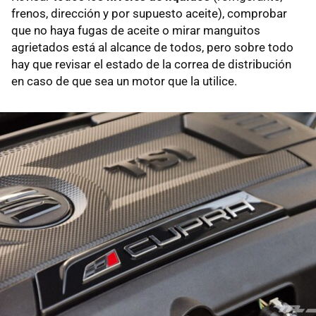
frenos, dirección y por supuesto aceite), comprobar
que no haya fugas de aceite o mirar manguitos
agrietados está al alcance de todos, pero sobre todo
hay que revisar el estado de la correa de distribución
en caso de que sea un motor que la utilice.