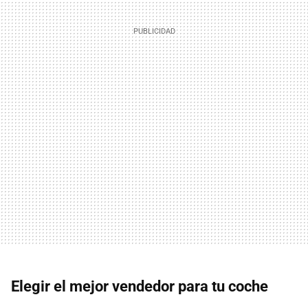
Elegir el mejor vendedor para tu coche