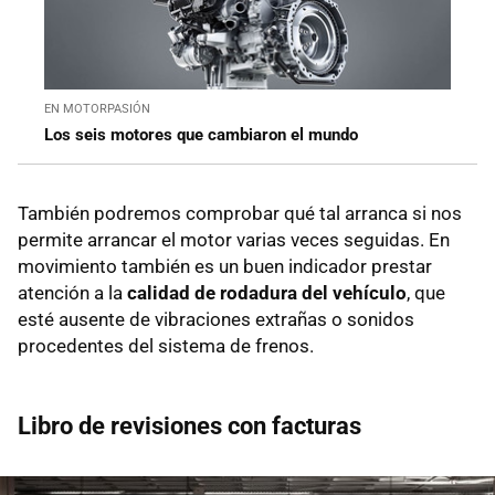
EN MOTORPASIÓN
Los seis motores que cambiaron el mundo
También podremos comprobar qué tal arranca si nos
permite arrancar el motor varias veces seguidas. En
movimiento también es un buen indicador prestar
atención a la
calidad de rodadura del vehículo
, que
esté ausente de vibraciones extrañas o sonidos
procedentes del sistema de frenos.
Libro de revisiones con facturas