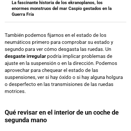
La fascinante historia de los ekranoplanos, los
enormes monstruos del mar Caspio gestados en la
Guerra Fría
También podemos fijarnos en el estado de los
neumáticos primero para comprobar su estado y
segundo para ver cómo desgasta las ruedas. Un
desgaste irregular
podría implicar problemas de
ajuste en la suspensión o en la dirección. Podemos
aprovechar para chequear el estado de las
suspensiones, ver si hay óxido o si hay alguna holgura
o desperfecto en las transmisiones de las ruedas
motrices.
Qué revisar en el interior de un coche de
segunda mano