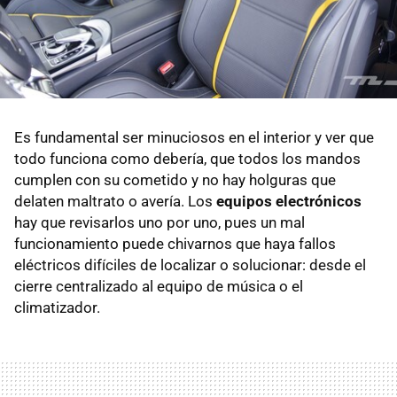
Es fundamental ser minuciosos en el interior y ver que
todo funciona como debería, que todos los mandos
cumplen con su cometido y no hay holguras que
delaten maltrato o avería. Los
equipos electrónicos
hay que revisarlos uno por uno, pues un mal
funcionamiento puede chivarnos que haya fallos
eléctricos difíciles de localizar o solucionar: desde el
cierre centralizado al equipo de música o el
climatizador.