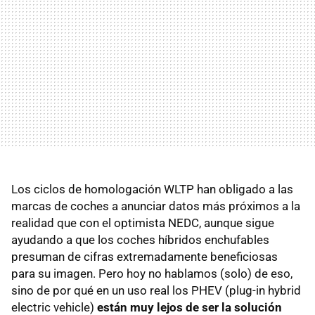
Los ciclos de homologación WLTP han obligado a las
marcas de coches a anunciar datos más próximos a la
realidad que con el optimista NEDC, aunque sigue
ayudando a que los coches híbridos enchufables
presuman de cifras extremadamente beneficiosas
para su imagen. Pero hoy no hablamos (solo) de eso,
sino de por qué en un uso real los PHEV (plug-in hybrid
electric vehicle)
están muy lejos de ser la solución