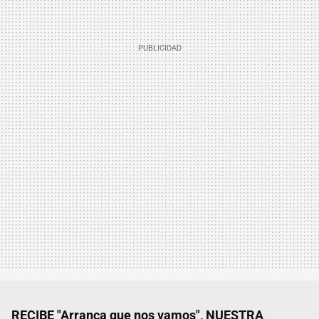
RECIBE "Arranca que nos vamos", NUESTRA