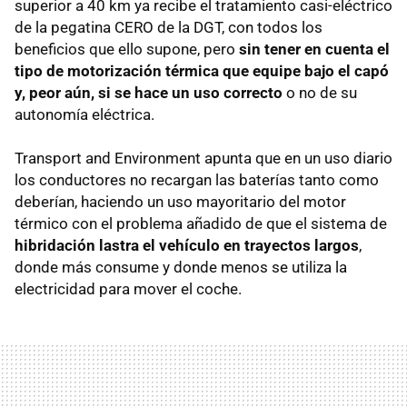
superior a 40 km ya recibe el tratamiento casi-eléctrico
de la pegatina CERO de la DGT, con todos los
beneficios que ello supone, pero
sin tener en cuenta el
tipo de motorización térmica que equipe bajo el capó
y, peor aún, si se hace un uso correcto
o no de su
autonomía eléctrica.
Transport and Environment apunta que en un uso diario
los conductores no recargan las baterías tanto como
deberían, haciendo un uso mayoritario del motor
térmico con el problema añadido de que el sistema de
hibridación lastra el vehículo en trayectos largos
,
donde más consume y donde menos se utiliza la
electricidad para mover el coche.