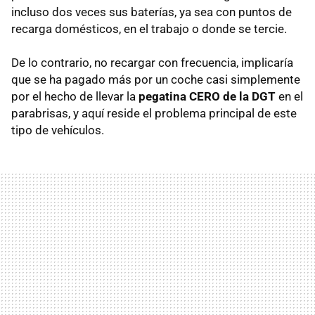
incluso dos veces sus baterías, ya sea con puntos de
recarga domésticos, en el trabajo o donde se tercie.
De lo contrario, no recargar con frecuencia, implicaría
que se ha pagado más por un coche casi simplemente
por el hecho de llevar la
pegatina CERO de la DGT
en el
parabrisas, y aquí reside el problema principal de este
tipo de vehículos.