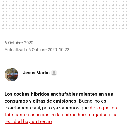
6 Octubre 2020
Actualizado 6 Octubre 2020, 10:22
Jesús Martín
Los coches híbridos enchufables mienten en sus
consumos y cifras de emisiones.
Bueno, no es
exactamente así, pero ya sabemos que
de lo que los
fabricantes anuncian en las cifras homologadas a la
realidad hay un trecho
.