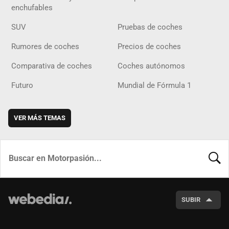
enchufables
SUV
Pruebas de coches
Rumores de coches
Precios de coches
Comparativa de coches
Coches autónomos
Futuro
Mundial de Fórmula 1
VER MÁS TEMAS
BUSCA
SUBIR