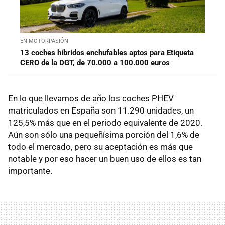
EN MOTORPASIÓN
13 coches híbridos enchufables aptos para Etiqueta
CERO de la DGT, de 70.000 a 100.000 euros
En lo que llevamos de año los coches PHEV
matriculados en España son 11.290 unidades, un
125,5% más que en el periodo equivalente de 2020.
Aún son sólo una pequeñísima porción del 1,6% de
todo el mercado, pero su aceptación es más que
notable y por eso hacer un buen uso de ellos es tan
importante.