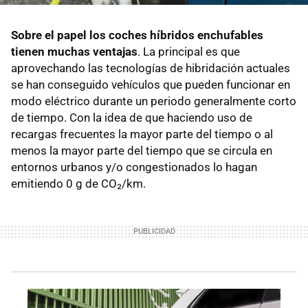
Sobre el papel los coches híbridos enchufables
tienen muchas ventajas
. La principal es que
aprovechando las tecnologías de hibridación actuales
se han conseguido vehículos que pueden funcionar en
modo eléctrico durante un periodo generalmente corto
de tiempo. Con la idea de que haciendo uso de
recargas frecuentes la mayor parte del tiempo o al
menos la mayor parte del tiempo que se circula en
entornos urbanos y/o congestionados lo hagan
emitiendo 0 g de CO₂/km.