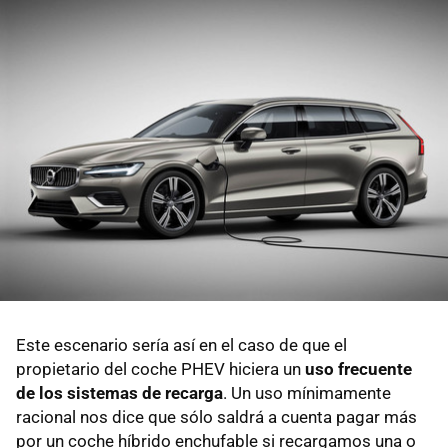
Este escenario sería así en el caso de que el
propietario del coche PHEV hiciera un
uso frecuente
de los sistemas de recarga
. Un uso mínimamente
racional nos dice que sólo saldrá a cuenta pagar más
por un coche híbrido enchufable si recargamos una o