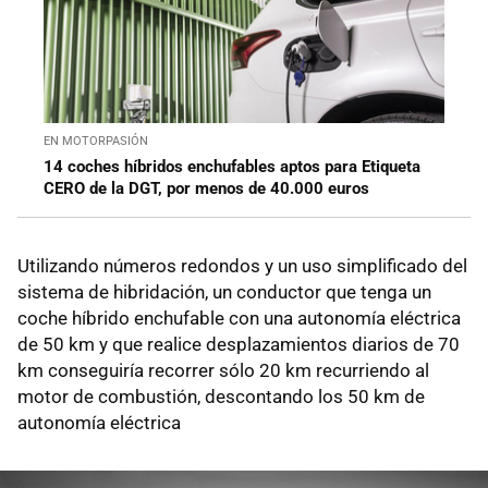
EN MOTORPASIÓN
14 coches híbridos enchufables aptos para Etiqueta
CERO de la DGT, por menos de 40.000 euros
Utilizando números redondos y un uso simplificado del
sistema de hibridación, un conductor que tenga un
coche híbrido enchufable con una autonomía eléctrica
de 50 km y que realice desplazamientos diarios de 70
km conseguiría recorrer sólo 20 km recurriendo al
motor de combustión, descontando los 50 km de
autonomía eléctrica