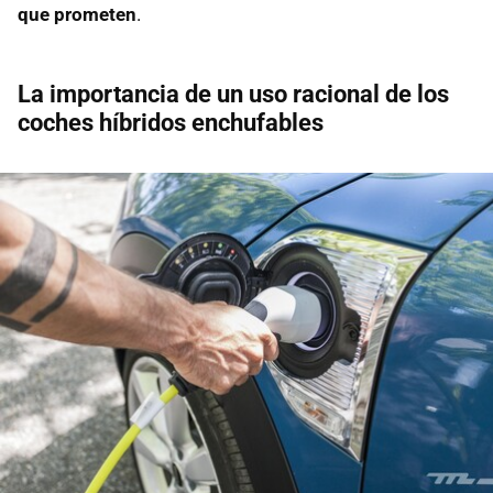
que prometen
.
La importancia de un uso racional de los
coches híbridos enchufables