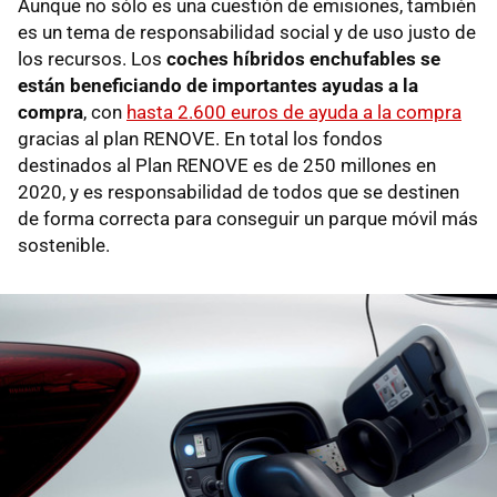
Aunque no sólo es una cuestión de emisiones, también
es un tema de responsabilidad social y de uso justo de
los recursos. Los
coches híbridos enchufables se
están beneficiando de importantes ayudas a la
compra
, con
hasta 2.600 euros de ayuda a la compra
gracias al plan RENOVE. En total los fondos
destinados al Plan RENOVE es de 250 millones en
2020, y es responsabilidad de todos que se destinen
de forma correcta para conseguir un parque móvil más
sostenible.