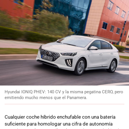
Hyundai IONIQ PHEV: 140 CV y la misma pegatina CERO, pero
emitiendo mucho menos que el Panamera.
Cualquier coche híbrido enchufable con una batería
suficiente para homologar una cifra de autonomía