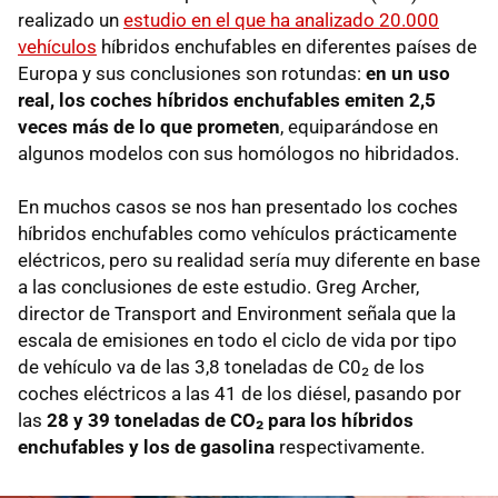
realizado un
estudio en el que ha analizado 20.000
vehículos
híbridos enchufables en diferentes países de
Europa y sus conclusiones son rotundas:
en un uso
real, los coches híbridos enchufables emiten 2,5
veces más de lo que prometen
, equiparándose en
algunos modelos con sus homólogos no hibridados.
En muchos casos se nos han presentado los coches
híbridos enchufables como vehículos prácticamente
eléctricos, pero su realidad sería muy diferente en base
a las conclusiones de este estudio. Greg Archer,
director de Transport and Environment señala que la
escala de emisiones en todo el ciclo de vida por tipo
de vehículo va de las 3,8 toneladas de C0₂ de los
coches eléctricos a las 41 de los diésel, pasando por
las
28 y 39 toneladas de CO₂ para los híbridos
enchufables y los de gasolina
respectivamente.