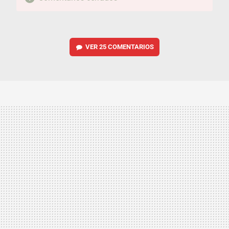
VER
25 COMENTARIOS