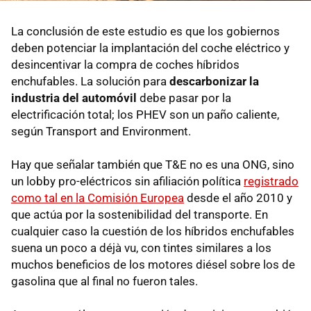
La conclusión de este estudio es que los gobiernos
deben potenciar la implantación del coche eléctrico y
desincentivar la compra de coches híbridos
enchufables. La solución para
descarbonizar la
industria del automóvil
debe pasar por la
electrificación total; los PHEV son un paño caliente,
según Transport and Environment.
Hay que señalar también que T&E no es una ONG, sino
un lobby pro-eléctricos sin afiliación política
registrado
como tal en la Comisión Europea
desde el año 2010 y
que actúa por la sostenibilidad del transporte. En
cualquier caso la cuestión de los híbridos enchufables
suena un poco a déjà vu, con tintes similares a los
muchos beneficios de los motores diésel sobre los de
gasolina que al final no fueron tales.