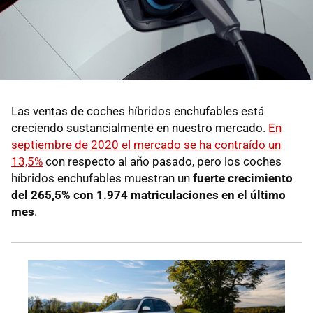
Las ventas de coches híbridos enchufables está
creciendo sustancialmente en nuestro mercado.
En
septiembre de 2020 el mercado se ha contraído un
13,5%
con respecto al año pasado, pero los coches
híbridos enchufables muestran un
fuerte crecimiento
del 265,5% con 1.974 matriculaciones en el último
mes
.