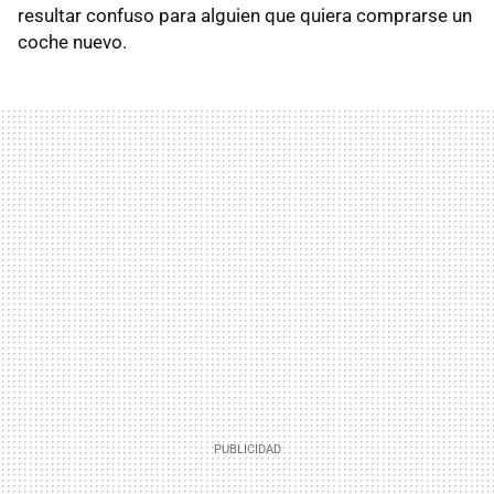
resultar confuso para alguien que quiera comprarse un
coche nuevo.