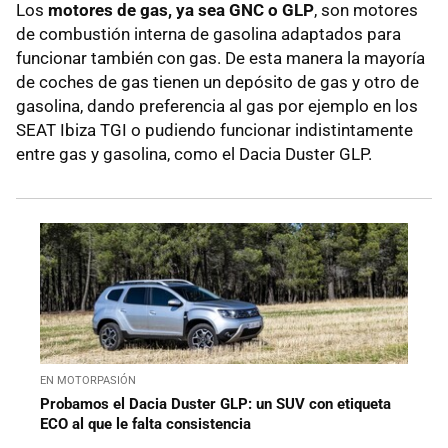
Los
motores de gas, ya sea GNC o GLP
, son motores
de combustión interna de gasolina adaptados para
funcionar también con gas. De esta manera la mayoría
de coches de gas tienen un depósito de gas y otro de
gasolina, dando preferencia al gas por ejemplo en los
SEAT Ibiza TGI o pudiendo funcionar indistintamente
entre gas y gasolina, como el Dacia Duster GLP.
EN MOTORPASIÓN
Probamos el Dacia Duster GLP: un SUV con etiqueta
ECO al que le falta consistencia