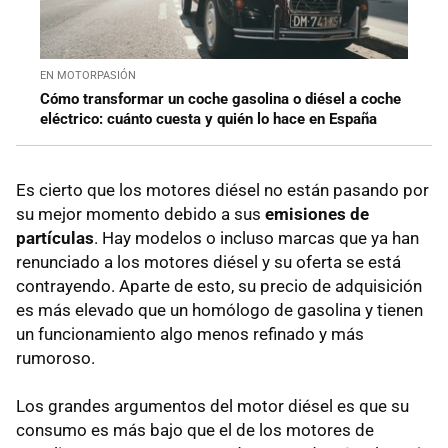
EN MOTORPASIÓN
Cómo transformar un coche gasolina o diésel a coche
eléctrico: cuánto cuesta y quién lo hace en España
Es cierto que los motores diésel no están pasando por
su mejor momento debido a sus
emisiones de
partículas
. Hay modelos o incluso marcas que ya han
renunciado a los motores diésel y su oferta se está
contrayendo. Aparte de esto, su precio de adquisición
es más elevado que un homólogo de gasolina y tienen
un funcionamiento algo menos refinado y más
rumoroso.
Los grandes argumentos del motor diésel es que su
consumo es más bajo que el de los motores de