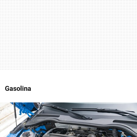
Gasolina