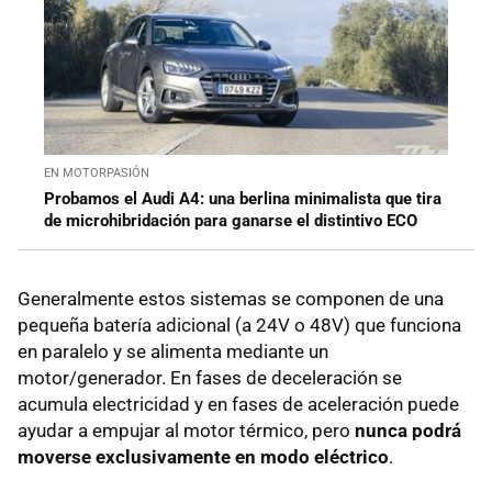
EN MOTORPASIÓN
Probamos el Audi A4: una berlina minimalista que tira
de microhibridación para ganarse el distintivo ECO
Generalmente estos sistemas se componen de una
pequeña batería adicional (a 24V o 48V) que funciona
en paralelo y se alimenta mediante un
motor/generador. En fases de deceleración se
acumula electricidad y en fases de aceleración puede
ayudar a empujar al motor térmico, pero
nunca podrá
moverse exclusivamente en modo eléctrico
.