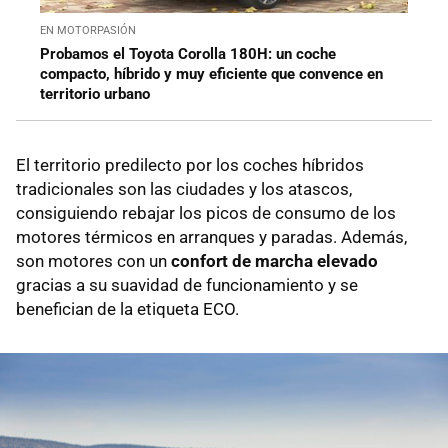
EN MOTORPASIÓN
Probamos el Toyota Corolla 180H: un coche
compacto, híbrido y muy eficiente que convence en
territorio urbano
El territorio predilecto por los coches híbridos
tradicionales son las ciudades y los atascos,
consiguiendo rebajar los picos de consumo de los
motores térmicos en arranques y paradas. Además,
son motores con un
confort de marcha elevado
gracias a su suavidad de funcionamiento y se
benefician de la etiqueta ECO.