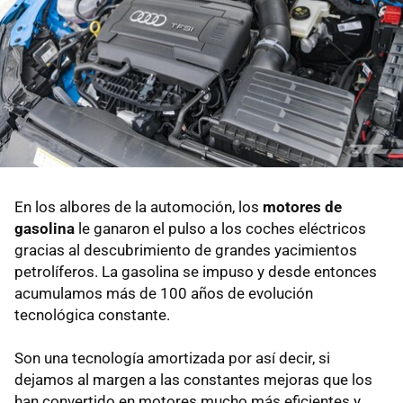
En los albores de la automoción, los
motores de
gasolina
le ganaron el pulso a los coches eléctricos
gracias al descubrimiento de grandes yacimientos
petrolíferos. La gasolina se impuso y desde entonces
acumulamos más de 100 años de evolución
tecnológica constante.
Son una tecnología amortizada por así decir, si
dejamos al margen a las constantes mejoras que los
han convertido en motores mucho más eficientes y