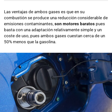
Las ventajas de ambos gases es que en su
combustión se produce una reducción considerable de
emisiones contaminantes,
son motores baratos
pues
basta con una adaptación relativamente simple y un
coste de uso, pues ambos gases cuestan cerca de un
50% menos que la gasolina.