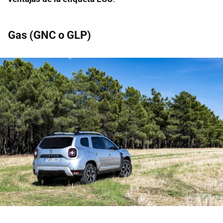
Gas (GNC o GLP)