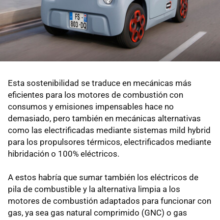
Esta sostenibilidad se traduce en mecánicas más
eficientes para los motores de combustión con
consumos y emisiones impensables hace no
demasiado, pero también en mecánicas alternativas
como las electrificadas mediante sistemas mild hybrid
para los propulsores térmicos, electrificados mediante
hibridación o 100% eléctricos.
A estos habría que sumar también los eléctricos de
pila de combustible y la alternativa limpia a los
motores de combustión adaptados para funcionar con
gas, ya sea gas natural comprimido (GNC) o gas