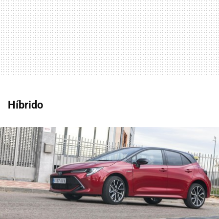
Híbrido