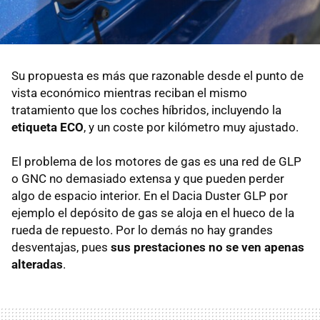
Su propuesta es más que razonable desde el punto de
vista económico mientras reciban el mismo
tratamiento que los coches híbridos, incluyendo la
etiqueta ECO
, y un coste por kilómetro muy ajustado.
El problema de los motores de gas es una red de GLP
o GNC no demasiado extensa y que pueden perder
algo de espacio interior. En el Dacia Duster GLP por
ejemplo el depósito de gas se aloja en el hueco de la
rueda de repuesto. Por lo demás no hay grandes
desventajas, pues
sus prestaciones no se ven apenas
alteradas
.