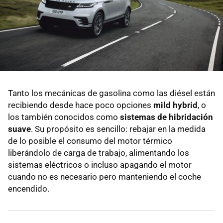
Tanto los mecánicas de gasolina como las diésel están
recibiendo desde hace poco opciones
mild hybrid
, o
los también conocidos como
sistemas de hibridación
suave
. Su propósito es sencillo: rebajar en la medida
de lo posible el consumo del motor térmico
liberándolo de carga de trabajo, alimentando los
sistemas eléctricos o incluso apagando el motor
cuando no es necesario pero manteniendo el coche
encendido.