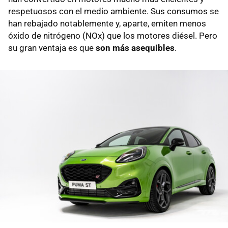
respetuosos con el medio ambiente. Sus consumos se
han rebajado notablemente y, aparte, emiten menos
óxido de nitrógeno (NOx) que los motores diésel. Pero
su gran ventaja es que
son más asequibles
.