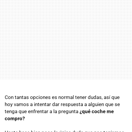
Con tantas opciones es normal tener dudas, así que
hoy vamos a intentar dar respuesta a alguien que se
tenga que enfrentar a la pregunta
¿qué coche me
compro?