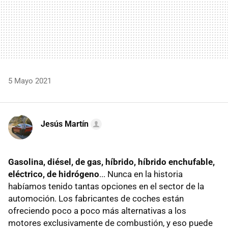
5 Mayo 2021
Jesús Martín
Gasolina, diésel, de gas, híbrido, híbrido enchufable,
eléctrico, de hidrógeno
... Nunca en la historia
habíamos tenido tantas opciones en el sector de la
automoción. Los fabricantes de coches están
ofreciendo poco a poco más alternativas a los
motores exclusivamente de combustión, y eso puede