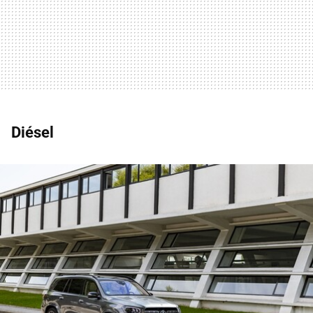
Diésel