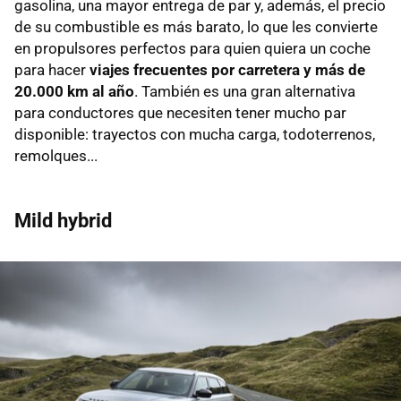
gasolina, una mayor entrega de par y, además, el precio
de su combustible es más barato, lo que les convierte
en propulsores perfectos para quien quiera un coche
para hacer
viajes frecuentes por carretera y más de
20.000 km al año
. También es una gran alternativa
para conductores que necesiten tener mucho par
disponible: trayectos con mucha carga, todoterrenos,
remolques...
Mild hybrid