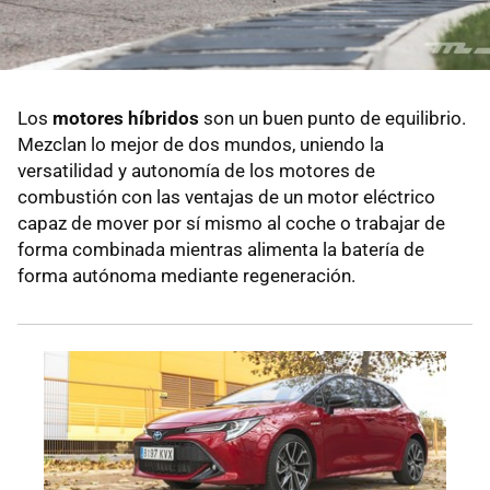
Los
motores híbridos
son un buen punto de equilibrio.
Mezclan lo mejor de dos mundos, uniendo la
versatilidad y autonomía de los motores de
combustión con las ventajas de un motor eléctrico
capaz de mover por sí mismo al coche o trabajar de
forma combinada mientras alimenta la batería de
forma autónoma mediante regeneración.