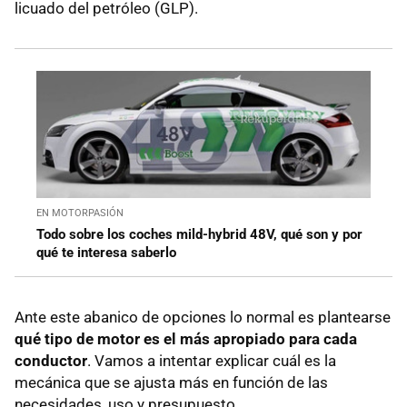
licuado del petróleo (GLP).
EN MOTORPASIÓN
Todo sobre los coches mild-hybrid 48V, qué son y por
qué te interesa saberlo
Ante este abanico de opciones lo normal es plantearse
qué tipo de motor es el más apropiado para cada
conductor
. Vamos a intentar explicar cuál es la
mecánica que se ajusta más en función de las
necesidades, uso y presupuesto.