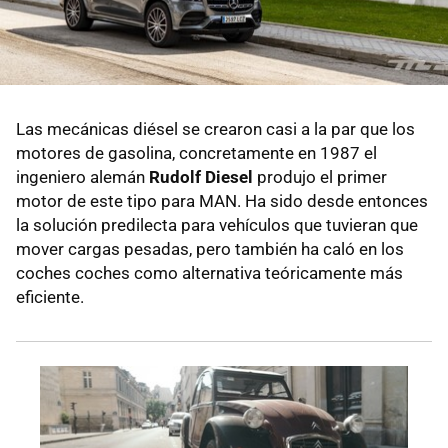
Las mecánicas diésel se crearon casi a la par que los
motores de gasolina, concretamente en 1987 el
ingeniero alemán
Rudolf Diesel
produjo el primer
motor de este tipo para MAN. Ha sido desde entonces
la solución predilecta para vehículos que tuvieran que
mover cargas pesadas, pero también ha caló en los
coches coches como alternativa teóricamente más
eficiente.