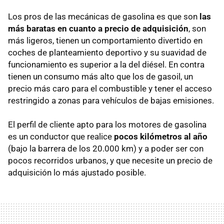
Los pros de las mecánicas de gasolina es que son
las
más baratas en cuanto a precio de adquisición
, son
más ligeros, tienen un comportamiento divertido en
coches de planteamiento deportivo y su suavidad de
funcionamiento es superior a la del diésel. En contra
tienen un consumo más alto que los de gasoil, un
precio más caro para el combustible y tener el acceso
restringido a zonas para vehículos de bajas emisiones.
El perfil de cliente apto para los motores de gasolina
es un conductor que realice
pocos kilómetros al año
(bajo la barrera de los 20.000 km) y a poder ser con
pocos recorridos urbanos, y que necesite un precio de
adquisición lo más ajustado posible.