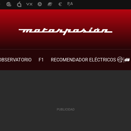
OBSERVATORIO
F1
RECOMENDADOR ELÉCTRICOS