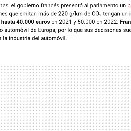
as, el gobierno francés presentó al parlamento un
p
ches que emitan más de 220 g/km de CO₂ tengan un
 hasta 40.000 euros
en 2021 y 50.000 en 2022.
Fran
automóvil de Europa, por lo que sus decisiones sue
 la industria del automóvil.