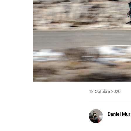
13 Octubre 2020
Daniel Mur