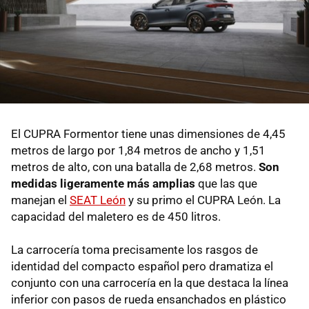
El CUPRA Formentor tiene unas dimensiones de 4,45
metros de largo por 1,84 metros de ancho y 1,51
metros de alto, con una batalla de 2,68 metros.
Son
medidas ligeramente más amplias
que las que
manejan el
SEAT León
y su primo el CUPRA León. La
capacidad del maletero es de 450 litros.
La carrocería toma precisamente los rasgos de
identidad del compacto español pero dramatiza el
conjunto con una carrocería en la que destaca la línea
inferior con pasos de rueda ensanchados en plástico