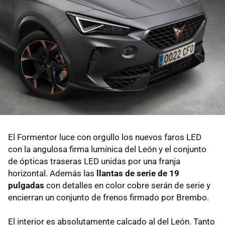
El Formentor luce con orgullo los nuevos faros LED
con la angulosa firma lumínica del León y el conjunto
de ópticas traseras LED unidas por una franja
horizontal. Además las
llantas de serie de 19
pulgadas
con detalles en color cobre serán de serie y
encierran un conjunto de frenos firmado por Brembo.
El interior es absolutamente calcado al del León. Tanto