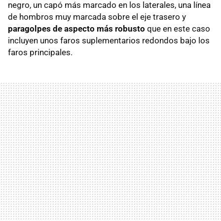
negro, un capó más marcado en los laterales, una línea
de hombros muy marcada sobre el eje trasero y
paragolpes de aspecto más robusto
que en este caso
incluyen unos faros suplementarios redondos bajo los
faros principales.