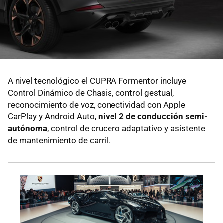
A nivel tecnológico el CUPRA Formentor incluye
Control Dinámico de Chasis, control gestual,
reconocimiento de voz, conectividad con Apple
CarPlay y Android Auto,
nivel 2 de conducción semi-
autónoma
, control de crucero adaptativo y asistente
de mantenimiento de carril.