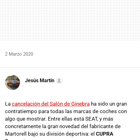
2 Marzo 2020
Jesús Martín
La
cancelación del Salón de Ginebra
ha sido un gran
contratiempo para todas las marcas de coches con
algo que mostrar. Entre ellas está SEAT, y más
concretamente la gran novedad del fabricante de
Martorell bajo su división deportiva: el
CUPRA