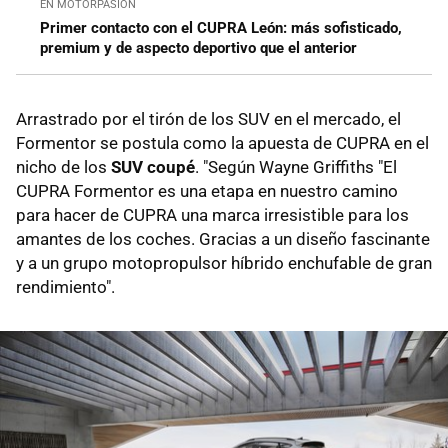
EN MOTORPASIÓN
Primer contacto con el CUPRA León: más sofisticado,
premium y de aspecto deportivo que el anterior
Arrastrado por el tirón de los SUV en el mercado, el
Formentor se postula como la apuesta de CUPRA en el
nicho de los
SUV coupé
. "Según Wayne Griffiths "El
CUPRA Formentor es una etapa en nuestro camino
para hacer de CUPRA una marca irresistible para los
amantes de los coches. Gracias a un diseño fascinante
y a un grupo motopropulsor híbrido enchufable de gran
rendimiento".