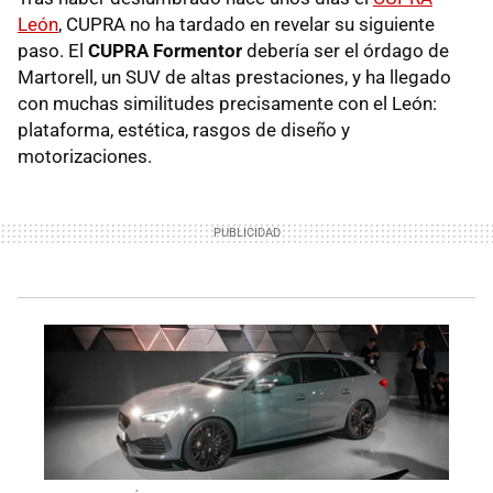
León
, CUPRA no ha tardado en revelar su siguiente
paso. El
CUPRA Formentor
debería ser el órdago de
Martorell, un SUV de altas prestaciones, y ha llegado
con muchas similitudes precisamente con el León:
plataforma, estética, rasgos de diseño y
motorizaciones.