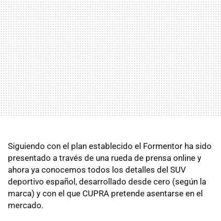
Siguiendo con el plan establecido el Formentor ha sido
presentado a través de una rueda de prensa online y
ahora ya conocemos todos los detalles del SUV
deportivo español, desarrollado desde cero (según la
marca) y con el que CUPRA pretende asentarse en el
mercado.