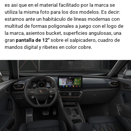
es así que en el material facilitado por la marca se
utiliza la misma foto para los dos modelos. Es decir:
estamos ante un habitáculo de líneas modernas con
multitud de formas poligonales a juego con el logo de
la marca, asientos bucket, superficies angulosas, una
gran
pantalla de 12"
sobre el salpicadero, cuadro de
mandos digital y ribetes en color cobre.