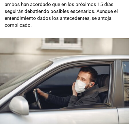
ambos han acordado que en los próximos 15 días
seguirán debatiendo posibles escenarios. Aunque el
entendimiento dados los antecedentes, se antoja
complicado.