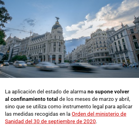
La aplicación del estado de alarma
no supone volver
al confinamiento total
de los meses de marzo y abril,
sino que se utiliza como instrumento legal para aplicar
las medidas recogidas en la
Orden del ministerio de
Sanidad del 30 de septiembre de 2020
.