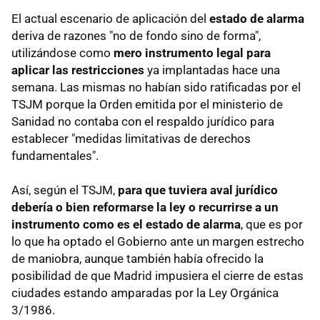
El actual escenario de aplicación del
estado de alarma
deriva de razones "no de fondo sino de forma",
utilizándose como
mero instrumento legal para
aplicar las restricciones
ya implantadas hace una
semana. Las mismas no habían sido ratificadas por el
TSJM porque la Orden emitida por el ministerio de
Sanidad no contaba con el respaldo jurídico para
establecer "medidas limitativas de derechos
fundamentales".
Así, según el TSJM,
para que tuviera aval jurídico
debería o bien reformarse la ley o recurrirse a un
instrumento como es el estado de alarma
, que es por
lo que ha optado el Gobierno ante un margen estrecho
de maniobra, aunque también había ofrecido la
posibilidad de que Madrid impusiera el cierre de estas
ciudades estando amparadas por la Ley Orgánica
3/1986.