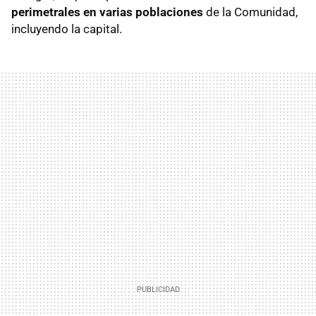
perimetrales en varias poblaciones
de la Comunidad,
incluyendo la capital.