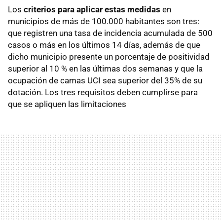
Los
criterios para aplicar estas medidas
en
municipios de más de 100.000 habitantes son tres:
que registren una tasa de incidencia acumulada de 500
casos o más en los últimos 14 días, además de que
dicho municipio presente un porcentaje de positividad
superior al 10 % en las últimas dos semanas y que la
ocupación de camas UCI sea superior del 35% de su
dotación. Los tres requisitos deben cumplirse para
que se apliquen las limitaciones