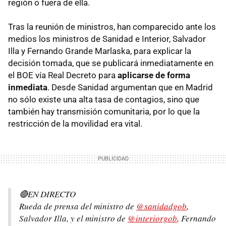
región o fuera de ella.
Tras la reunión de ministros, han comparecido ante los
medios los ministros de Sanidad e Interior, Salvador
Illa y Fernando Grande Marlaska, para explicar la
decisión tomada, que se publicará inmediatamente en
el BOE vía Real Decreto para
aplicarse de forma
inmediata
. Desde Sanidad argumentan que en Madrid
no sólo existe una alta tasa de contagios, sino que
también hay transmisión comunitaria, por lo que la
restricción de la movilidad era vital.
🔴EN DIRECTO
Rueda de prensa del ministro de
@sanidadgob
,
Salvador Illa, y el ministro de
@interiorgob
, Fernando