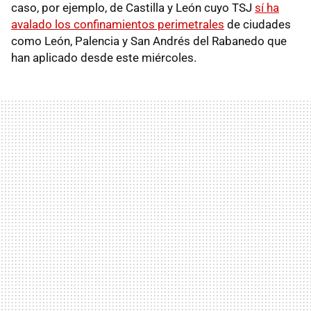
caso, por ejemplo, de Castilla y León cuyo TSJ
sí ha
avalado los confinamientos perimetrales
de ciudades
como León, Palencia y San Andrés del Rabanedo que
han aplicado desde este miércoles.