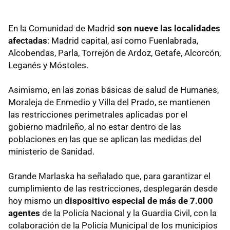
En la Comunidad de Madrid
son nueve las localidades
afectadas
: Madrid capital, así como Fuenlabrada,
Alcobendas, Parla, Torrejón de Ardoz, Getafe, Alcorcón,
Leganés y Móstoles.
Asimismo, en las zonas básicas de salud de Humanes,
Moraleja de Enmedio y Villa del Prado, se mantienen
las restricciones perimetrales aplicadas por el
gobierno madrileño, al no estar dentro de las
poblaciones en las que se aplican las medidas del
ministerio de Sanidad.
Grande Marlaska ha señalado que, para garantizar el
cumplimiento de las restricciones, desplegarán desde
hoy mismo un
dispositivo especial de más de 7.000
agentes
de la Policía Nacional y la Guardia Civil, con la
colaboración de la Policía Municipal de los municipios