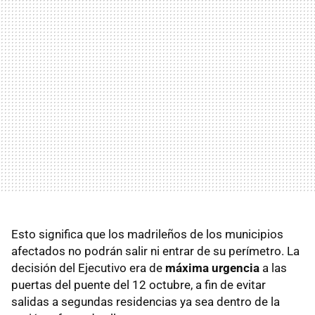
Esto significa que los madrileños de los municipios
afectados no podrán salir ni entrar de su perímetro. La
decisión del Ejecutivo era de
máxima urgencia
a las
puertas del puente del 12 octubre, a fin de evitar
salidas a segundas residencias ya sea dentro de la