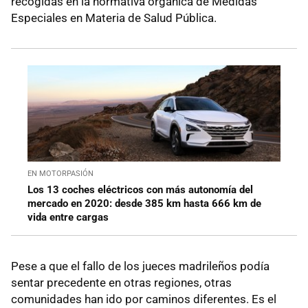
recogidas en la normativa orgánica de Medidas
Especiales en Materia de Salud Pública.
EN MOTORPASIÓN
Los 13 coches eléctricos con más autonomía del
mercado en 2020: desde 385 km hasta 666 km de
vida entre cargas
Pese a que el fallo de los jueces madrileños podía
sentar precedente en otras regiones, otras
comunidades han ido por caminos diferentes. Es el