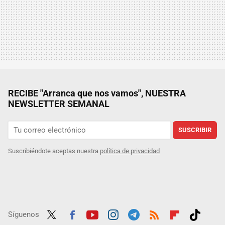
RECIBE "Arranca que nos vamos", NUESTRA
NEWSLETTER SEMANAL
SUSCRIBIR
Suscribiéndote aceptas nuestra
política de privacidad
Síguenos