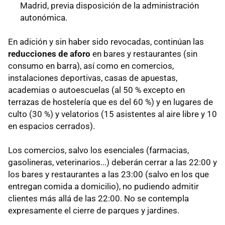
Madrid, previa disposición de la administración
autonómica.
En adición y sin haber sido revocadas, continúan las
reducciones de aforo
en bares y restaurantes (sin
consumo en barra), así como en comercios,
instalaciones deportivas, casas de apuestas,
academias o autoescuelas (al 50 % excepto en
terrazas de hostelería que es del 60 %) y en lugares de
culto (30 %) y velatorios (15 asistentes al aire libre y 10
en espacios cerrados).
Los comercios, salvo los esenciales (farmacias,
gasolineras, veterinarios...) deberán cerrar a las 22:00 y
los bares y restaurantes a las 23:00 (salvo en los que
entregan comida a domicilio), no pudiendo admitir
clientes más allá de las 22:00. No se contempla
expresamente el cierre de parques y jardines.