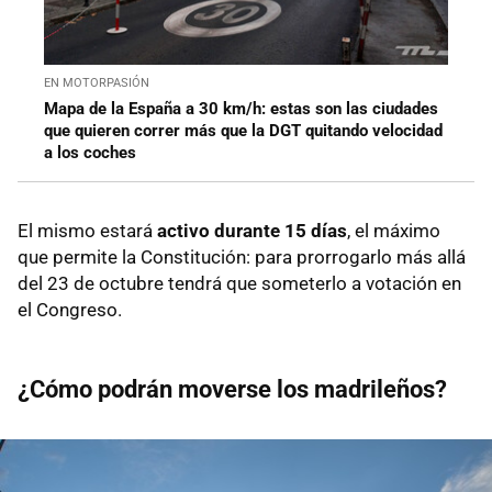
EN MOTORPASIÓN
Mapa de la España a 30 km/h: estas son las ciudades
que quieren correr más que la DGT quitando velocidad
a los coches
El mismo estará
activo durante 15 días
, el máximo
que permite la Constitución: para prorrogarlo más allá
del 23 de octubre tendrá que someterlo a votación en
el Congreso.
¿Cómo podrán moverse los madrileños?