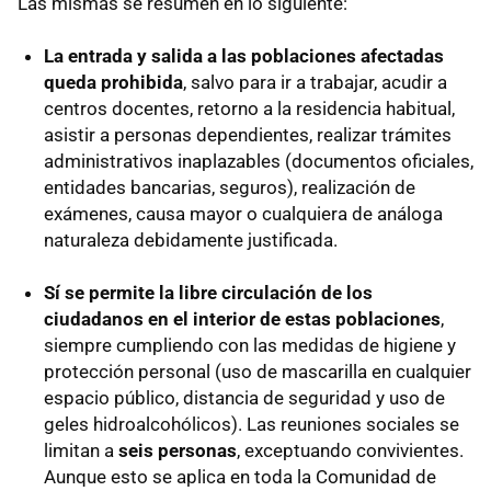
Las mismas se resumen en lo siguiente:
La entrada y salida a las poblaciones afectadas
queda prohibida
, salvo para ir a trabajar, acudir a
centros docentes, retorno a la residencia habitual,
asistir a personas dependientes, realizar trámites
administrativos inaplazables (documentos oficiales,
entidades bancarias, seguros), realización de
exámenes, causa mayor o cualquiera de análoga
naturaleza debidamente justificada.
Sí se permite la libre circulación de los
ciudadanos en el interior de estas poblaciones
,
siempre cumpliendo con las medidas de higiene y
protección personal (uso de mascarilla en cualquier
espacio público, distancia de seguridad y uso de
geles hidroalcohólicos). Las reuniones sociales se
limitan a
seis personas
, exceptuando convivientes.
Aunque esto se aplica en toda la Comunidad de