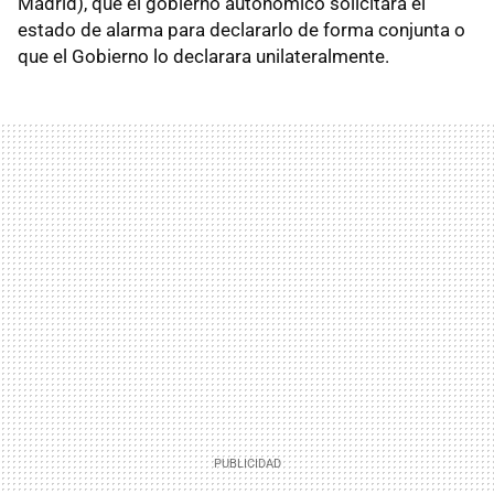
Madrid), que el gobierno autonómico solicitara el
estado de alarma para declararlo de forma conjunta o
que el Gobierno lo declarara unilateralmente.