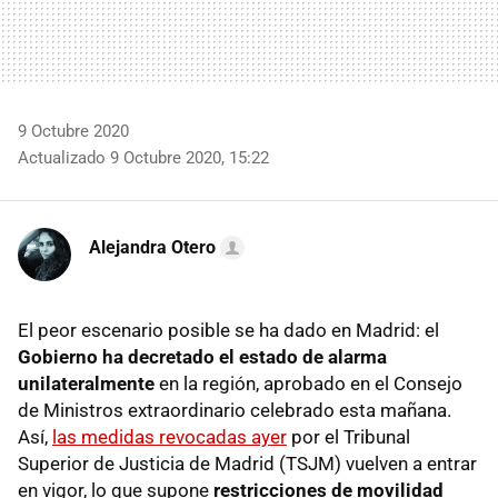
9 Octubre 2020
Actualizado 9 Octubre 2020, 15:22
Alejandra Otero
El peor escenario posible se ha dado en Madrid: el
Gobierno ha decretado el estado de alarma
unilateralmente
en la región, aprobado en el Consejo
de Ministros extraordinario celebrado esta mañana.
Así,
las medidas revocadas ayer
por el Tribunal
Superior de Justicia de Madrid (TSJM) vuelven a entrar
en vigor, lo que supone
restricciones de movilidad