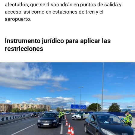
afectados, que se dispondrán en puntos de salida y
acceso, así como en estaciones de tren y el
aeropuerto.
Instrumento jurídico para aplicar las
restricciones