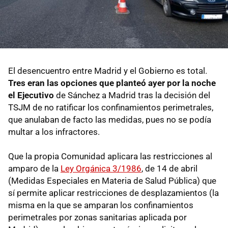
El desencuentro entre Madrid y el Gobierno es total.
Tres eran las opciones que planteó ayer por la noche
el Ejecutivo
de Sánchez a Madrid tras la decisión del
TSJM de no ratificar los confinamientos perimetrales,
que anulaban de facto las medidas, pues no se podía
multar a los infractores.
Que la propia Comunidad aplicara las restricciones al
amparo de la
Ley Orgánica 3/1986
, de 14 de abril
(Medidas Especiales en Materia de Salud Pública) que
sí permite aplicar restricciones de desplazamientos (la
misma en la que se amparan los confinamientos
perimetrales por zonas sanitarias aplicada por