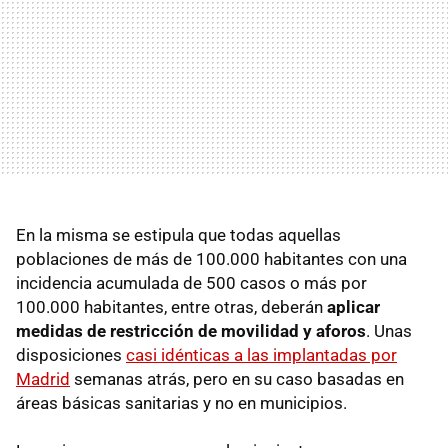
En la misma se estipula que todas aquellas
poblaciones de más de 100.000 habitantes con una
incidencia acumulada de 500 casos o más por
100.000 habitantes, entre otras, deberán
aplicar
medidas de restricción de movilidad y aforos
. Unas
disposiciones
casi idénticas a las implantadas por
Madrid
semanas atrás, pero en su caso basadas en
áreas básicas sanitarias y no en municipios.