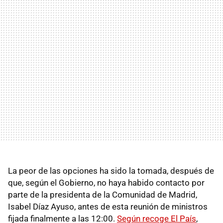
La peor de las opciones ha sido la tomada, después de
que, según el Gobierno, no haya habido contacto por
parte de la presidenta de la Comunidad de Madrid,
Isabel Díaz Ayuso, antes de esta reunión de ministros
fijada finalmente a las 12:00.
Según recoge El País
,