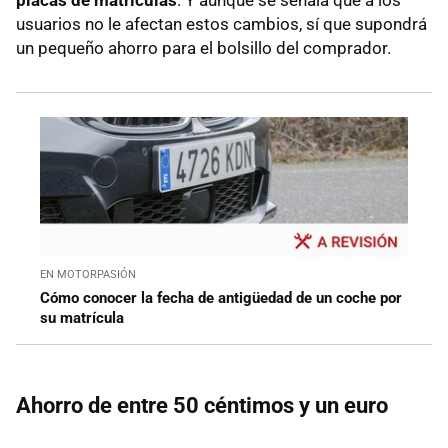
usuarios no le afectan estos cambios, sí que supondrá
un pequeño ahorro para el bolsillo del comprador.
EN MOTORPASIÓN
Cómo conocer la fecha de antigüedad de un coche por
su matrícula
Ahorro de entre 50 céntimos y un euro