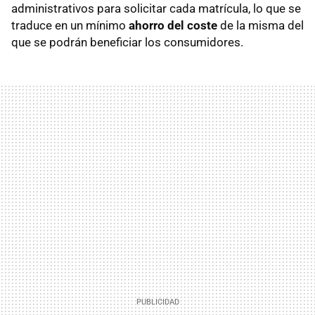
administrativos para solicitar cada matrícula, lo que se
traduce en un mínimo
ahorro del coste
de la misma del
que se podrán beneficiar los consumidores.