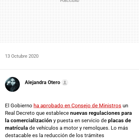
13 Octubre 2020
Alejandra Otero
El Gobierno
ha aprobado en Consejo de Ministros
un
Real Decreto que establece
nuevas regulaciones para
la comercialización
y puesta en servicio de
placas de
matrícula
de vehículos a motor y remolques. Lo más
destacable es la reducción de los trámites