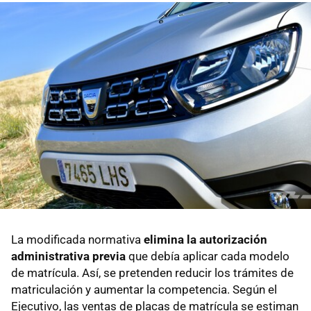
La modificada normativa
elimina la autorización
administrativa previa
que debía aplicar cada modelo
de matrícula. Así, se pretenden reducir los trámites de
matriculación y aumentar la competencia. Según el
Ejecutivo, las ventas de placas de matrícula se estiman