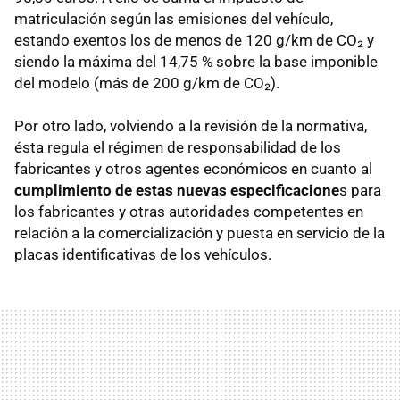
matriculación según las emisiones del vehículo,
estando exentos los de menos de 120 g/km de CO₂ y
siendo la máxima del 14,75 % sobre la base imponible
del modelo (más de 200 g/km de CO₂).
Por otro lado, volviendo a la revisión de la normativa,
ésta regula el régimen de responsabilidad de los
fabricantes y otros agentes económicos en cuanto al
cumplimiento de estas nuevas especificacione
s para
los fabricantes y otras autoridades competentes en
relación a la comercialización y puesta en servicio de la
placas identificativas de los vehículos.