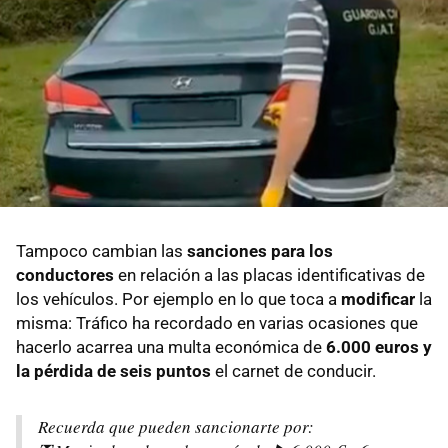
Tampoco cambian las
sanciones para los
conductores
en relación a las placas identificativas de
los vehículos. Por ejemplo en lo que toca a
modificar
la
misma: Tráfico ha recordado en varias ocasiones que
hacerlo acarrea una multa económica de
6.000 euros y
la pérdida de seis puntos
el carnet de conducir.
Recuerda que pueden sancionarte por: