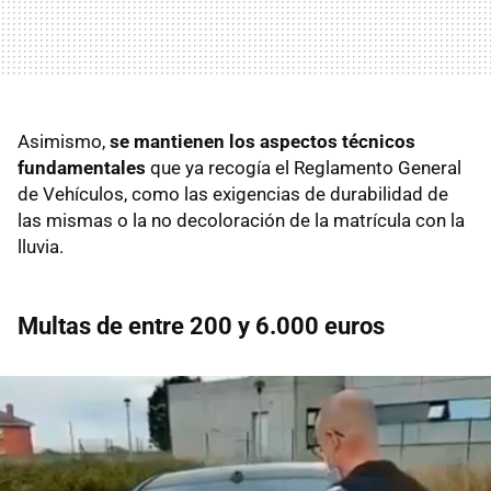
Asimismo,
se mantienen los aspectos técnicos
fundamentales
que ya recogía el Reglamento General
de Vehículos, como las exigencias de durabilidad de
las mismas o la no decoloración de la matrícula con la
lluvia.
Multas de entre 200 y 6.000 euros