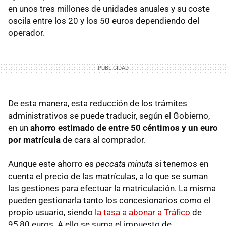
en unos tres millones de unidades anuales y su coste
oscila entre los 20 y los 50 euros dependiendo del
operador.
De esta manera, esta reducción de los trámites
administrativos se puede traducir, según el Gobierno,
en un
ahorro estimado de entre 50 céntimos y un euro
por matrícula
de cara al comprador.
Aunque este ahorro es
peccata minuta
si tenemos en
cuenta el precio de las matrículas, a lo que se suman
las gestiones para efectuar la matriculación. La misma
pueden gestionarla tanto los concesionarios como el
propio usuario, siendo
la tasa a abonar a Tráfico
de
95,80 euros. A ello se suma el impuesto de