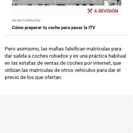
EN MOTORPASIÓN
Cómo preparar tu coche para pasar la ITV
Pero asimismo, las mafias falsifican matrículas para
dar salida a coches robados y es una práctica habitual
en las estafas de ventas de coches por Internet, que
utilizan las matrículas de otros vehículos para dar el
precio de los que ofertan.