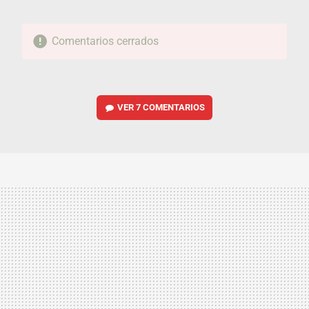
Comentarios cerrados
VER
7 COMENTARIOS